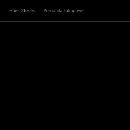
Haier Stories
Poradniki zakupowe