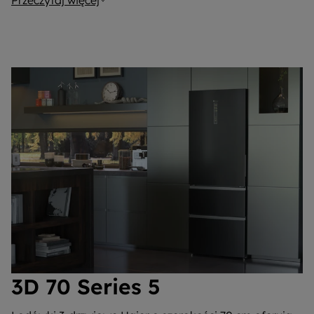
Przeczytaj więcej
3D 70 Series 5