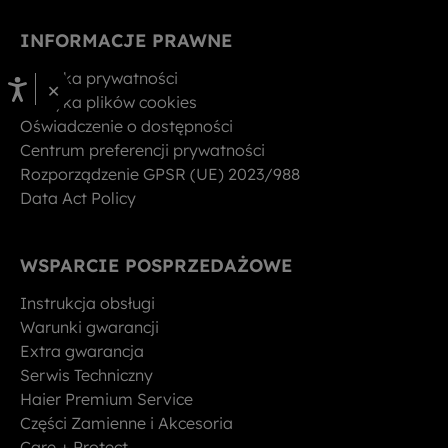
INFORMACJE PRAWNE
Polityka prywatności
×
Polityka plików cookies
Oświadczenie o dostępności
Centrum preferencji prywatności
Rozporządzenie GPSR (UE) 2023/988
Data Act Policy
WSPARCIE POSPRZEDAŻOWE
Instrukcja obsługi
Warunki gwarancji
Extra gwarancja
Serwis Techniczny
Haier Premium Service
Części Zamienne i Akcesoria
Care + Protect