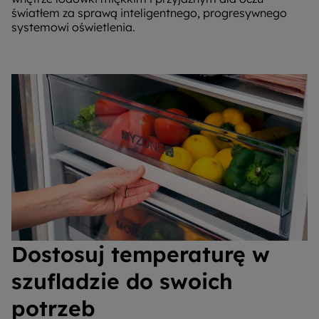
światłem za sprawą inteligentnego, progresywnego
systemowi oświetlenia.
Dostosuj temperaturę w
szufladzie do swoich
potrzeb