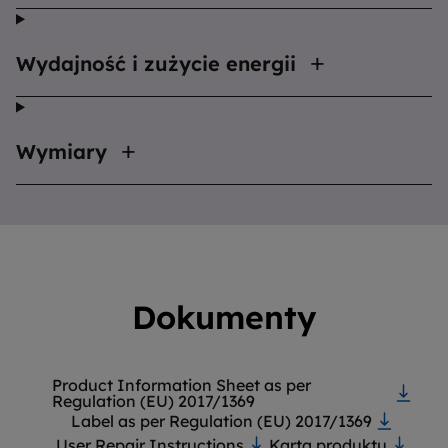
Wydajność i zużycie energii
Wymiary
Dokumenty
Product Information Sheet as per
Regulation (EU) 2017/1369
Label as per Regulation (EU) 2017/1369
User Repair Instructions
Karta produktu