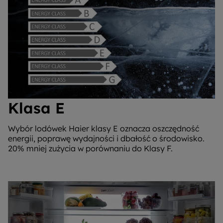
Klasa E
Wybór lodówek Haier klasy E oznacza oszczędność
energii, poprawę wydajności i dbałość o środowisko.
20% mniej zużycia w porównaniu do Klasy F.