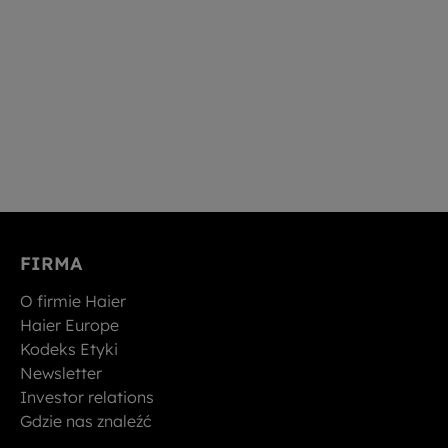
FIRMA
O firmie Haier
Haier Europe
Kodeks Etyki
Newsletter
Investor relations
Gdzie nas znaleźć