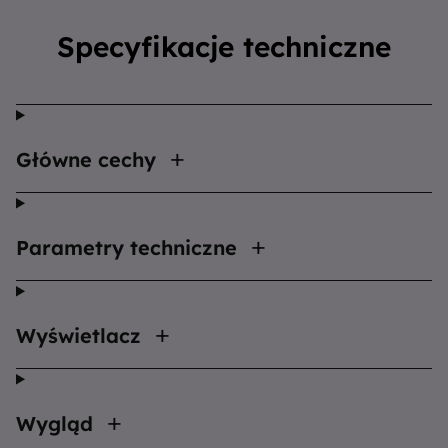
Specyfikacje techniczne
Główne cechy
Parametry techniczne
Wyświetlacz
Wygląd