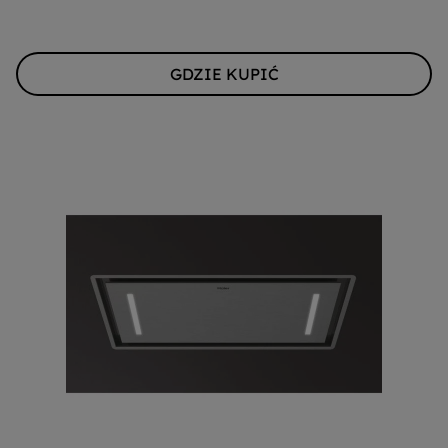
GDZIE KUPIĆ