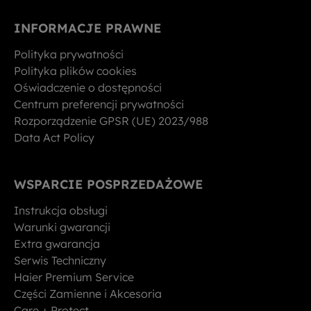
INFORMACJE PRAWNE
Polityka prywatności
Polityka plików cookies
Oświadczenie o dostępności
Centrum preferencji prywatności
Rozporządzenie GPSR (UE) 2023/988
Data Act Policy
WSPARCIE POSPRZEDAŻOWE
Instrukcja obsługi
Warunki gwarancji
Extra gwarancja
Serwis Techniczny
Haier Premium Service
Części Zamienne i Akcesoria
Care + Protect