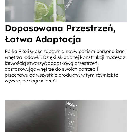
Dopasowana Przestrzeń,
Łatwa Adaptacja
Półka Flexi Glass zapewnia nowy poziom personalizacji
wnętrza lodówki. Dzięki składanej konstrukcji możesz z
łatwością stworzyć dodatkową przestrzeń,
dostosowując wnętrze do swoich potrzeb i
przechowując wszystkie produkty, w tym również te
wyższe, bez ograniczeń.