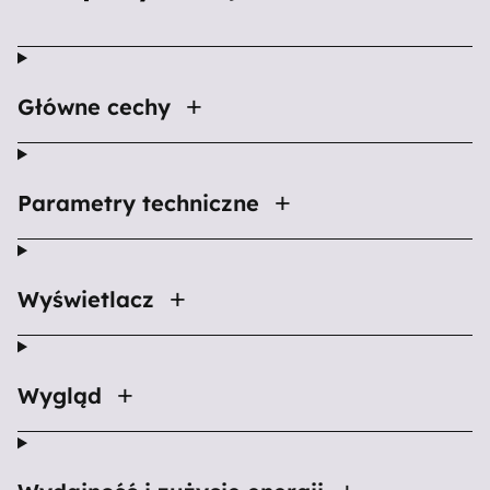
Główne cechy
Parametry techniczne
Wyświetlacz
Wygląd