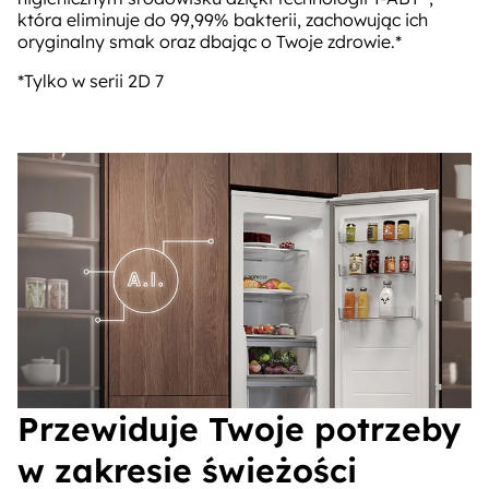
która eliminuje do 99,99% bakterii, zachowując ich
oryginalny smak oraz dbając o Twoje zdrowie.*
*Tylko w serii 2D 7
Przewiduje Twoje potrzeby
w zakresie świeżości