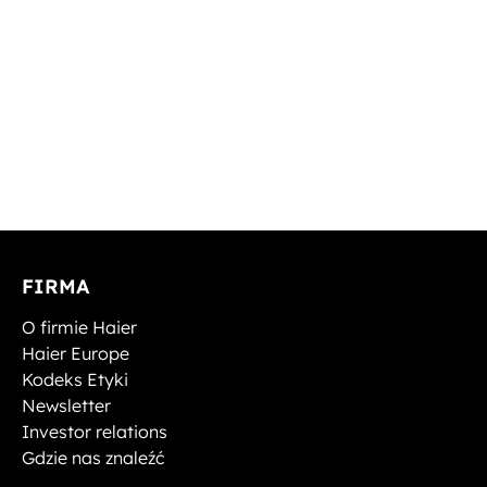
FIRMA
O firmie Haier
Haier Europe
Kodeks Etyki
Newsletter
Investor relations
Gdzie nas znaleźć