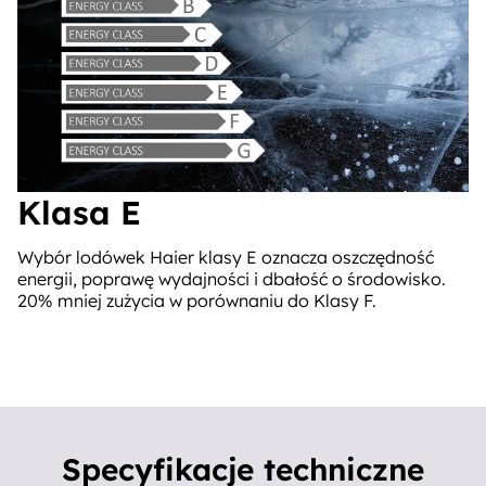
Klasa E
Wybór lodówek Haier klasy E oznacza oszczędność
energii, poprawę wydajności i dbałość o środowisko.
20% mniej zużycia w porównaniu do Klasy F.
Specyfikacje techniczne