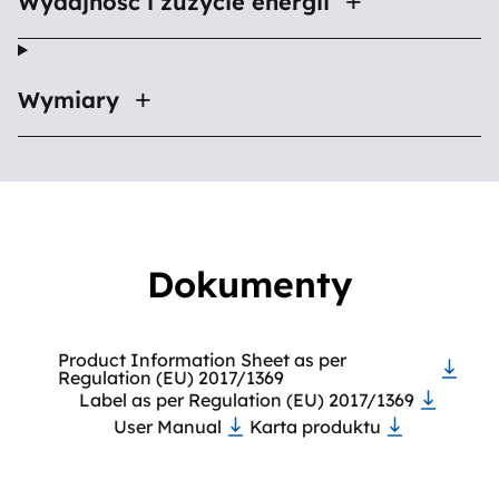
Wydajność i zużycie energii
Wymiary
Dokumenty
Product Information Sheet as per
Regulation (EU) 2017/1369
Label as per Regulation (EU) 2017/1369
User Manual
Karta produktu