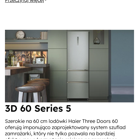
Przeczytaj więcej
3D 60 Series 5
Szerokie na 60 cm lodówki Haier Three Doors 60
oferują imponująco zaprojektowany system szuflad
zamrażarki, który nie tylko pozwala na bardziej