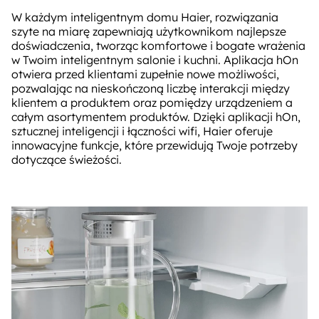
W każdym inteligentnym domu Haier, rozwiązania
szyte na miarę zapewniają użytkownikom najlepsze
doświadczenia, tworząc komfortowe i bogate wrażenia
w Twoim inteligentnym salonie i kuchni. Aplikacja hOn
otwiera przed klientami zupełnie nowe możliwości,
pozwalając na nieskończoną liczbę interakcji między
klientem a produktem oraz pomiędzy urządzeniem a
całym asortymentem produktów. Dzięki aplikacji hOn,
sztucznej inteligencji i łączności wifi, Haier oferuje
innowacyjne funkcje, które przewidują Twoje potrzeby
dotyczące świeżości.