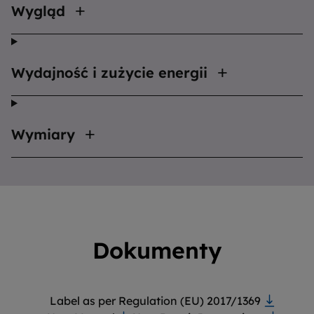
Wygląd
Wydajność i zużycie energii
Wymiary
Dokumenty
Label as per Regulation (EU) 2017/1369