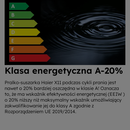
Klasa energetyczna A-20%
Pralko-suszarka Haier X11 podczas cykli prania jest
nawet o 20% bardziej oszczędna w klasie A! Oznacza
to, że ma wskaźnik efektywności energetycznej (EEIW )
o 20% niższy niż maksymalny wskaźnik umożliwiający
zakwalifikowanie jej do klasy A zgodnie z
Rozporządzeniem UE 2019/2014.