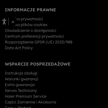
INFORMACJE PRAWNE
Polityka prywatności
×
Polityka plików cookies
Oświadczenie o dostępności
Centrum preferencji prywatności
Rozporządzenie GPSR (UE) 2023/988
Data Act Policy
WSPARCIE POSPRZEDAŻOWE
Instrukcja obsługi
Warunki gwarancji
Extra gwarancja
Serwis Techniczny
Haier Premium Service
Części Zamienne i Akcesoria
Care + Protect