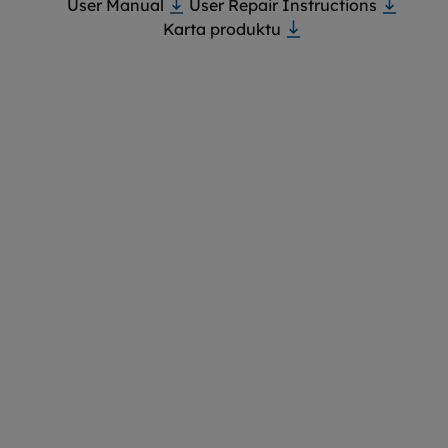
User Manual
User Repair Instructions
Karta produktu