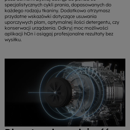
specjalistycznych cykli prania, dopasowanych do
każdego rodzaju tkaniny. Dodatkowo otrzymasz
przydatne wskazówki dotyczące usuwania
uporczywych plam, optymalnej ilości detergentu, czy
konserwacji urządzenia. Odkryj moc możliwości
aplikacji hOn i osiągaj profesjonalne rezultaty bez
wysiłku.