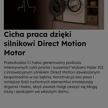
Cicha praca dzięki
silnikowi Direct Motion
Motor
Przeszkadza Ci hałas generowany podczas
intensywnych cykli prania i suszenia? Wybierz Haier X11
z innowacyjnym silnikiem Direct Motion zawieszonym
bezpośrednio w osi bębna. Konstrukcja bez pasa i
mniejsza ilość ruchomych elementów zmniejszają
drgania i hałas, abyś zawsze mógł cieszyć się błogą
ciszą i spokojem we własnym domu.