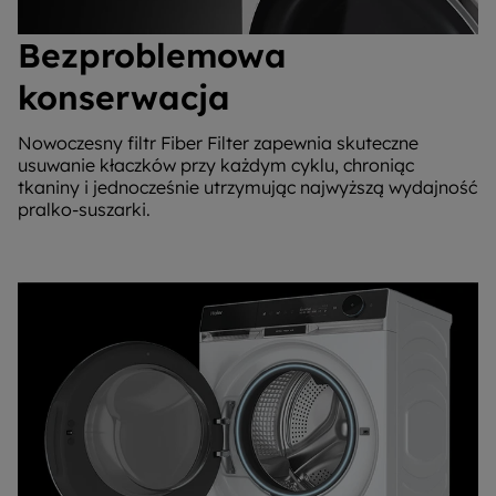
Bezproblemowa
konserwacja
Nowoczesny filtr Fiber Filter zapewnia skuteczne
usuwanie kłaczków przy każdym cyklu, chroniąc
tkaniny i jednocześnie utrzymując najwyższą wydajność
pralko-suszarki.