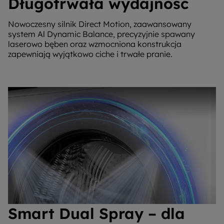
Długotrwała wydajność
Nowoczesny silnik Direct Motion, zaawansowany
system Al Dynamic Balance, precyzyjnie spawany
laserowo bęben oraz wzmocniona konstrukcja
zapewniają wyjątkowo ciche i trwałe pranie.
Smart Dual Spray – dla