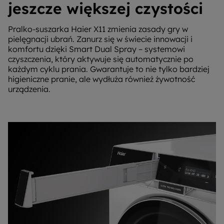
jeszcze większej czystości
Pralko-suszarka Haier X11 zmienia zasady gry w
pielęgnacji ubrań. Zanurz się w świecie innowacji i
komfortu dzięki Smart Dual Spray – systemowi
czyszczenia, który aktywuje się automatycznie po
każdym cyklu prania. Gwarantuje to nie tylko bardziej
higieniczne pranie, ale wydłuża również żywotność
urządzenia.