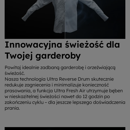
Innowacyjna świeżość dla
Twojej garderoby
Powitaj idealnie zadbaną garderobę i orzeźwiającą
świeżość.
Nasza technologia Ultra Reverse Drum skutecznie
redukuje zagniecenia i minimalizuje konieczność
prasowania, a funkcja Ultra Fresh Air utrzymuje bęben
w nieskazitelnej świeżości nawet do 12 godzin po
zakończeniu cyklu – dla jeszcze lepszego doświadczenia
prania.