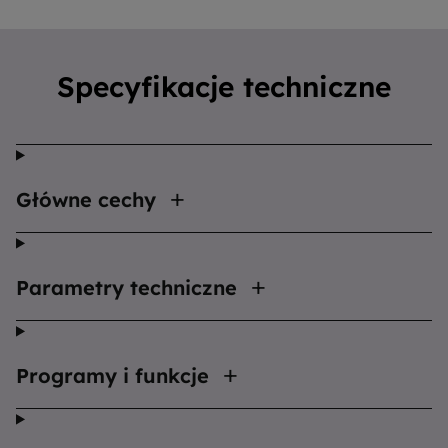
Specyfikacje techniczne
Główne cechy
Parametry techniczne
Programy i funkcje