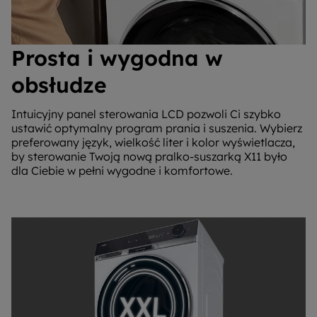
Prosta i wygodna w
obsłudze
Intuicyjny panel sterowania LCD pozwoli Ci szybko
ustawić optymalny program prania i suszenia. Wybierz
preferowany język, wielkość liter i kolor wyświetlacza,
by sterowanie Twoją nową pralko-suszarką X11 było
dla Ciebie w pełni wygodne i komfortowe.