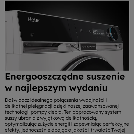
Energooszczędne suszenie
w najlepszym wydaniu
Doświadcz idealnego połączenia wydajności i
delikatnej pielęgnacji dzięki naszej zaawansowanej
technologii pompy ciepła. Ten dopracowany system
suszy ubrania z wyjątkową delikatnością,
optymalizując zużycie energii i zapewniając perfekcyjne
efekty, jednocześnie dbając o jakość i trwałość Twojej