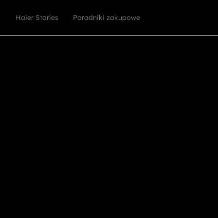
Haier Stories
Poradniki zakupowe