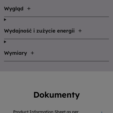
Wygląd
Wydajność i zużycie energii
Wymiary
Dokumenty
Product Information Sheet as per