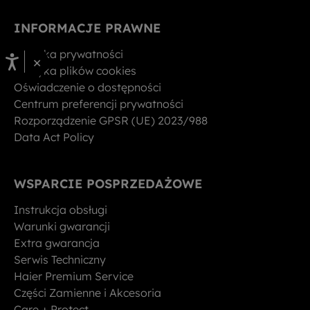
INFORMACJE PRAWNE
Polityka prywatności
×
Polityka plików cookies
Oświadczenie o dostępności
Centrum preferencji prywatności
Rozporządzenie GPSR (UE) 2023/988
Data Act Policy
WSPARCIE POSPRZEDAŻOWE
Instrukcja obsługi
Warunki gwarancji
Extra gwarancja
Serwis Techniczny
Haier Premium Service
Części Zamienne i Akcesoria
Care + Protect