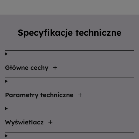
Specyfikacje techniczne
Główne cechy
Parametry techniczne
Wyświetlacz