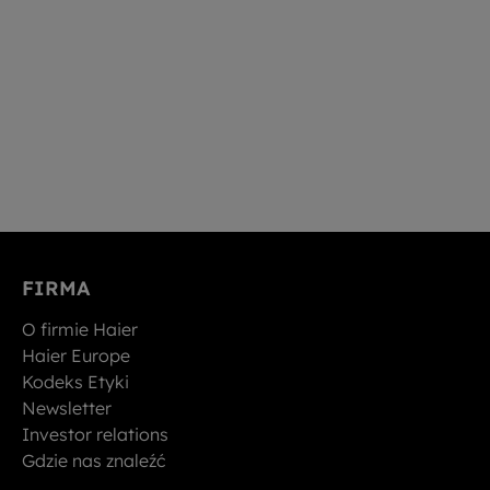
FIRMA
O firmie Haier
Haier Europe
Kodeks Etyki
Newsletter
Investor relations
Gdzie nas znaleźć