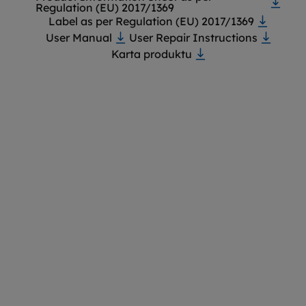
Regulation (EU) 2017/1369
Label as per Regulation (EU) 2017/1369
User Manual
User Repair Instructions
Karta produktu