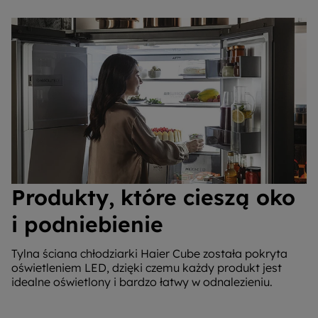
Produkty, które cieszą oko
i podniebienie
Tylna ściana chłodziarki Haier Cube została pokryta
oświetleniem LED, dzięki czemu każdy produkt jest
idealne oświetlony i bardzo łatwy w odnalezieniu.