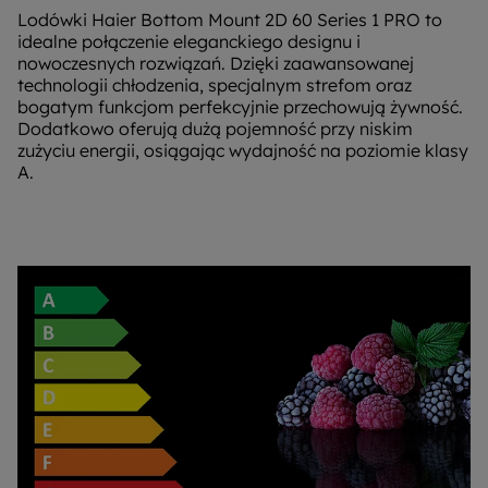
Lodówki Haier Bottom Mount 2D 60 Series 1 PRO to
idealne połączenie eleganckiego designu i
nowoczesnych rozwiązań. Dzięki zaawansowanej
technologii chłodzenia, specjalnym strefom oraz
bogatym funkcjom perfekcyjnie przechowują żywność.
Dodatkowo oferują dużą pojemność przy niskim
zużyciu energii, osiągając wydajność na poziomie klasy
A.