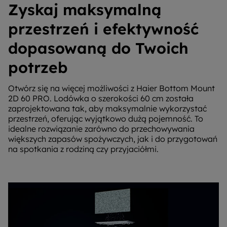
Zyskaj maksymalną
przestrzeń i efektywność
dopasowaną do Twoich
potrzeb
Otwórz się na więcej możliwości z Haier Bottom Mount
2D 60 PRO. Lodówka o szerokości 60 cm została
zaprojektowana tak, aby maksymalnie wykorzystać
przestrzeń, oferując wyjątkowo dużą pojemność. To
idealne rozwiązanie zarówno do przechowywania
większych zapasów spożywczych, jak i do przygotowań
na spotkania z rodziną czy przyjaciółmi.