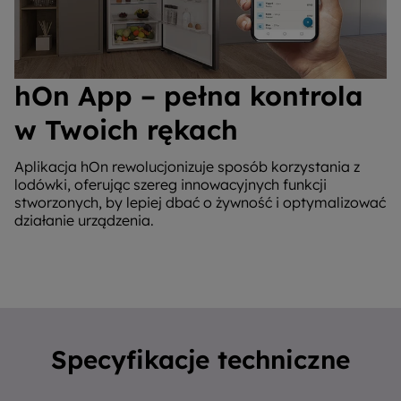
hOn App – pełna kontrola
w Twoich rękach
Aplikacja hOn rewolucjonizuje sposób korzystania z
lodówki, oferując szereg innowacyjnych funkcji
stworzonych, by lepiej dbać o żywność i optymalizować
działanie urządzenia.
Specyfikacje techniczne