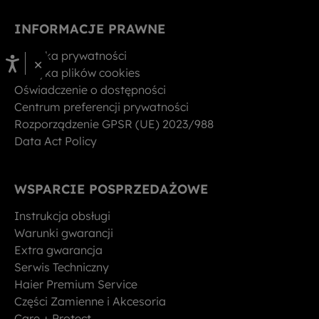
INFORMACJE PRAWNE
Polityka prywatności
×
Polityka plików cookies
Oświadczenie o dostępności
Centrum preferencji prywatności
Rozporządzenie GPSR (UE) 2023/988
Data Act Policy
WSPARCIE POSPRZEDAŻOWE
Instrukcja obsługi
Warunki gwarancji
Extra gwarancja
Serwis Techniczny
Haier Premium Service
Części Zamienne i Akcesoria
Care + Protect