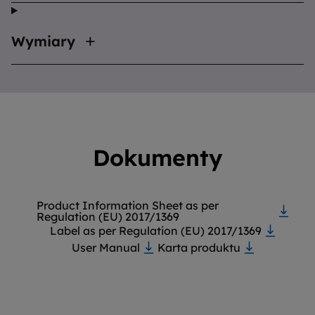
Wymiary
Dokumenty
Product Information Sheet as per
Regulation (EU) 2017/1369
Label as per Regulation (EU) 2017/1369
User Manual
Karta produktu