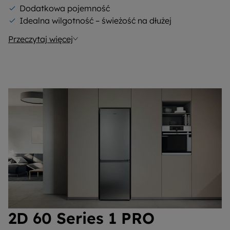
Dodatkowa pojemność
Idealna wilgotność – świeżość na dłużej
Przeczytaj więcej
2D 60 Series 1 PRO