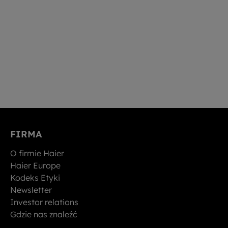
FIRMA
O firmie Haier
Haier Europe
Kodeks Etyki
Newsletter
Investor relations
Gdzie nas znaleźć