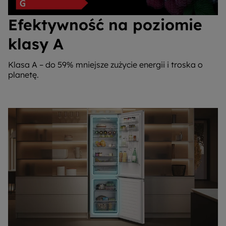
Efektywność na poziomie
klasy A
Klasa A – do 59% mniejsze zużycie energii i troska o
planetę.