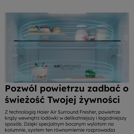
Pozwól powietrzu zadbać o
świeżość Twojej żywności
Z technologią Haier Air Surround Fresher, powietrze
krąży wewnątrz lodówki w delikatniejszy i łagodniejszy
sposób. Dzięki specjalnym bocznym wylotom na
kolumnie, system ten równomiernie rozprowadza