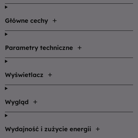
Główne cechy
Parametry techniczne
Wyświetlacz
Wygląd
Wydajność i zużycie energii