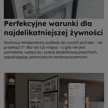
Perfekcyjne warunki dla
najdelikatniejszej żywności
Dostosuj temperaturę szuflady do swoich potrzeb – na
przykład 0° dla ryb lub mięsa – a gdy nie jest
potrzebna, wyłącz ją i zyskaj dodatkową przestrzeń,
zapobiegając jednocześnie zanieczyszczeniom.