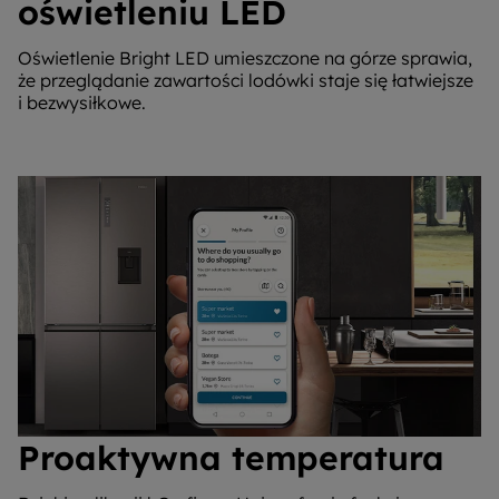
oświetleniu LED
Oświetlenie Bright LED umieszczone na górze sprawia,
że przeglądanie zawartości lodówki staje się łatwiejsze
i bezwysiłkowe.
Proaktywna temperatura