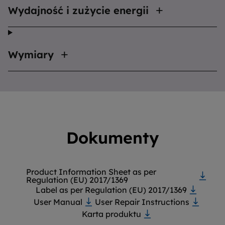
Wydajność i zużycie energii
Wymiary
Dokumenty
Product Information Sheet as per
Regulation (EU) 2017/1369
Label as per Regulation (EU) 2017/1369
User Manual
User Repair Instructions
Karta produktu