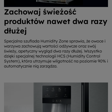
Zachowaj świeżość
produktów nawet dwa razy
dłużej
Specjalna szuflada Humidity Zone sprawia, że owoce i
warzywa zachowują wartości odżywcze oraz swój
świeży, apetyczny wygląd dwa razy dłużej. Wszystko
dzięki specjalnej technologii HCS (Humidity Control
System), która utrzymuje wilgotność na poziomie 90% i
automatycznie nią zarządza.