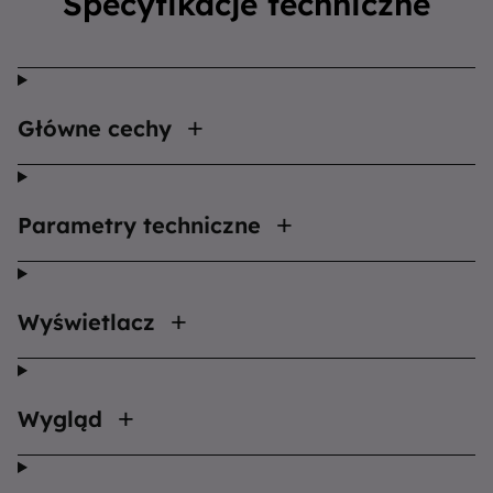
Specyfikacje techniczne
Główne cechy
Parametry techniczne
Wyświetlacz
Wygląd