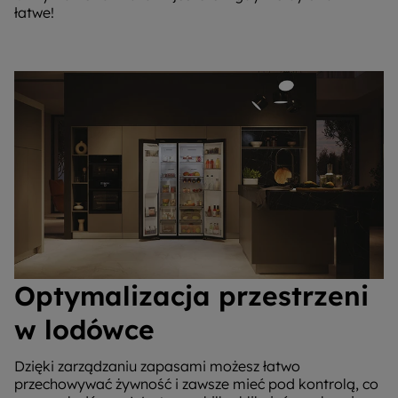
łatwe!
Optymalizacja przestrzeni
w lodówce
Dzięki zarządzaniu zapasami możesz łatwo
przechowywać żywność i zawsze mieć pod kontrolą, co