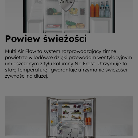
Powiew świeżości
Multi Air Flow to system rozprowadzający zimne
powietrze w lodówce dzięki przewodom wentylacyjnym
umieszczonym z tyłu kolumny No Frost. Utrzymuje to
stałą temperaturę i gwarantuje utrzymanie świeżości
żywności na dłużej.