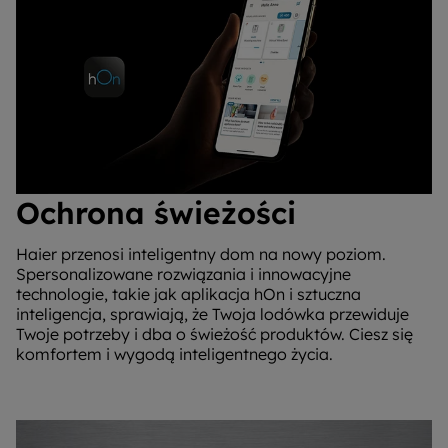
Ochrona świeżości
Haier przenosi inteligentny dom na nowy poziom.
Spersonalizowane rozwiązania i innowacyjne
technologie, takie jak aplikacja hOn i sztuczna
inteligencja, sprawiają, że Twoja lodówka przewiduje
Twoje potrzeby i dba o świeżość produktów. Ciesz się
komfortem i wygodą inteligentnego życia.