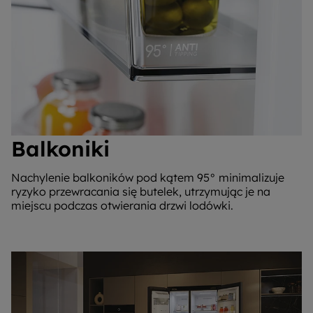
Balkoniki
Nachylenie balkoników pod kątem 95° minimalizuje
ryzyko przewracania się butelek, utrzymując je na
miejscu podczas otwierania drzwi lodówki.