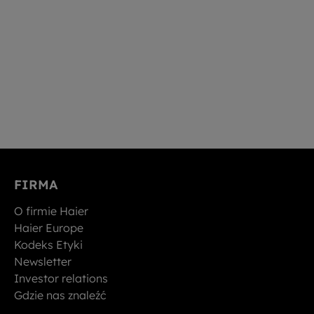
FIRMA
O firmie Haier
Haier Europe
Kodeks Etyki
Newsletter
Investor relations
Gdzie nas znaleźć