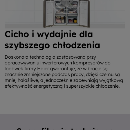
Cicho i wydajnie dla
szybszego chłodzenia
Doskonała technologia zastosowana przy
opracowywaniu inwerterowych kompresorów do
lodówek firmy Haier gwarantuje, że ​​wibracje są
znacznie zmniejszone podczas pracy, dzięki czemu są
mniej hałaśliwe, a jednocześnie zapewniają wyjątkową
efektywność energetyczną i superszybkie chłodzenie.