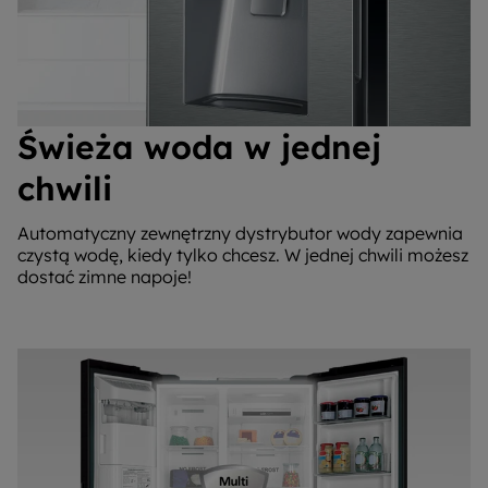
Świeża woda w jednej
chwili
Automatyczny zewnętrzny dystrybutor wody zapewnia
czystą wodę, kiedy tylko chcesz. W jednej chwili możesz
dostać zimne napoje!