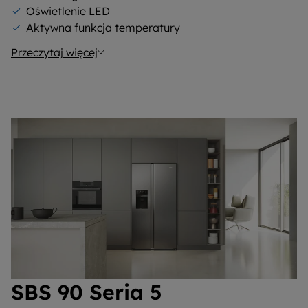
Oświetlenie LED
Aktywna funkcja temperatury
Przeczytaj więcej
SBS 90 Seria 5