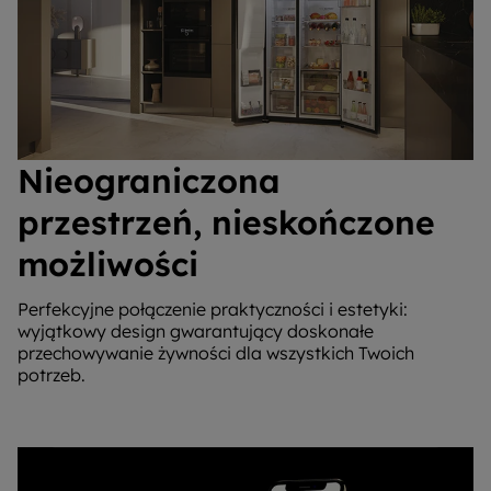
Nieograniczona
przestrzeń, nieskończone
możliwości
Perfekcyjne połączenie praktyczności i estetyki:
wyjątkowy design gwarantujący doskonałe
przechowywanie żywności dla wszystkich Twoich
potrzeb.