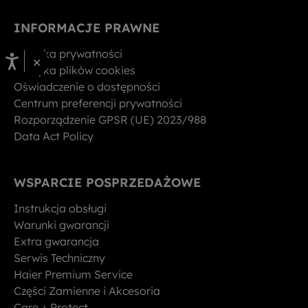
INFORMACJE PRAWNE
Polityka prywatności
×
Polityka plików cookies
Oświadczenie o dostępności
Centrum preferencji prywatności
Rozporządzenie GPSR (UE) 2023/988
Data Act Policy
WSPARCIE POSPRZEDAŻOWE
Instrukcja obsługi
Warunki gwarancji
Extra gwarancja
Serwis Techniczny
Haier Premium Service
Części Zamienne i Akcesoria
Care + Protect