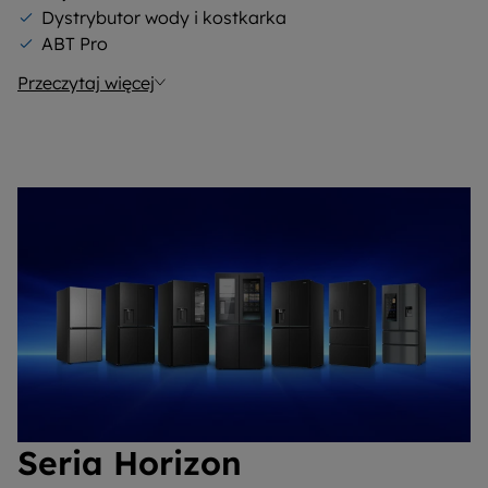
Dystrybutor wody i kostkarka
ABT Pro
Przeczytaj więcej
Seria Horizon