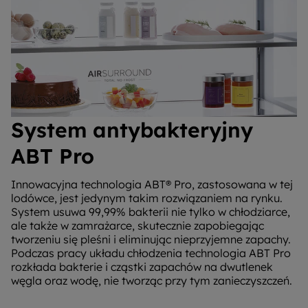
System antybakteryjny
ABT Pro
Innowacyjna technologia ABT® Pro, zastosowana w tej
lodówce, jest jedynym takim rozwiązaniem na rynku.
System usuwa 99,99% bakterii nie tylko w chłodziarce,
ale także w zamrażarce, skutecznie zapobiegając
tworzeniu się pleśni i eliminując nieprzyjemne zapachy.
Podczas pracy układu chłodzenia technologia ABT Pro
rozkłada bakterie i cząstki zapachów na dwutlenek
węgla oraz wodę, nie tworząc przy tym zanieczyszczeń.