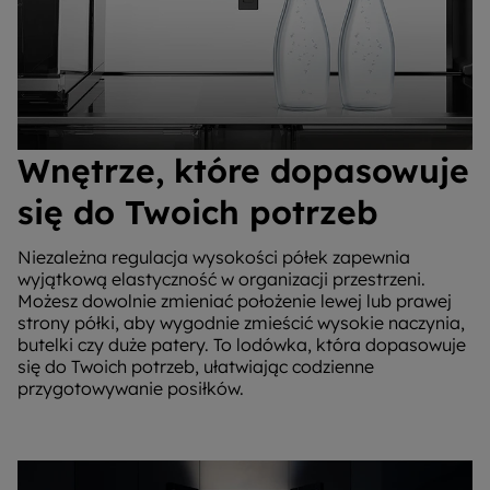
Wnętrze, które dopasowuje
się do Twoich potrzeb
Niezależna regulacja wysokości półek zapewnia
wyjątkową elastyczność w organizacji przestrzeni.
Możesz dowolnie zmieniać położenie lewej lub prawej
strony półki, aby wygodnie zmieścić wysokie naczynia,
butelki czy duże patery. To lodówka, która dopasowuje
się do Twoich potrzeb, ułatwiając codzienne
przygotowywanie posiłków.