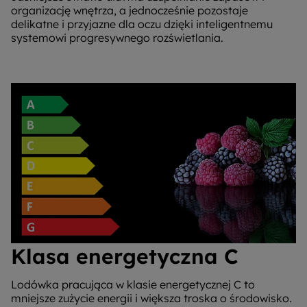
organizację wnętrza, a jednocześnie pozostaje
delikatne i przyjazne dla oczu dzięki inteligentnemu
systemowi progresywnego rozświetlania.
Klasa energetyczna C
Lodówka pracująca w klasie energetycznej C to
mniejsze zużycie energii i większa troska o środowisko.