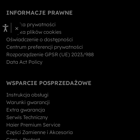
INFORMACJE PRAWNE
Polityka prywatności
×
Polityka plików cookies
Oświadczenie o dostępności
Centrum preferencji prywatności
Rozporządzenie GPSR (UE) 2023/988
Data Act Policy
WSPARCIE POSPRZEDAŻOWE
Instrukcja obsługi
Warunki gwarancji
Extra gwarancja
Serwis Techniczny
Haier Premium Service
Części Zamienne i Akcesoria
Care + Protect