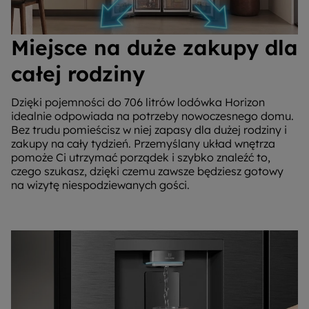
Miejsce na duże zakupy dla
całej rodziny
Dzięki pojemności do 706 litrów lodówka Horizon
idealnie odpowiada na potrzeby nowoczesnego domu.
Bez trudu pomieścisz w niej zapasy dla dużej rodziny i
zakupy na cały tydzień. Przemyślany układ wnętrza
pomoże Ci utrzymać porządek i szybko znaleźć to,
czego szukasz, dzięki czemu zawsze będziesz gotowy
na wizytę niespodziewanych gości.