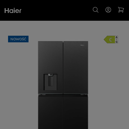
NOWOŚĆ