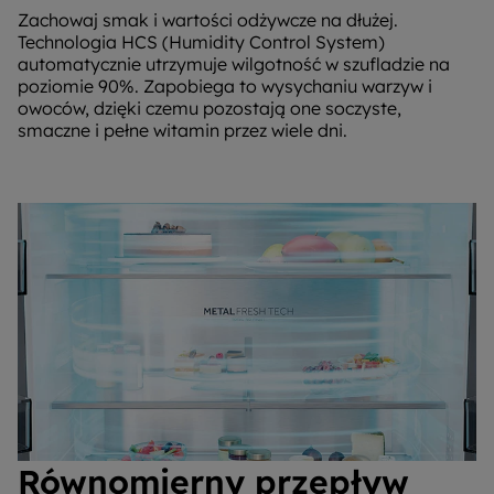
Zachowaj smak i wartości odżywcze na dłużej.
Technologia HCS (Humidity Control System)
automatycznie utrzymuje wilgotność w szufladzie na
poziomie 90%. Zapobiega to wysychaniu warzyw i
owoców, dzięki czemu pozostają one soczyste,
smaczne i pełne witamin przez wiele dni.
Równomierny przepływ