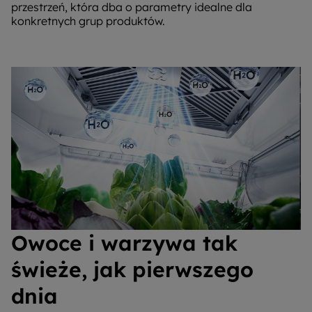
przestrzeń, która dba o parametry idealne dla
konkretnych grup produktów.
Owoce i warzywa tak
świeże, jak pierwszego
dnia