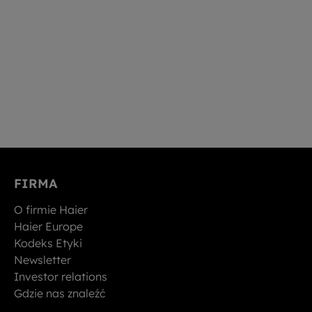
FIRMA
O firmie Haier
Haier Europe
Kodeks Etyki
Newsletter
Investor relations
Gdzie nas znaleźć