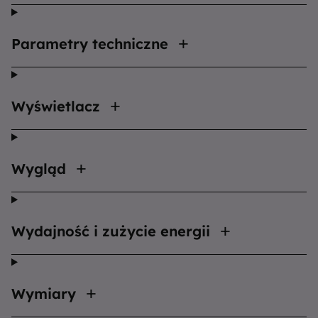
Parametry techniczne
Wyświetlacz
Wygląd
Wydajność i zużycie energii
Wymiary