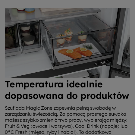
Temperatura idealnie
dopasowana do produktów
Szuflada Magic Zone zapewnia pełną swobodę w
zarządzaniu świeżością. Za pomocą prostego suwaka
możesz szybko zmienić tryb pracy, wybierając między:
Fruit & Veg (owoce i warzywa), Cool Drink (napoje) lub
0°C Fresh (mięso, ryby i nabiał). To dodatkowa