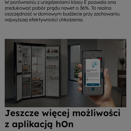
W porównaniu z urządzeniami klasy E pozwala ona
zredukować pobór prądu nawet o 36%. To realna
oszczędność w domowym budżecie przy zachowaniu
najwyższej efektywności chłodzenia.
Jeszcze więcej możliwości
z aplikacją hOn