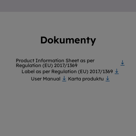
Dokumenty
Product Information Sheet as per
Regulation (EU) 2017/1369
Label as per Regulation (EU) 2017/1369
User Manual
Karta produktu