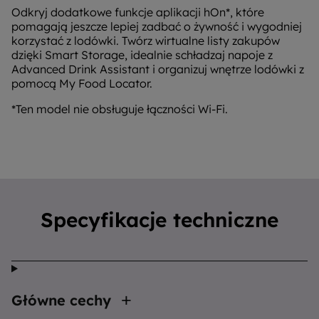
Odkryj dodatkowe funkcje aplikacji hOn*, które
pomagają jeszcze lepiej zadbać o żywność i wygodniej
korzystać z lodówki. Twórz wirtualne listy zakupów
dzięki Smart Storage, idealnie schładzaj napoje z
Advanced Drink Assistant i organizuj wnętrze lodówki z
pomocą My Food Locator.
*Ten model nie obsługuje łączności Wi-Fi.
Specyfikacje techniczne
Główne cechy