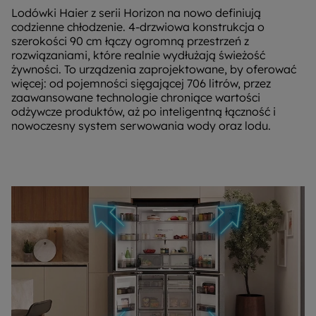
Lodówki Haier z serii Horizon na nowo definiują
codzienne chłodzenie. 4-drzwiowa konstrukcja o
szerokości 90 cm łączy ogromną przestrzeń z
rozwiązaniami, które realnie wydłużają świeżość
żywności. To urządzenia zaprojektowane, by oferować
więcej: od pojemności sięgającej 706 litrów, przez
zaawansowane technologie chroniące wartości
odżywcze produktów, aż po inteligentną łączność i
nowoczesny system serwowania wody oraz lodu.