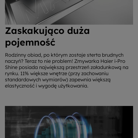
Zaskakująco duża
pojemność
Rodzinny obiad, po którym zostaje sterta brudnych
naczyń? Teraz to nie problem! Zmywarka Haier i-Pro
Shine posiada największą przestrzeń załadunkową na
rynku. 11% większe wnętrze (przy zachowaniu
standardowych wymiarów) zapewnia większą
elastyczność i wygodę użytkowania.