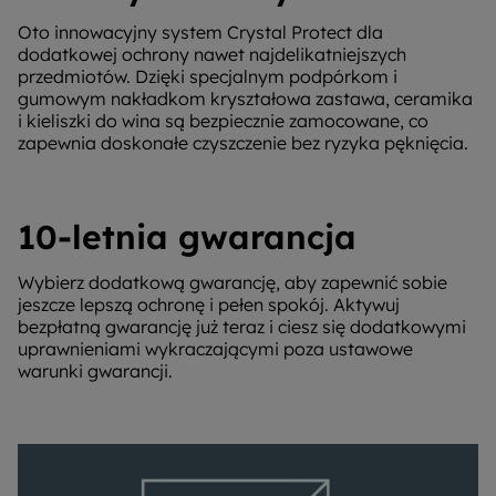
Oto innowacyjny system Crystal Protect dla
dodatkowej ochrony nawet najdelikatniejszych
przedmiotów. Dzięki specjalnym podpórkom i
gumowym nakładkom kryształowa zastawa, ceramika
i kieliszki do wina są bezpiecznie zamocowane, co
zapewnia doskonałe czyszczenie bez ryzyka pęknięcia.
10-letnia gwarancja
Wybierz dodatkową gwarancję, aby zapewnić sobie
jeszcze lepszą ochronę i pełen spokój. Aktywuj
bezpłatną gwarancję już teraz i ciesz się dodatkowymi
uprawnieniami wykraczającymi poza ustawowe
warunki gwarancji.