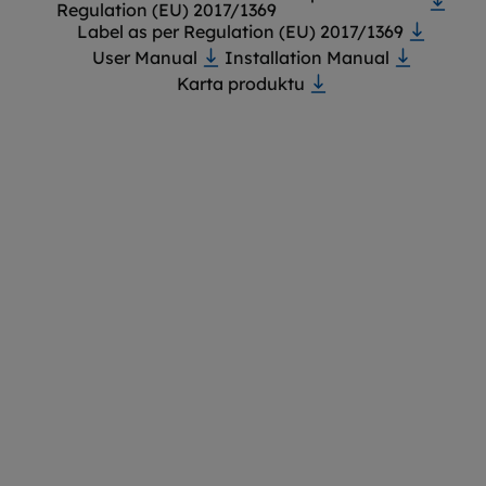
Regulation (EU) 2017/1369
Label as per Regulation (EU) 2017/1369
User Manual
Installation Manual
Karta produktu