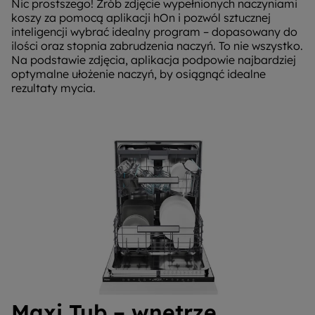
Nic prostszego! Zrób zdjęcie wypełnionych naczyniami
koszy za pomocą aplikacji hOn i pozwól sztucznej
inteligencji wybrać idealny program – dopasowany do
ilości oraz stopnia zabrudzenia naczyń. To nie wszystko.
Na podstawie zdjęcia, aplikacja podpowie najbardziej
optymalne ułożenie naczyń, by osiągnąć idealne
rezultaty mycia.
Maxi Tub – wnętrze