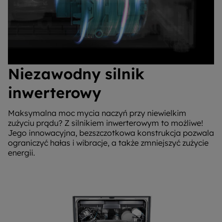
Niezawodny silnik
inwerterowy
Maksymalna moc mycia naczyń przy niewielkim
zużyciu prądu? Z silnikiem inwerterowym to możliwe!
Jego innowacyjna, bezszczotkowa konstrukcja pozwala
ograniczyć hałas i wibracje, a także zmniejszyć zużycie
energii.