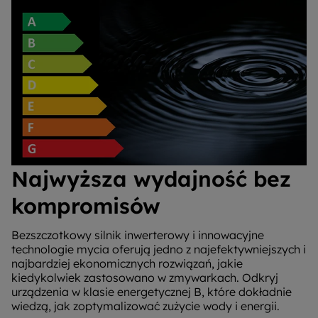
Najwyższa wydajność bez
kompromisów
Bezszczotkowy silnik inwerterowy i innowacyjne
technologie mycia oferują jedno z najefektywniejszych i
najbardziej ekonomicznych rozwiązań, jakie
kiedykolwiek zastosowano w zmywarkach. Odkryj
urządzenia w klasie energetycznej B, które dokładnie
wiedzą, jak zoptymalizować zużycie wody i energii.