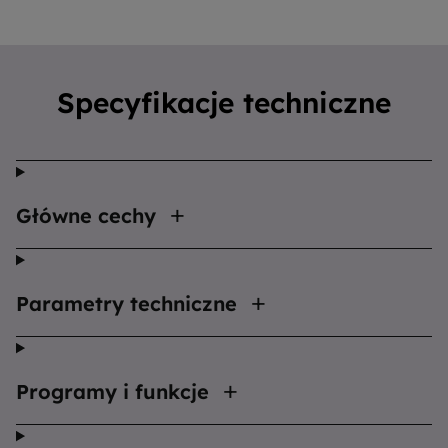
Specyfikacje techniczne
Główne cechy
Parametry techniczne
Programy i funkcje