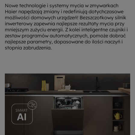
Nowe technologie i systemy mycia w zmywarkach
Haier napędzają zmiany i redefiniują dotychczasowe
możliwości domowych urządzeń! Bezszczotkowy silnik
inwerterowy zapewnia najlepsze rezultaty mycia przy
mniejszym zużyciu energii. Z kolei inteligentne czujniki i
zestaw programów automatycznych, pomoże dobrać
najlepsze parametry, dopasowane do ilości naczyń i
stopnia zabrudzenia.