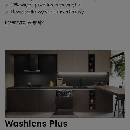
11% więcej przestrzeni wewnątrz
Bezszczotkowy silnik inwerterowy
Przeczytaj więcej
Washlens Plus