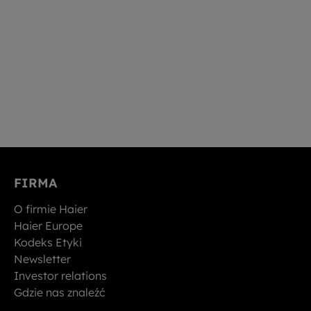
FIRMA
O firmie Haier
Haier Europe
Kodeks Etyki
Newsletter
Investor relations
Gdzie nas znaleźć