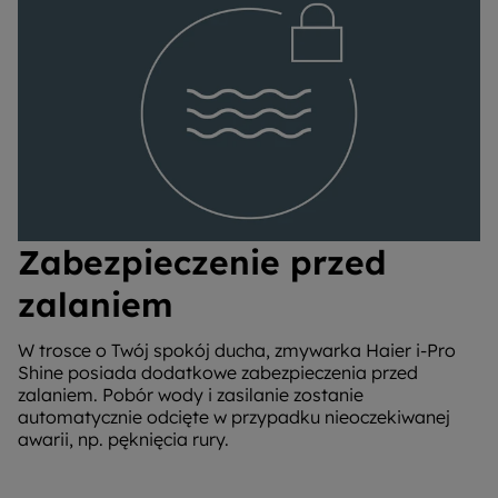
Zabezpieczenie przed
zalaniem
W trosce o Twój spokój ducha, zmywarka Haier i-Pro
Shine posiada dodatkowe zabezpieczenia przed
zalaniem. Pobór wody i zasilanie zostanie
automatycznie odcięte w przypadku nieoczekiwanej
awarii, np. pęknięcia rury.