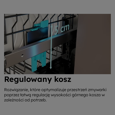
Regulowany kosz
Rozwiązanie, które optymalizuje przestrzeń zmywarki
poprzez łatwą regulację wysokości górnego kosza w
zależności od potrzeb.