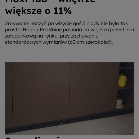
większe o 11%
Zmywanie naczyń po wizycie gości nigdy nie było tak
proste. Haier i-Pro Shine posiada największą przestrzeń
załadunkową na rynku, przy zachowaniu
standardowych wymiarów (60 cm szerokości).