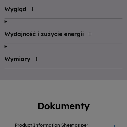
Wygląd
Wydajność i zużycie energii
Wymiary
Dokumenty
Product Information Sheet as per