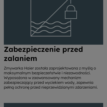
Zabezpieczenie przed
zalaniem
Zmywarka Haier została zaprojektowana z myślą o
maksymalnym bezpieczeństwie i niezawodności.
Wyposażona w zaawansowany mechanizm
zabezpieczający przed wyciekiem wody, zapewnia
pełną ochronę przed nieprzewidzianymi zdarzeniami.