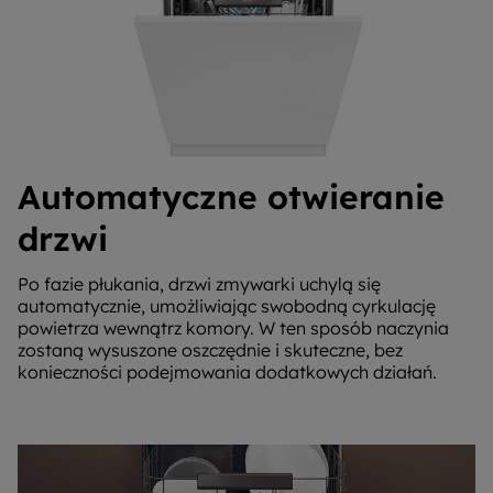
Automatyczne otwieranie
drzwi
Po fazie płukania, drzwi zmywarki uchylą się
automatycznie, umożliwiając swobodną cyrkulację
powietrza wewnątrz komory. W ten sposób naczynia
zostaną wysuszone oszczędnie i skuteczne, bez
konieczności podejmowania dodatkowych działań.