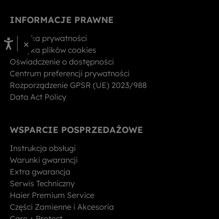
INFORMACJE PRAWNE
Polityka prywatności
×
Polityka plików cookies
Oświadczenie o dostępności
Centrum preferencji prywatności
Rozporządzenie GPSR (UE) 2023/988
Data Act Policy
WSPARCIE POSPRZEDAŻOWE
Instrukcja obsługi
Warunki gwarancji
Extra gwarancja
Serwis Techniczny
Haier Premium Service
Części Zamienne i Akcesoria
Care + Protect