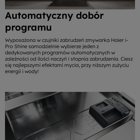
Automatyczny dobór
programu
Wyposażona w czujniki zabrudzeń zmywarka Haier i-
Pro Shine samodzielnie wybierze jeden z
dedykowanych programów automatycznych w
zależności od ilości naczyń i stopnia zabrudzenia. Ciesz
się najlepszymi efektami mycia, przy niższym zużyciu
energii i wody!