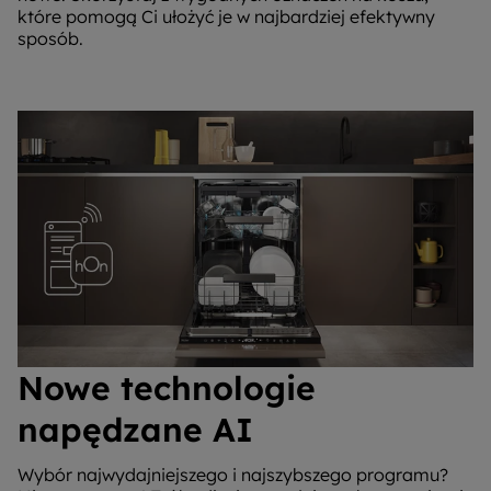
które pomogą Ci ułożyć je w najbardziej efektywny
sposób.
Nowe technologie
napędzane AI
Wybór najwydajniejszego i najszybszego programu?