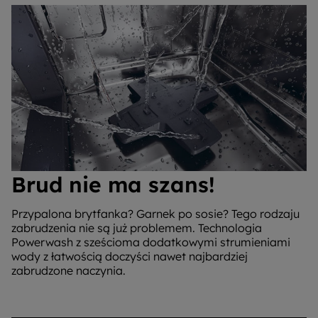
Brud nie ma szans!
Przypalona brytfanka? Garnek po sosie? Tego rodzaju
zabrudzenia nie są już problemem. Technologia
Powerwash z sześcioma dodatkowymi strumieniami
wody z łatwością doczyści nawet najbardziej
zabrudzone naczynia.