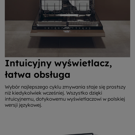
Intuicyjny wyświetlacz,
łatwa obsługa
Wybór najlepszego cyklu zmywania staje się prostszy
niż kiedykolwiek wcześniej. Wszystko dzięki
intuicyjnemu, dotykowemu wyświetlaczowi w polskiej
wersji językowej.