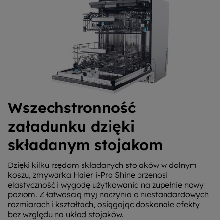
Wszechstronność
załadunku dzięki
składanym stojakom
Dzięki kilku rzędom składanych stojaków w dolnym
koszu, zmywarka Haier i-Pro Shine przenosi
elastyczność i wygodę użytkowania na zupełnie nowy
poziom. Z łatwością myj naczynia o niestandardowych
rozmiarach i kształtach, osiągając doskonałe efekty
bez względu na układ stojaków.