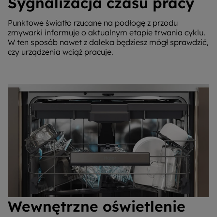
Sygnalizacja czasu pracy
Punktowe światło rzucane na podłogę z przodu
zmywarki informuje o aktualnym etapie trwania cyklu.
W ten sposób nawet z daleka będziesz mógł sprawdzić,
czy urządzenia wciąż pracuje.
Wewnętrzne oświetlenie