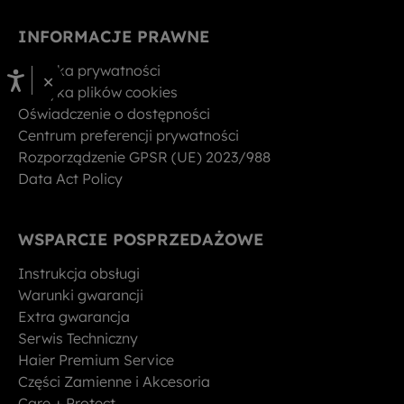
INFORMACJE PRAWNE
Polityka prywatności
×
Polityka plików cookies
Oświadczenie o dostępności
Centrum preferencji prywatności
Rozporządzenie GPSR (UE) 2023/988
Data Act Policy
WSPARCIE POSPRZEDAŻOWE
Instrukcja obsługi
Warunki gwarancji
Extra gwarancja
Serwis Techniczny
Haier Premium Service
Części Zamienne i Akcesoria
Care + Protect