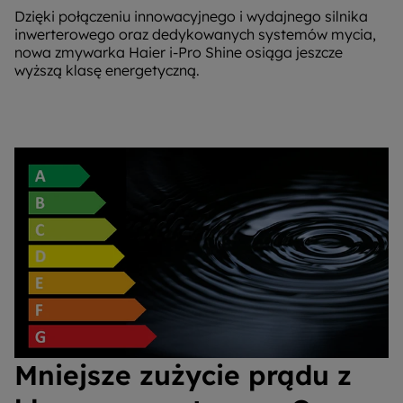
Dzięki połączeniu innowacyjnego i wydajnego silnika
inwerterowego oraz dedykowanych systemów mycia,
nowa zmywarka Haier i-Pro Shine osiąga jeszcze
wyższą klasę energetyczną.
Mniejsze zużycie prądu z