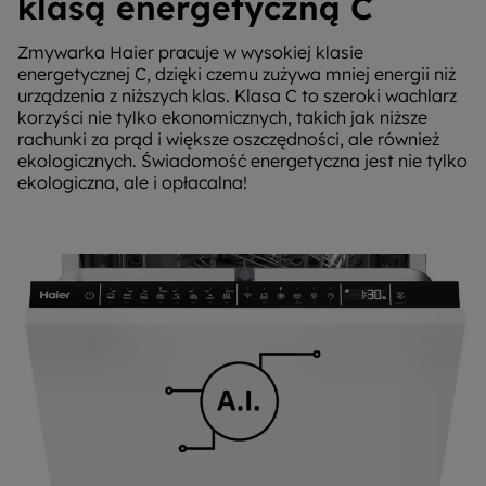
klasą energetyczną C
Zmywarka Haier pracuje w wysokiej klasie
energetycznej C, dzięki czemu zużywa mniej energii niż
urządzenia z niższych klas. Klasa C to szeroki wachlarz
korzyści nie tylko ekonomicznych, takich jak niższe
rachunki za prąd i większe oszczędności, ale również
ekologicznych. Świadomość energetyczna jest nie tylko
ekologiczna, ale i opłacalna!