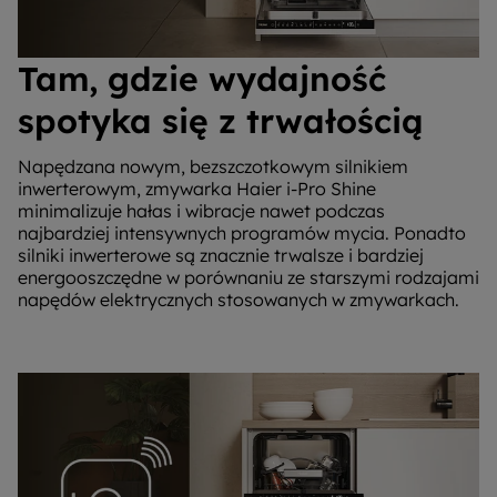
Tam, gdzie wydajność
spotyka się z trwałością
Napędzana nowym, bezszczotkowym silnikiem
inwerterowym, zmywarka Haier i-Pro Shine
minimalizuje hałas i wibracje nawet podczas
najbardziej intensywnych programów mycia. Ponadto
silniki inwerterowe są znacznie trwalsze i bardziej
energooszczędne w porównaniu ze starszymi rodzajami
napędów elektrycznych stosowanych w zmywarkach.