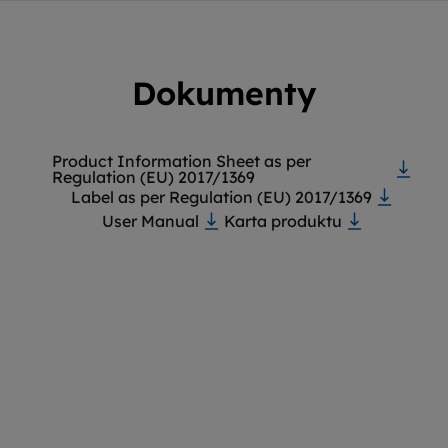
Dokumenty
Product Information Sheet as per
Regulation (EU) 2017/1369
Label as per Regulation (EU) 2017/1369
User Manual
Karta produktu