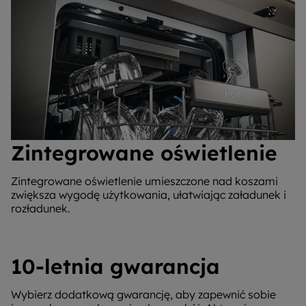
Zintegrowane oświetlenie
Zintegrowane oświetlenie umieszczone nad koszami
zwiększa wygodę użytkowania, ułatwiając załadunek i
rozładunek.
10-letnia gwarancja
Wybierz dodatkową gwarancję, aby zapewnić sobie