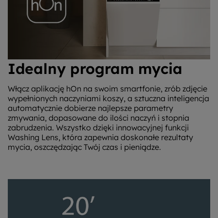
Idealny program mycia
Włącz aplikację hOn na swoim smartfonie, zrób zdjęcie
wypełnionych naczyniami koszy, a sztuczna inteligencja
automatycznie dobierze najlepsze parametry
zmywania, dopasowane do ilości naczyń i stopnia
zabrudzenia. Wszystko dzięki innowacyjnej funkcji
Washing Lens, która zapewnia doskonałe rezultaty
mycia, oszczędzając Twój czas i pieniądze.