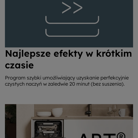
Najlepsze efekty w krótkim
czasie
Program szybki umożliwiający uzyskanie perfekcyjnie
czystych naczyń w zaledwie 20 minut (bez suszenia).