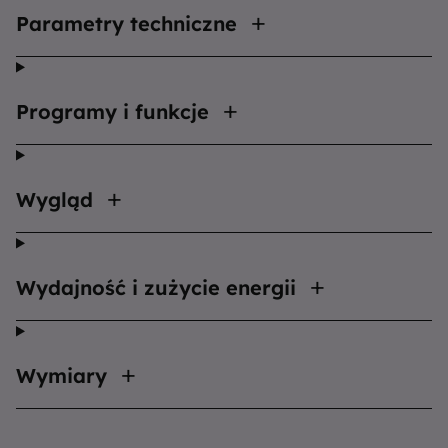
Parametry techniczne
Programy i funkcje
Wygląd
Wydajność i zużycie energii
Wymiary