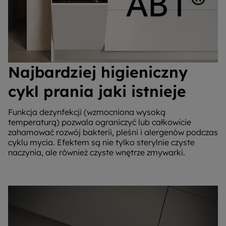
Najbardziej higieniczny
cykl prania jaki istnieje
Funkcja dezynfekcji (wzmocniona wysoką
temperaturą) pozwala ograniczyć lub całkowicie
zahamować rozwój bakterii, pleśni i alergenów podczas
cyklu mycia. Efektem są nie tylko sterylnie czyste
naczynia, ale również czyste wnętrze zmywarki.