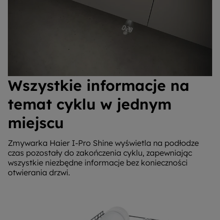
Wszystkie informacje na
temat cyklu w jednym
miejscu
Zmywarka Haier I-Pro Shine wyświetla na podłodze
czas pozostały do zakończenia cyklu, zapewniając
wszystkie niezbędne informacje bez konieczności
otwierania drzwi.