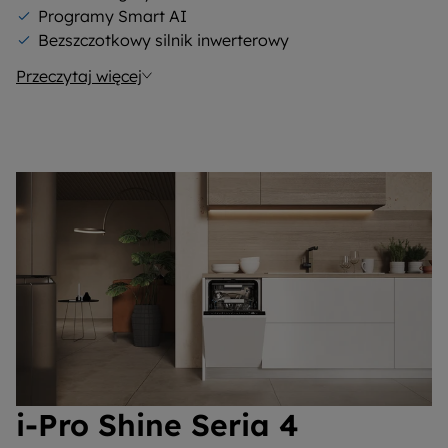
Programy Smart AI
Bezszczotkowy silnik inwerterowy
Przeczytaj więcej
i-Pro Shine Seria 4