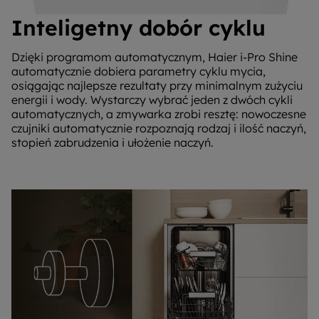
Inteligetny dobór cyklu
Dzięki programom automatycznym, Haier i-Pro Shine
automatycznie dobiera parametry cyklu mycia,
osiągając najlepsze rezultaty przy minimalnym zużyciu
energii i wody. Wystarczy wybrać jeden z dwóch cykli
automatycznych, a zmywarka zrobi resztę: nowoczesne
czujniki automatycznie rozpoznają rodzaj i ilość naczyń,
stopień zabrudzenia i ułożenie naczyń.