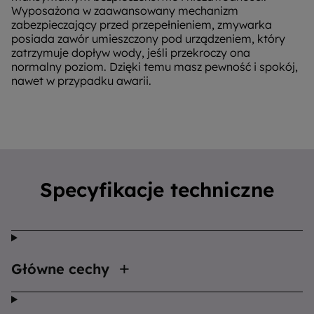
Wyposażona w zaawansowany mechanizm
zabezpieczający przed przepełnieniem, zmywarka
posiada zawór umieszczony pod urządzeniem, który
zatrzymuje dopływ wody, jeśli przekroczy ona
normalny poziom. Dzięki temu masz pewność i spokój,
nawet w przypadku awarii.
Specyfikacje techniczne
Główne cechy