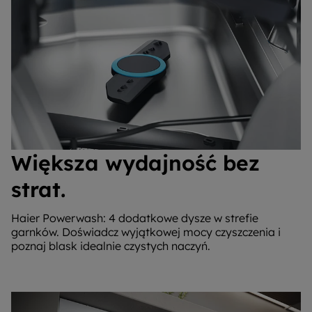
Większa wydajność bez
strat.
Haier Powerwash: 4 dodatkowe dysze w strefie
garnków. Doświadcz wyjątkowej mocy czyszczenia i
poznaj blask idealnie czystych naczyń.