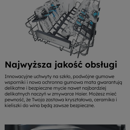
Najwyższa jakość obsługi
Innowacyjne uchwyty na szkło, podwójne gumowe
wsporniki i nowa ochronna gumowa mata gwarantują
delikatne i bezpieczne mycie nawet najbardziej
delikatnych naczyń w zmywarce Haier. Możesz mieć
pewność, że Twoja zastawa kryształowa, ceramika i
kieliszki do wina będą zawsze bezpieczne.