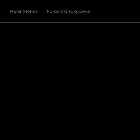
Haier Stories
Poradniki zakupowe