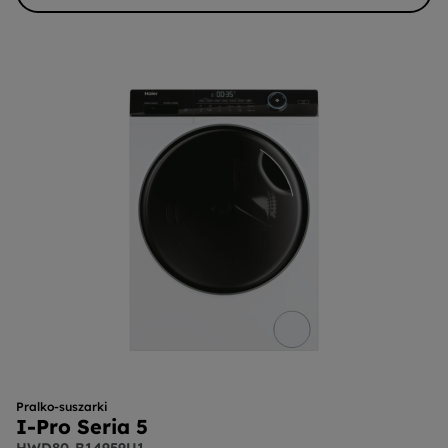
Pralko-suszarki
I-Pro Seria 5