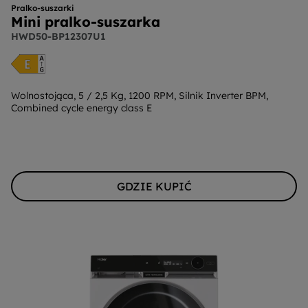
Pralko-suszarki
Mini pralko-suszarka
HWD50-BP12307U1
Wolnostojąca, 5 / 2,5 Kg, 1200 RPM, Silnik Inverter BPM,
Combined cycle energy class E
GDZIE KUPIĆ