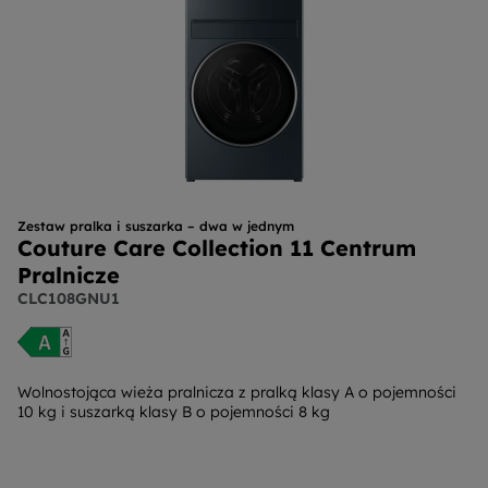
Zestaw pralka i suszarka – dwa w jednym
Couture Care Collection 11 Centrum
Pralnicze
CLC108GNU1
Wolnostojąca wieża pralnicza z pralką klasy A o pojemności
10 kg i suszarką klasy B o pojemności 8 kg