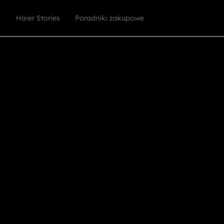
Haier Stories
Poradniki zakupowe