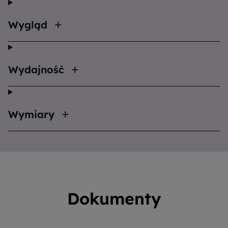
Wygląd
Wydajność
Wymiary
Dokumenty