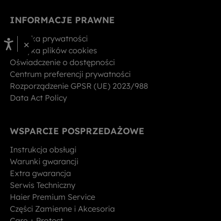
INFORMACJE PRAWNE
Polityka prywatności
×
Polityka plików cookies
Oświadczenie o dostępności
Centrum preferencji prywatności
Rozporządzenie GPSR (UE) 2023/988
Data Act Policy
WSPARCIE POSPRZEDAŻOWE
Instrukcja obsługi
Warunki gwarancji
Extra gwarancja
Serwis Techniczny
Haier Premium Service
Części Zamienne i Akcesoria
Care + Protect