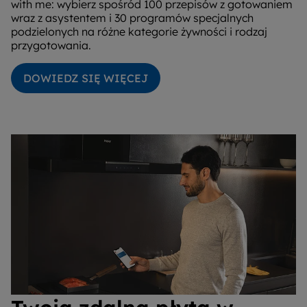
with me: wybierz spośród 100 przepisów z gotowaniem
wraz z asystentem i 30 programów specjalnych
podzielonych na różne kategorie żywności i rodzaj
przygotowania.
DOWIEDZ SIĘ WIĘCEJ