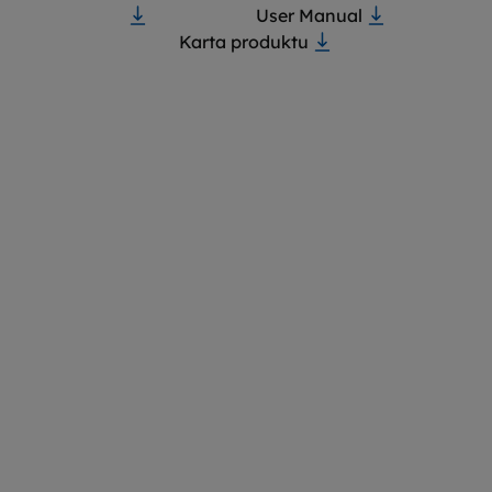
User Manual
Karta produktu