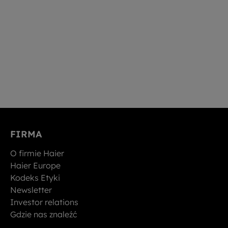
FIRMA
O firmie Haier
Haier Europe
Kodeks Etyki
Newsletter
Investor relations
Gdzie nas znaleźć