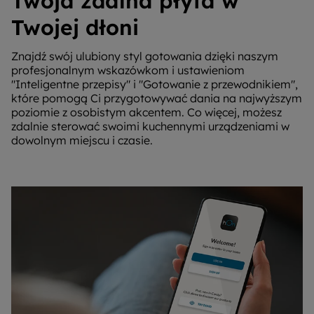
Twoja zdalna płyta w
Twojej dłoni
Znajdź swój ulubiony styl gotowania dzięki naszym
profesjonalnym wskazówkom i ustawieniom
"Inteligentne przepisy" i "Gotowanie z przewodnikiem",
które pomogą Ci przygotowywać dania na najwyższym
poziomie z osobistym akcentem. Co więcej, możesz
zdalnie sterować swoimi kuchennymi urządzeniami w
dowolnym miejscu i czasie.