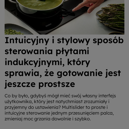
Intuicyjny i stylowy sposób
sterowania płytami
indukcyjnymi, który
sprawia, że gotowanie jest
jeszcze prostsze
Co by było, gdybyś mógł mieć swój własny interfejs
użytkownika, który jest natychmiast zrozumiały i
przyjemny do ustawienia? Multislider to proste i
intuicyjne sterowanie jednym przesunięciem palca,
zmieniaj moc grzania dowolnie i szybko.