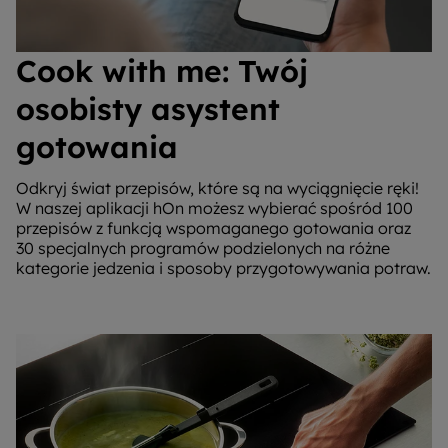
Cook with me: Twój
osobisty asystent
gotowania
Odkryj świat przepisów, które są na wyciągnięcie ręki!
W naszej aplikacji hOn możesz wybierać spośród 100
przepisów z funkcją wspomaganego gotowania oraz
30 specjalnych programów podzielonych na różne
kategorie jedzenia i sposoby przygotowywania potraw.