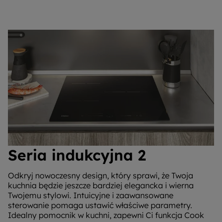
Seria indukcyjna 2
Odkryj nowoczesny design, który sprawi, że Twoja
kuchnia będzie jeszcze bardziej elegancka i wierna
Twojemu stylowi. Intuicyjne i zaawansowane
sterowanie pomaga ustawić właściwe parametry.
Idealny pomocnik w kuchni, zapewni Ci funkcja Cook