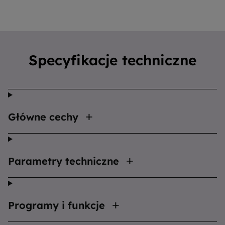
Specyfikacje techniczne
Główne cechy
Parametry techniczne
Programy i funkcje