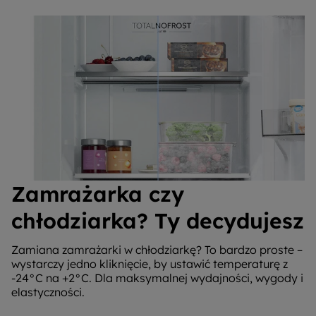
Zamrażarka czy
chłodziarka? Ty decydujesz
Zamiana zamrażarki w chłodziarkę? To bardzo proste –
wystarczy jedno kliknięcie, by ustawić temperaturę z
-24°C na +2°C. Dla maksymalnej wydajności, wygody i
elastyczności.