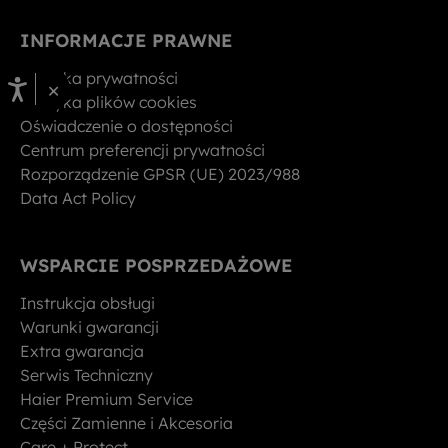
INFORMACJE PRAWNE
Polityka prywatności
×
Polityka plików cookies
Oświadczenie o dostępności
Centrum preferencji prywatności
Rozporządzenie GPSR (UE) 2023/988
Data Act Policy
WSPARCIE POSPRZEDAŻOWE
Instrukcja obsługi
Warunki gwarancji
Extra gwarancja
Serwis Techniczny
Haier Premium Service
Części Zamienne i Akcesoria
Care + Protect