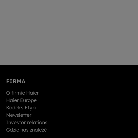
FIRMA
O firmie Haier
Haier Europe
Kodeks Etyki
Newsletter
Investor relations
Gdzie nas znaleźć