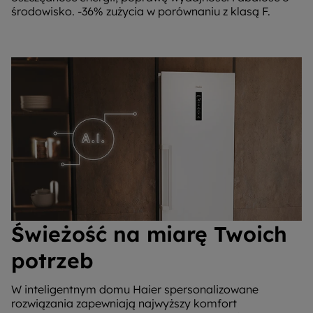
środowisko. -36% zużycia w porównaniu z klasą F.
Świeżość na miarę Twoich
potrzeb
W inteligentnym domu Haier spersonalizowane
rozwiązania zapewniają najwyższy komfort