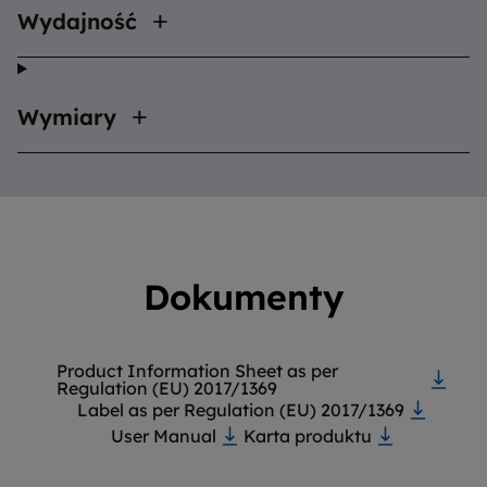
Wydajność
Wymiary
Dokumenty
Product Information Sheet as per
Regulation (EU) 2017/1369
Label as per Regulation (EU) 2017/1369
User Manual
Karta produktu