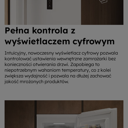
Pełna kontrola z
wyświetlaczem cyfrowym
Intuicyjny, nowoczesny wyświetlacz cyfrowy pozwala
kontrolować ustawienia wewnętrzne zamrażarki bez
konieczności otwierania drzwi. Zapobiega to
niepotrzebnym wahaniom temperatury, co z kolei
zwiększa wydajność i pozwala na dłużej zachować
jakość mrożonych produktów.