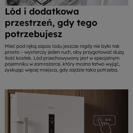
Lód i dodatkowa
przestrzeń, gdy tego
potrzebujesz
Mieć pod ręką zapas lodu jeszcze nigdy nie było tak
prosto – wystarczy jeden ruch, aby przygotować dużą
ilość kostek. Lód przechowywany jest w specjalnym
pojemniku w zamrażarce, który można łatwo wyjąć,
zyskując więcej miejsca, gdy zajdzie taka potrzeba.