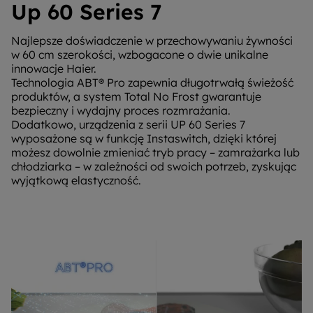
Up 60 Series 7
Najlepsze doświadczenie w przechowywaniu żywności
w 60 cm szerokości, wzbogacone o dwie unikalne
innowacje Haier.
Technologia ABT® Pro zapewnia długotrwałą świeżość
produktów, a system Total No Frost gwarantuje
bezpieczny i wydajny proces rozmrażania.
Dodatkowo, urządzenia z serii UP 60 Series 7
wyposażone są w funkcję Instaswitch, dzięki której
możesz dowolnie zmieniać tryb pracy – zamrażarka lub
chłodziarka – w zależności od swoich potrzeb, zyskując
wyjątkową elastyczność.