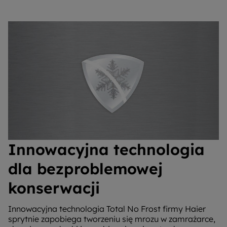
Innowacyjna technologia
dla bezproblemowej
konserwacji
Innowacyjna technologia Total No Frost firmy Haier
sprytnie zapobiega tworzeniu się mrozu w zamrażarce,