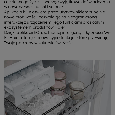
codziennego życia – tworząc wyjątkowe doświadczenia
w nowoczesnej kuchni i salonie.
Aplikacja hOn otwiera przed użytkownikiem zupełnie
nowe możliwości, pozwalając na nieograniczoną
interakcję z urządzeniem, jego funkcjami oraz całym
ekosystemem produktów Haier.
Dzięki aplikacji hOn, sztucznej inteligencji i łączności Wi-
Fi, Haier oferuje innowacyjne funkcje, które przewidują
Twoje potrzeby w zakresie świeżości.