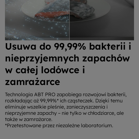
Usuwa do 99,99% bakterii i
nieprzyjemnych zapachów
w całej lodówce i
zamrażarce
Technologia ABT PRO zapobiega rozwojowi bakterii,
rozkładając aż 99,99%* ich cząsteczek. Dzięki temu
eliminuje wszelkie pleśnie, zanieczyszczenia i
nieprzyjemne zapachy – nie tylko w chłodziarce, ale
także w zamrażarce.
*Przetestowane przez niezależne laboratorium.