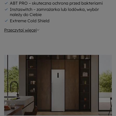
ABT PRO – skuteczna ochrona przed bakteriami
Instaswitch – zamrażarka lub lodówka, wybór
należy do Ciebie
Extreme Cold Shield
Przeczytaj więcej