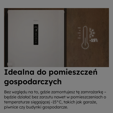
Idealna do pomieszczeń
gospodarczych
Bez względu na to, gdzie zamontujesz tę zamrażarkę –
będzie działać bez zarzutu nawet w pomieszczeniach o
temperaturze sięgającej -15°C, takich jak garaże,
piwnice czy budynki gospodarcze.