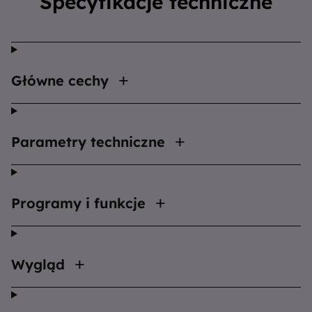
Specyfikacje techniczne
Główne cechy
Parametry techniczne
Programy i funkcje
Wygląd