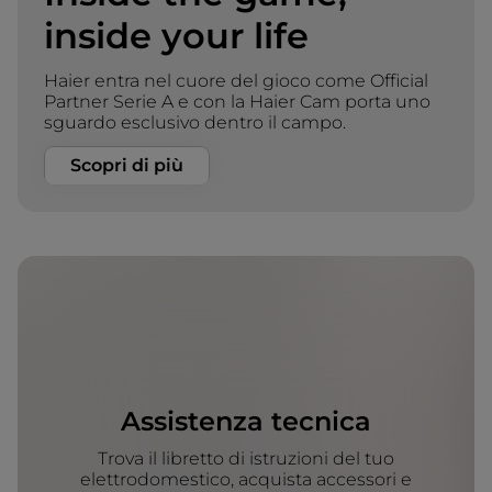
inside your life
Haier entra nel cuore del gioco come Official
Partner Serie A e con la Haier Cam porta uno
sguardo esclusivo dentro il campo.
Scopri di più
Assistenza tecnica
Trova il libretto di istruzioni del tuo
elettrodomestico, acquista accessori e