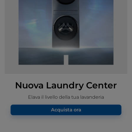
Nuova Laundry Center
Elava il livello della tua lavanderia
Acquista ora