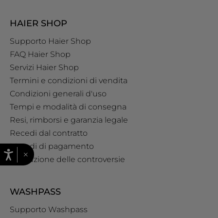
HAIER SHOP
Supporto Haier Shop
FAQ Haier Shop
Servizi Haier Shop
Termini e condizioni di vendita
Condizioni generali d'uso
Tempi e modalità di consegna
Resi, rimborsi e garanzia legale
Recedi dal contratto
Metodi di pagamento
×
Risoluzione delle controversie
WASHPASS
Supporto Washpass