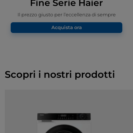
Fine Serie Haier
Il prezzo giusto per l’eccellenza di sempre
Acquista ora
Scopri i nostri prodotti