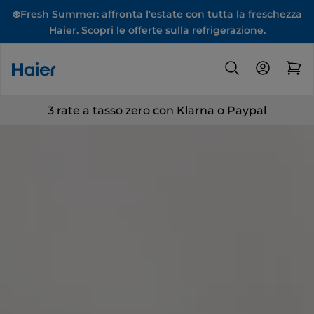
❄️Fresh Summer: affronta l'estate con tutta la freschezza
Haier. Scopri le offerte sulla refrigerazione.
3 rate a tasso zero con Klarna o Paypal