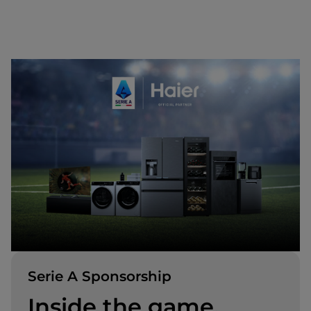
Serie A Sponsorship
Inside the game,