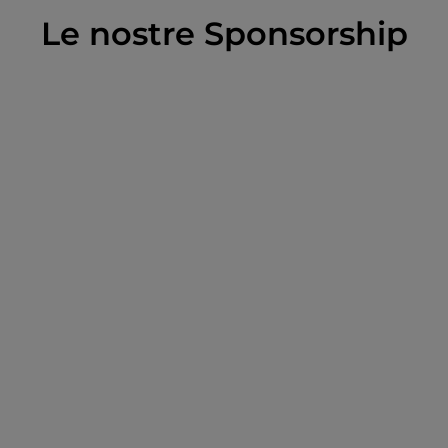
Le nostre Sponsorship