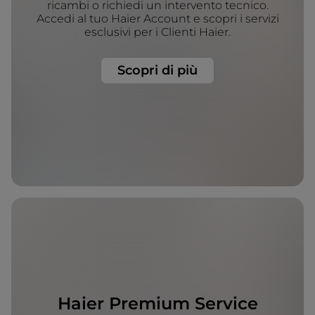
ricambi o richiedi un intervento tecnico.
Accedi al tuo Haier Account e scopri i servizi
esclusivi per i Clienti Haier.
Scopri di più
Haier Premium Service