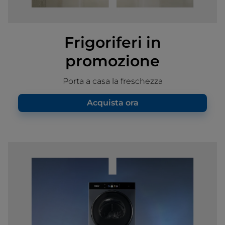
Frigoriferi in
promozione
Porta a casa la freschezza
Acquista ora