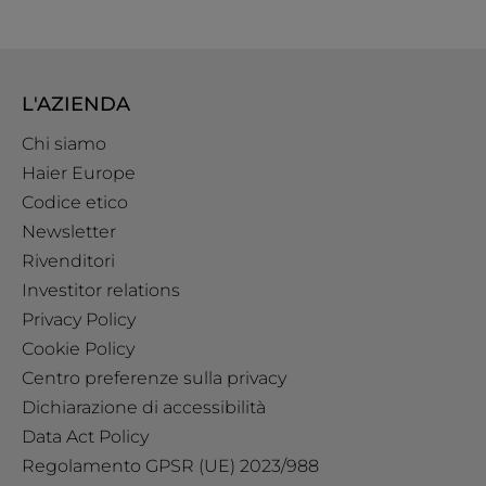
L'AZIENDA
Chi siamo
Haier Europe
Codice etico
Newsletter
Rivenditori
Investitor relations
Privacy Policy
Cookie Policy
Centro preferenze sulla privacy
Dichiarazione di accessibilità
Data Act Policy
Regolamento GPSR (UE) 2023/988