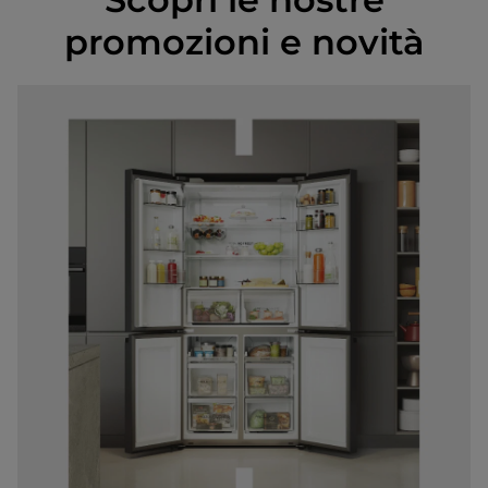
promozioni e novità