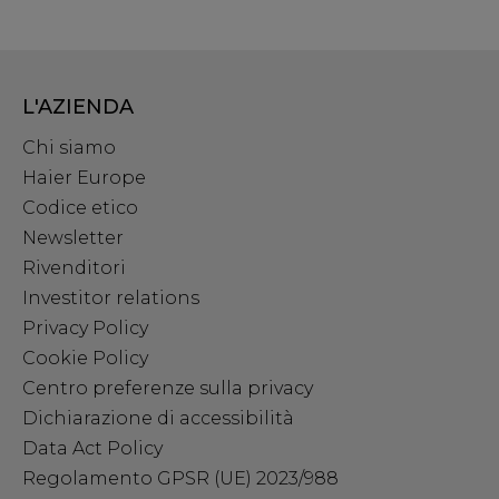
L'AZIENDA
Chi siamo
Haier Europe
Codice etico
Newsletter
Rivenditori
Investitor relations
Privacy Policy
Cookie Policy
Centro preferenze sulla privacy
Dichiarazione di accessibilità
Data Act Policy
Regolamento GPSR (UE) 2023/988