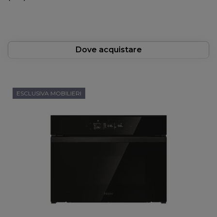
Dove acquistare
ESCLUSIVA MOBILIERI