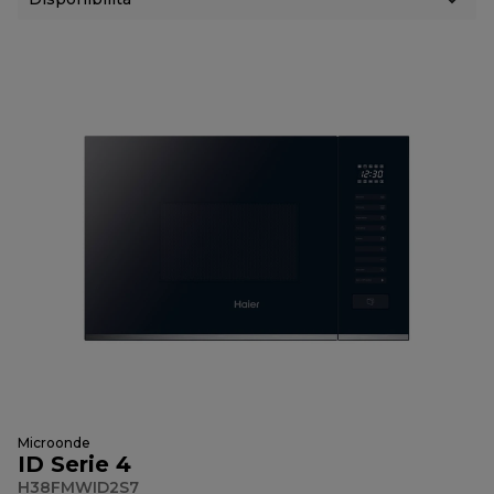
Microonde
ID Serie 4
H38FMWID2S7