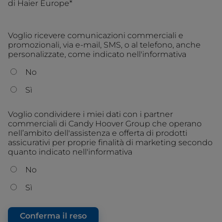
di Haier Europe*
Voglio ricevere comunicazioni commerciali e
promozionali, via e-mail, SMS, o al telefono, anche
personalizzate, come indicato nell'informativa
No
Sì
Voglio condividere i miei dati con i partner
commerciali di Candy Hoover Group che operano
nell’ambito dell'assistenza e offerta di prodotti
assicurativi per proprie finalità di marketing secondo
quanto indicato nell'informativa
No
Sì
Conferma il reso