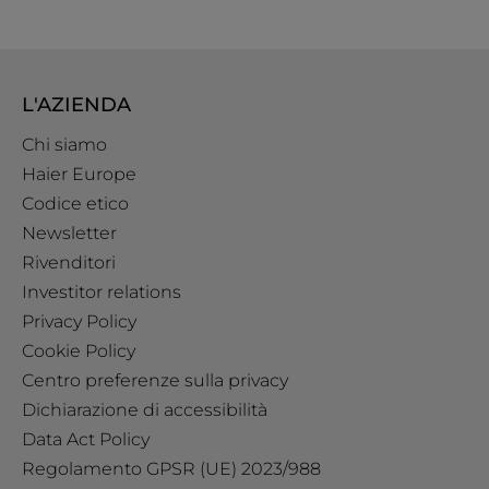
L'AZIENDA
Chi siamo
Haier Europe
Codice etico
Newsletter
Rivenditori
Investitor relations
Privacy Policy
Cookie Policy
Centro preferenze sulla privacy
Dichiarazione di accessibilità
Data Act Policy
Regolamento GPSR (UE) 2023/988