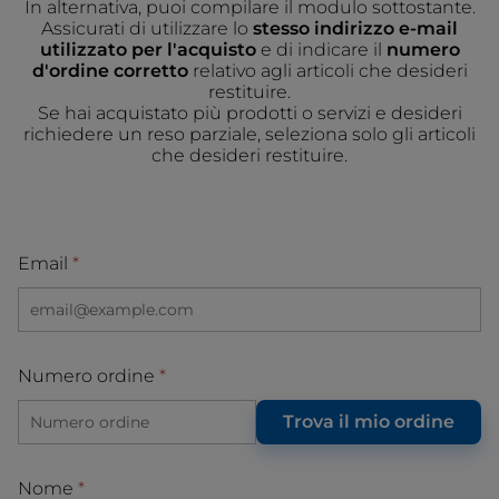
In alternativa, puoi compilare il modulo sottostante.
Assicurati di utilizzare lo
stesso indirizzo e-mail
utilizzato per l'acquisto
e di indicare il
numero
d'ordine corretto
relativo agli articoli che desideri
restituire.
Se hai acquistato più prodotti o servizi e desideri
richiedere un reso parziale, seleziona solo gli articoli
che desideri restituire.
Email
Numero ordine
Trova il mio ordine
Nome