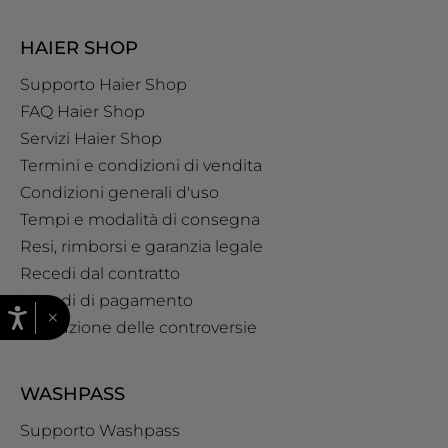
HAIER SHOP
Supporto Haier Shop
FAQ Haier Shop
Servizi Haier Shop
Termini e condizioni di vendita
Condizioni generali d'uso
Tempi e modalità di consegna
Resi, rimborsi e garanzia legale
Recedi dal contratto
Metodi di pagamento
×
Risoluzione delle controversie
WASHPASS
Supporto Washpass