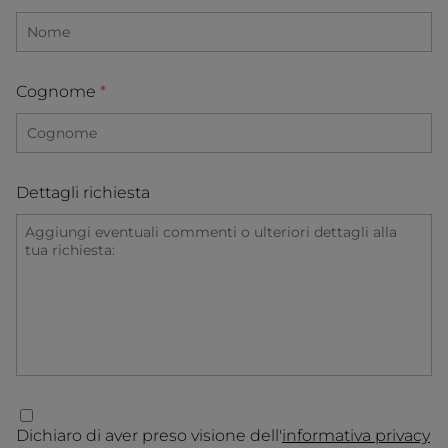
Cognome
Dettagli richiesta
Dichiaro di aver preso visione dell'
informativa privacy