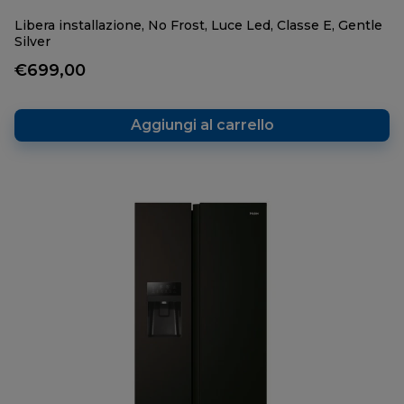
Libera installazione, No Frost, Luce Led, Classe E, Gentle
Silver
€699,00
Aggiungi al carrello