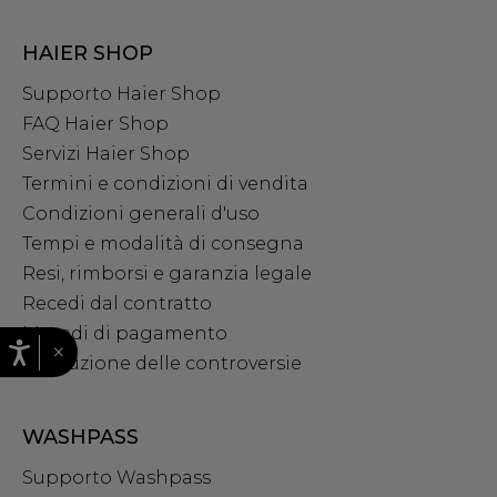
HAIER SHOP
Supporto Haier Shop
FAQ Haier Shop
Servizi Haier Shop
Termini e condizioni di vendita
Condizioni generali d'uso
Tempi e modalità di consegna
Resi, rimborsi e garanzia legale
Recedi dal contratto
Metodi di pagamento
×
Risoluzione delle controversie
WASHPASS
Supporto Washpass