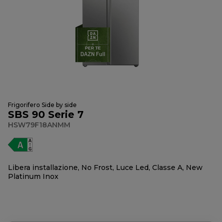
Frigorifero Side by side
SBS 90 Serie 7
HSW79F18ANMM
Libera installazione, No Frost, Luce Led, Classe A, New
Platinum Inox