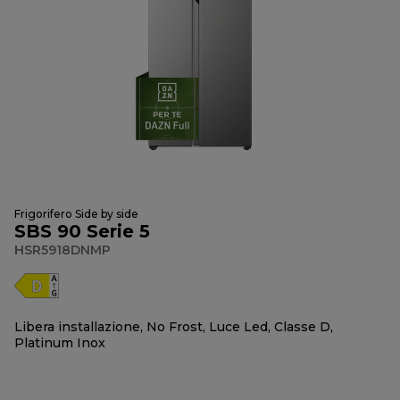
Frigorifero Side by side
SBS 90 Serie 5
HSR5918DNMP
Libera installazione, No Frost, Luce Led, Classe D,
Platinum Inox