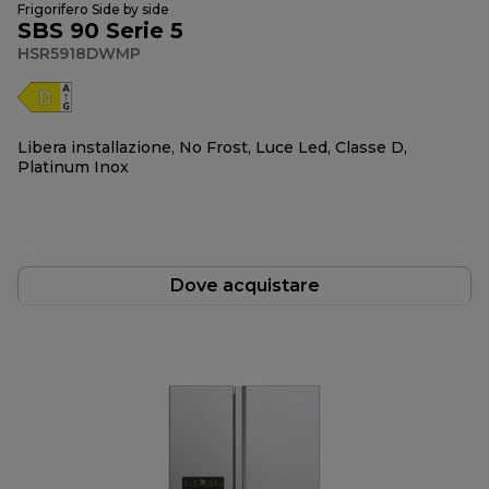
Frigorifero Side by side
SBS 90 Serie 5
HSR5918DWMP
Libera installazione, No Frost, Luce Led, Classe D,
Platinum Inox
Dove acquistare