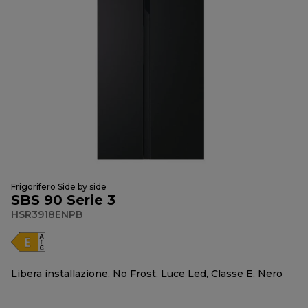
Frigorifero Side by side
SBS 90 Serie 3
HSR3918ENPB
Libera installazione, No Frost, Luce Led, Classe E, Nero