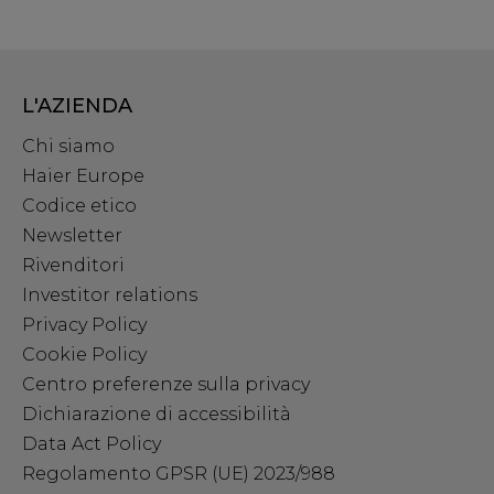
L'AZIENDA
Chi siamo
Haier Europe
Codice etico
Newsletter
Rivenditori
Investitor relations
Privacy Policy
Cookie Policy
Centro preferenze sulla privacy
Dichiarazione di accessibilità
Data Act Policy
Regolamento GPSR (UE) 2023/988