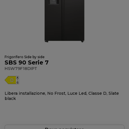
Frigorifero Side by side
SBS 90 Serie 7
HSW79F18DIPT
Libera installazione, No Frost, Luce Led, Classe D, Slate
black