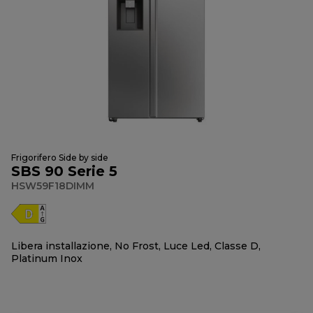
Frigorifero Side by side
SBS 90 Serie 5
HSW59F18DIMM
Libera installazione, No Frost, Luce Led, Classe D,
Platinum Inox