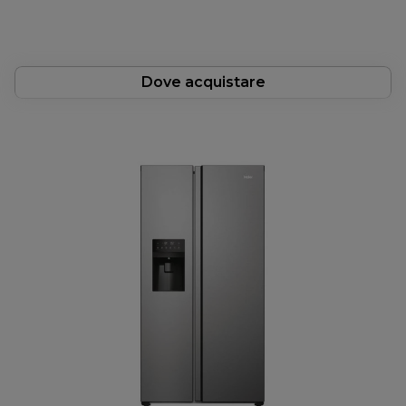
Dove acquistare