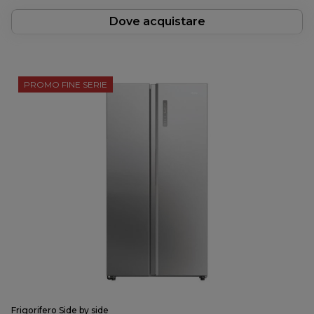
Dove acquistare
PROMO FINE SERIE
Frigorifero Side by side