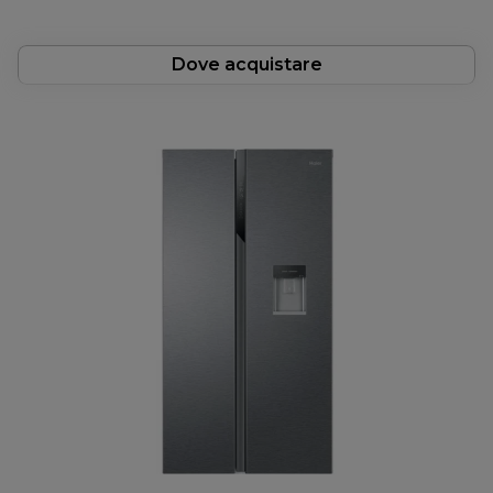
Dove acquistare