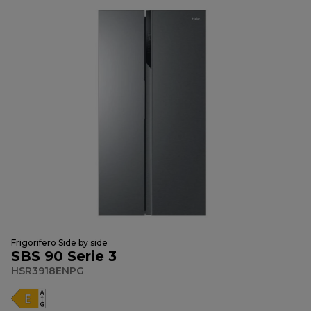
Frigorifero Side by side
SBS 90 Serie 3
HSR3918ENPG