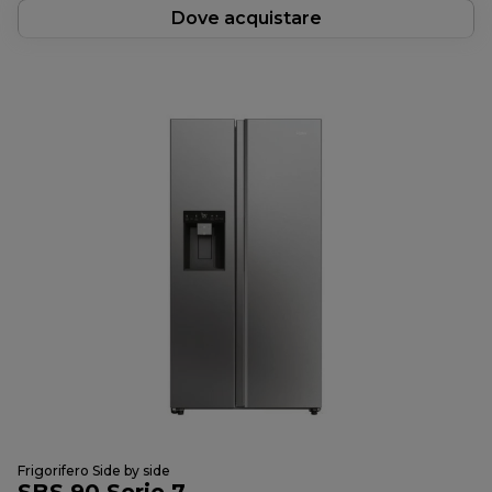
Dove acquistare
Frigorifero Side by side