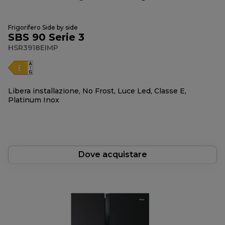
Frigorifero Side by side
SBS 90 Serie 3
HSR3918EIMP
Libera installazione, No Frost, Luce Led, Classe E,
Platinum Inox
Dove acquistare