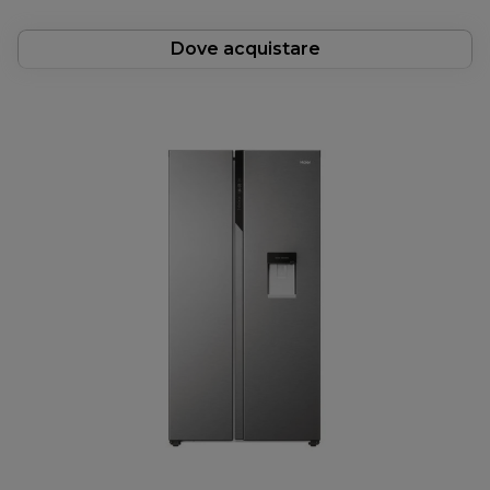
Dove acquistare