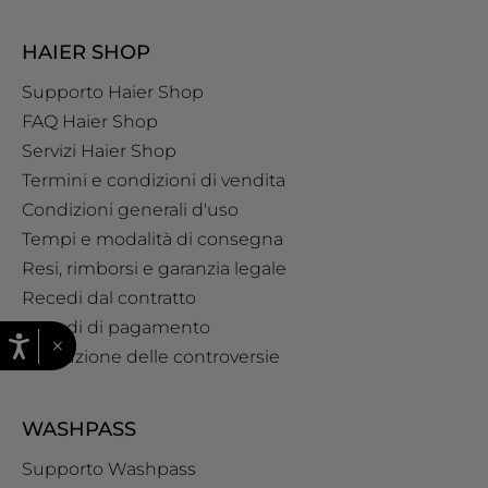
HAIER SHOP
Supporto Haier Shop
FAQ Haier Shop
Servizi Haier Shop
Termini e condizioni di vendita
Condizioni generali d'uso
Tempi e modalità di consegna
Resi, rimborsi e garanzia legale
Recedi dal contratto
Metodi di pagamento
×
Risoluzione delle controversie
WASHPASS
Supporto Washpass