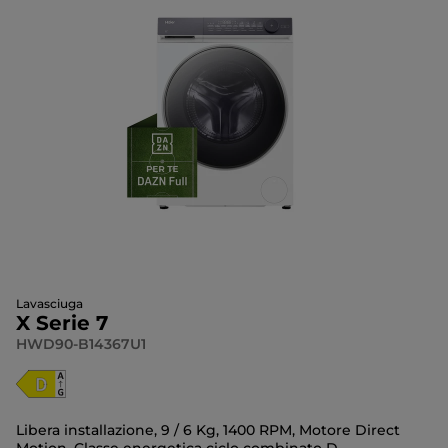
Lavasciuga
X Serie 7
HWD90-B14367U1
Libera installazione, 9 / 6 Kg, 1400 RPM, Motore Direct