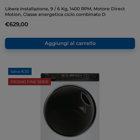
Libera installazione, 9 / 6 Kg, 1400 RPM, Motore Direct
Motion, Classe energetica ciclo combinato D
€629,00
Aggiungi al carrello
Salva €30
PROMO FINE SERIE