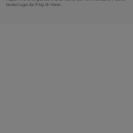
lavasciuga da 9 kg di Haier.