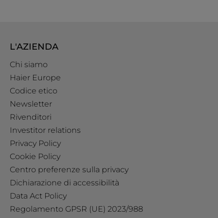
L'AZIENDA
Chi siamo
Haier Europe
Codice etico
Newsletter
Rivenditori
Investitor relations
Privacy Policy
Cookie Policy
Centro preferenze sulla privacy
Dichiarazione di accessibilità
Data Act Policy
Regolamento GPSR (UE) 2023/988