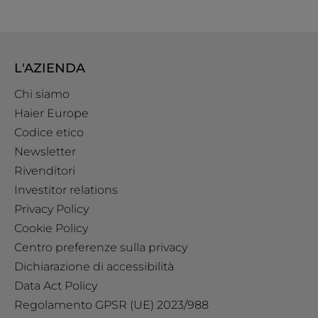
L'AZIENDA
Chi siamo
Haier Europe
Codice etico
Newsletter
Rivenditori
Investitor relations
Privacy Policy
Cookie Policy
Centro preferenze sulla privacy
Dichiarazione di accessibilità
Data Act Policy
Regolamento GPSR (UE) 2023/988