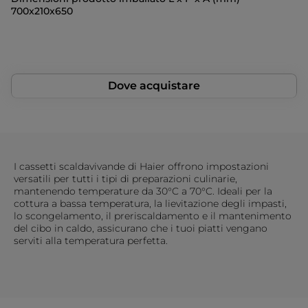
700x210x650
Dove acquistare
I cassetti scaldavivande di Haier offrono impostazioni
versatili per tutti i tipi di preparazioni culinarie,
mantenendo temperature da 30°C a 70°C. Ideali per la
cottura a bassa temperatura, la lievitazione degli impasti,
lo scongelamento, il preriscaldamento e il mantenimento
del cibo in caldo, assicurano che i tuoi piatti vengano
serviti alla temperatura perfetta.