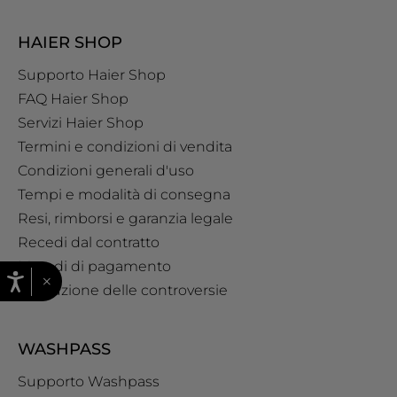
HAIER SHOP
Supporto Haier Shop
FAQ Haier Shop
Servizi Haier Shop
Termini e condizioni di vendita
Condizioni generali d'uso
Tempi e modalità di consegna
Resi, rimborsi e garanzia legale
Recedi dal contratto
Metodi di pagamento
×
Risoluzione delle controversie
WASHPASS
Supporto Washpass