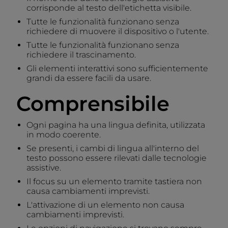
corrisponde al testo dell'etichetta visibile.
Tutte le funzionalità funzionano senza
richiedere di muovere il dispositivo o l'utente.
Tutte le funzionalità funzionano senza
richiedere il trascinamento.
Gli elementi interattivi sono sufficientemente
grandi da essere facili da usare.
Comprensibile
Ogni pagina ha una lingua definita, utilizzata
in modo coerente.
Se presenti, i cambi di lingua all'interno del
testo possono essere rilevati dalle tecnologie
assistive.
Il focus su un elemento tramite tastiera non
causa cambiamenti imprevisti.
L'attivazione di un elemento non causa
cambiamenti imprevisti.