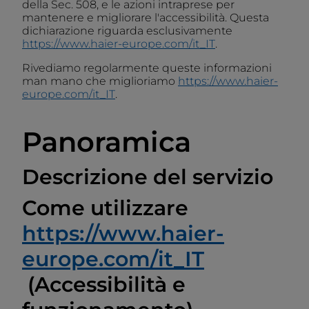
della Sec. 508, e le azioni intraprese per
mantenere e migliorare l'accessibilità. Questa
dichiarazione riguarda esclusivamente
https://www.haier-europe.com/it_IT
.
Rivediamo regolarmente queste informazioni
man mano che miglioriamo
https://www.haier-
europe.com/it_IT
.
Panoramica
Descrizione del servizio
Come utilizzare
https://www.haier-
europe.com/it_IT
(Accessibilità e