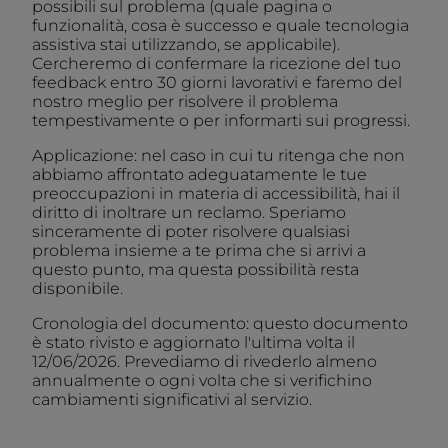
possibili sul problema (quale pagina o
funzionalità, cosa è successo e quale tecnologia
assistiva stai utilizzando, se applicabile).
Cercheremo di confermare la ricezione del tuo
feedback entro 30 giorni lavorativi e faremo del
nostro meglio per risolvere il problema
tempestivamente o per informarti sui progressi.
Applicazione: nel caso in cui tu ritenga che non
abbiamo affrontato adeguatamente le tue
preoccupazioni in materia di accessibilità, hai il
diritto di inoltrare un reclamo. Speriamo
sinceramente di poter risolvere qualsiasi
problema insieme a te prima che si arrivi a
questo punto, ma questa possibilità resta
disponibile.
Cronologia del documento: questo documento
è stato rivisto e aggiornato l'ultima volta il
12/06/2026. Prevediamo di rivederlo almeno
annualmente o ogni volta che si verifichino
cambiamenti significativi al servizio.