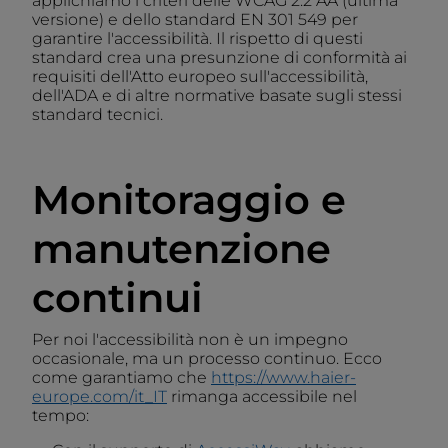
applichiamo i criteri delle WCAG 2.2 AA (ultima
versione) e dello standard EN 301 549 per
garantire l'accessibilità. Il rispetto di questi
standard crea una presunzione di conformità ai
requisiti dell'Atto europeo sull'accessibilità,
dell'ADA e di altre normative basate sugli stessi
standard tecnici.
Monitoraggio e
manutenzione
continui
Per noi l'accessibilità non è un impegno
occasionale, ma un processo continuo. Ecco
come garantiamo che
https://www.haier-
europe.com/it_IT
rimanga accessibile nel
tempo: