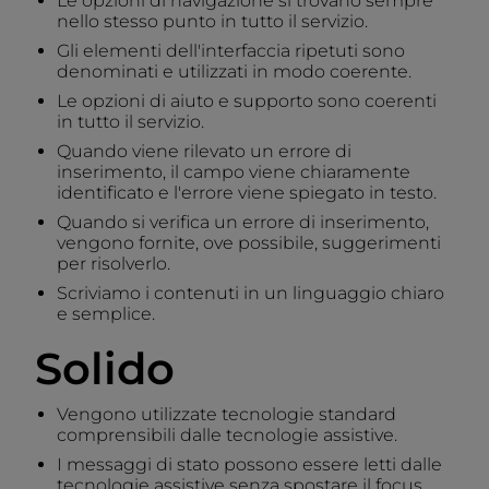
Le opzioni di navigazione si trovano sempre
nello stesso punto in tutto il servizio.
Gli elementi dell'interfaccia ripetuti sono
denominati e utilizzati in modo coerente.
Le opzioni di aiuto e supporto sono coerenti
in tutto il servizio.
Quando viene rilevato un errore di
inserimento, il campo viene chiaramente
identificato e l'errore viene spiegato in testo.
Quando si verifica un errore di inserimento,
vengono fornite, ove possibile, suggerimenti
per risolverlo.
Scriviamo i contenuti in un linguaggio chiaro
e semplice.
Solido
Vengono utilizzate tecnologie standard
comprensibili dalle tecnologie assistive.
I messaggi di stato possono essere letti dalle
tecnologie assistive senza spostare il focus.