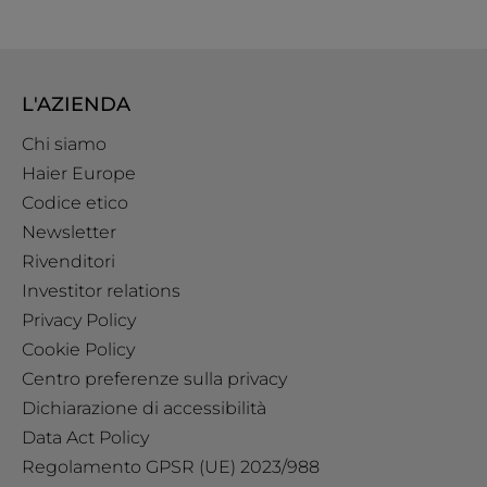
L'AZIENDA
Chi siamo
Haier Europe
Codice etico
Newsletter
Rivenditori
Investitor relations
Privacy Policy
Cookie Policy
Centro preferenze sulla privacy
Dichiarazione di accessibilità
Data Act Policy
Regolamento GPSR (UE) 2023/988