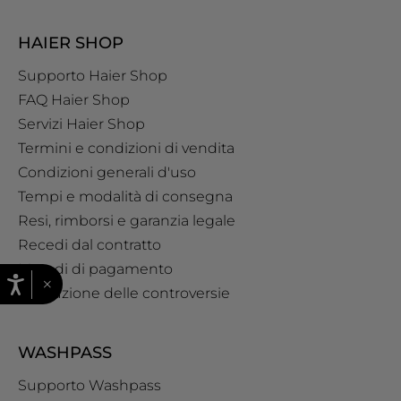
HAIER SHOP
Supporto Haier Shop
FAQ Haier Shop
Servizi Haier Shop
Termini e condizioni di vendita
Condizioni generali d'uso
Tempi e modalità di consegna
Resi, rimborsi e garanzia legale
Recedi dal contratto
Metodi di pagamento
×
Risoluzione delle controversie
WASHPASS
Supporto Washpass