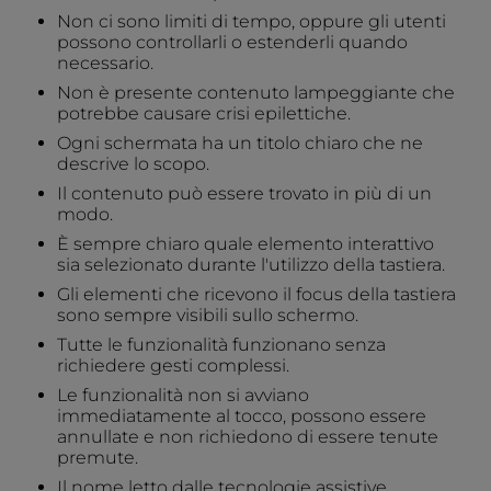
Non ci sono limiti di tempo, oppure gli utenti
possono controllarli o estenderli quando
necessario.
Non è presente contenuto lampeggiante che
potrebbe causare crisi epilettiche.
Ogni schermata ha un titolo chiaro che ne
descrive lo scopo.
Il contenuto può essere trovato in più di un
modo.
È sempre chiaro quale elemento interattivo
sia selezionato durante l'utilizzo della tastiera.
Gli elementi che ricevono il focus della tastiera
sono sempre visibili sullo schermo.
Tutte le funzionalità funzionano senza
richiedere gesti complessi.
Le funzionalità non si avviano
immediatamente al tocco, possono essere
annullate e non richiedono di essere tenute
premute.
Il nome letto dalle tecnologie assistive