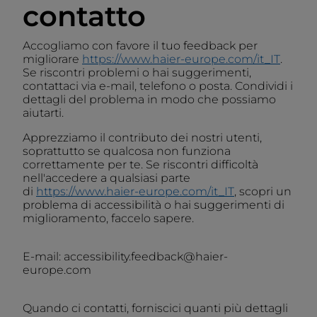
contatto
Accogliamo con favore il tuo feedback per
migliorare
https://www.haier-europe.com/it_IT
.
Se riscontri problemi o hai suggerimenti,
contattaci via e-mail, telefono o posta. Condividi i
dettagli del problema in modo che possiamo
aiutarti.
Apprezziamo il contributo dei nostri utenti,
soprattutto se qualcosa non funziona
correttamente per te. Se riscontri difficoltà
nell'accedere a qualsiasi parte
di
https://www.haier-europe.com/it_IT
, scopri un
problema di accessibilità o hai suggerimenti di
miglioramento, faccelo sapere.
E-mail: accessibility.feedback@haier-
europe.com
Quando ci contatti, forniscici quanti più dettagli