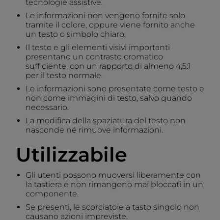
tecnologie assistive.
Le informazioni non vengono fornite solo
tramite il colore, oppure viene fornito anche
un testo o simbolo chiaro.
Il testo e gli elementi visivi importanti
presentano un contrasto cromatico
sufficiente, con un rapporto di almeno 4,5:1
per il testo normale.
Le informazioni sono presentate come testo e
non come immagini di testo, salvo quando
necessario.
La modifica della spaziatura del testo non
nasconde né rimuove informazioni.
Utilizzabile
Gli utenti possono muoversi liberamente con
la tastiera e non rimangono mai bloccati in un
componente.
Se presenti, le scorciatoie a tasto singolo non
causano azioni impreviste.