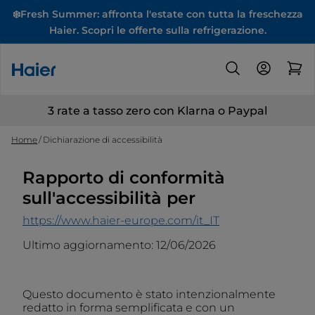
❄️Fresh Summer: affronta l'estate con tutta la freschezza
Haier. Scopri le offerte sulla refrigerazione.
3 rate a tasso zero con Klarna o Paypal
Home
Dichiarazione di accessibilità
Rapporto di conformità
sull'accessibilità per
https://www.haier-europe.com/it_IT
Ultimo aggiornamento: 12/06/2026
Questo documento è stato intenzionalmente
redatto in forma semplificata e con un