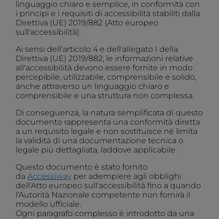
linguaggio chiaro e semplice, in conformità con
i principi e i requisiti di accessibilità stabiliti dalla
Direttiva (UE) 2019/882 (Atto europeo
sull'accessibilità).
Ai sensi dell'articolo 4 e dell'allegato I della
Direttiva (UE) 2019/882, le informazioni relative
all'accessibilità devono essere fornite in modo
percepibile, utilizzabile, comprensibile e solido,
anche attraverso un linguaggio chiaro e
comprensibile e una struttura non complessa.
Di conseguenza, la natura semplificata di questo
documento rappresenta una conformità diretta
a un requisito legale e non sostituisce né limita
la validità di una documentazione tecnica o
legale più dettagliata, laddove applicabile.
Questo documento è stato fornito
da
Accessiway
per adempiere agli obblighi
dell'Atto europeo sull'accessibilità fino a quando
l'Autorità Nazionale competente non fornirà il
modello ufficiale.
Ogni paragrafo complesso è introdotto da una