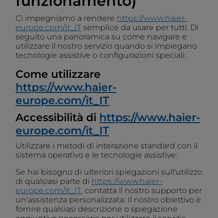
funzionamento)
Ci impegniamo a rendere
https://www.haier-
europe.com/it_IT
semplice da usare per tutti. Di
seguito una panoramica su come navigare e
utilizzare il nostro servizio quando si impiegano
tecnologie assistive o configurazioni speciali:
Come utilizzare
https://www.haier-
europe.com/it_IT
Accessibilità di
https://www.haier-
europe.com/it_IT
Utilizzare i metodi di interazione standard con il
sistema operativo e le tecnologie assistive.
Se hai bisogno di ulteriori spiegazioni sull'utilizzo
di qualsiasi parte di
https://www.haier-
europe.com/it_IT
, contatta il nostro supporto per
un'assistenza personalizzata. Il nostro obiettivo è
fornire qualsiasi descrizione o spiegazione