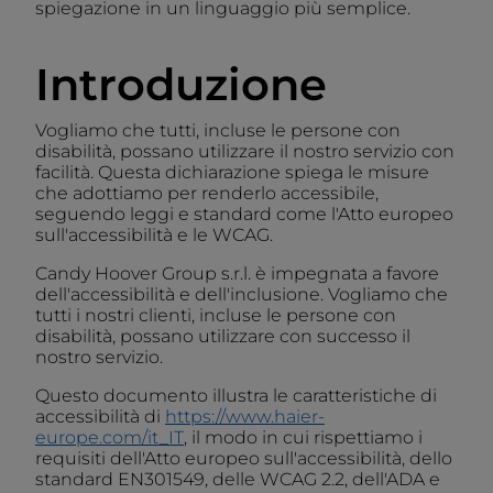
spiegazione in un linguaggio più semplice.
Introduzione
Vogliamo che tutti, incluse le persone con
disabilità, possano utilizzare il nostro servizio con
facilità. Questa dichiarazione spiega le misure
che adottiamo per renderlo accessibile,
seguendo leggi e standard come l'Atto europeo
sull'accessibilità e le WCAG.
Candy Hoover Group s.r.l. è impegnata a favore
dell'accessibilità e dell'inclusione. Vogliamo che
tutti i nostri clienti, incluse le persone con
disabilità, possano utilizzare con successo il
nostro servizio.
Questo documento illustra le caratteristiche di
accessibilità di
https://www.haier-
europe.com/it_IT
, il modo in cui rispettiamo i
requisiti dell'Atto europeo sull'accessibilità, dello
standard EN301549, delle WCAG 2.2, dell'ADA e