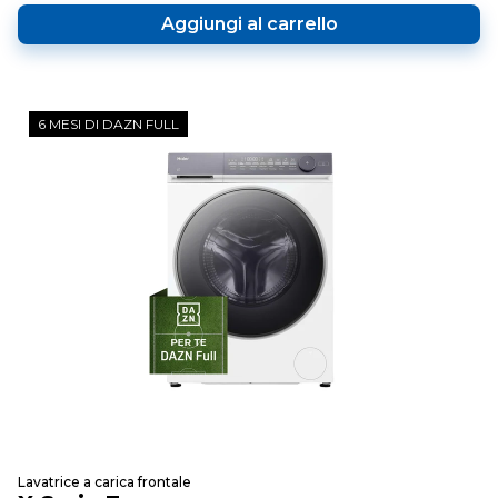
Aggiungi al carrello
6 MESI DI DAZN FULL
Lavatrice a carica frontale