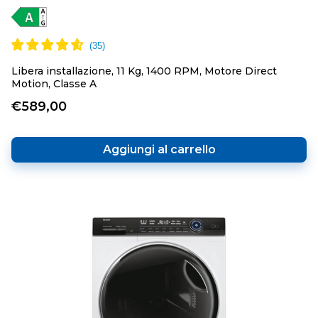
Libera installazione, 11 Kg, 1400 RPM, Motore Direct
Motion, Classe A
€589,00
Aggiungi al carrello