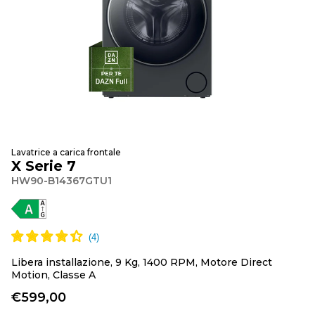
Lavatrice a carica frontale
X Serie 7
HW90-B14367GTU1
Libera installazione, 9 Kg, 1400 RPM, Motore Direct
Motion, Classe A
€599,00