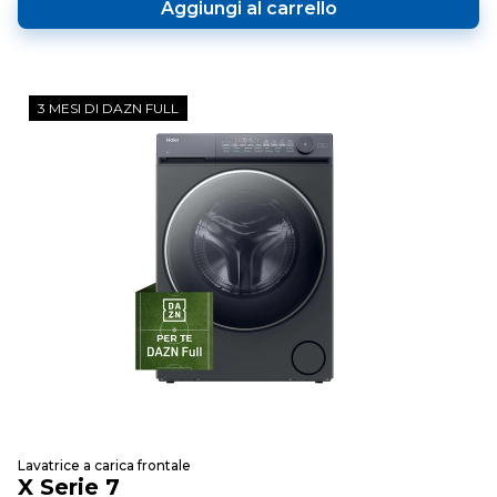
Aggiungi al carrello
3 MESI DI DAZN FULL
Lavatrice a carica frontale
X Serie 7