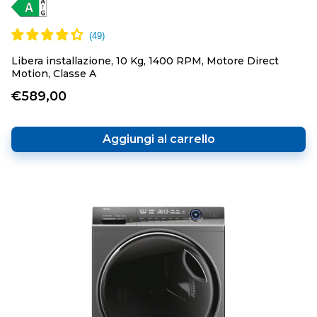
Libera installazione, 10 Kg, 1400 RPM, Motore Direct
Motion, Classe A
€589,00
Aggiungi al carrello