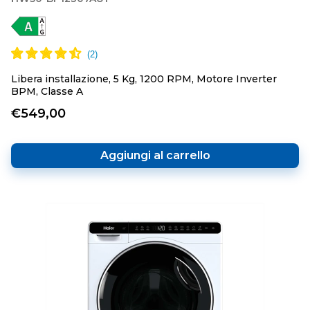
Libera installazione, 5 Kg, 1200 RPM, Motore Inverter
BPM, Classe A
€549,00
Aggiungi al carrello