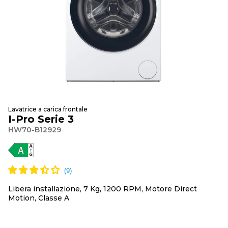
Lavatrice a carica frontale
I-Pro Serie 3
HW70-B12929
Libera installazione, 7 Kg, 1200 RPM, Motore Direct
Motion, Classe A