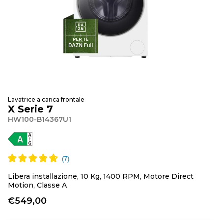
Lavatrice a carica frontale
X Serie 7
HW100-B14367U1
Libera installazione, 10 Kg, 1400 RPM, Motore Direct
Motion, Classe A
€549,00