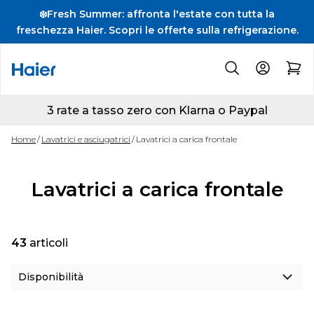
❄️Fresh Summer: affronta l'estate con tutta la
freschezza Haier. Scopri le offerte sulla refrigerazione.
3 rate a tasso zero con Klarna o Paypal
Home
Lavatrici e asciugatrici
Lavatrici a carica frontale
Lavatrici a carica frontale
43
articoli