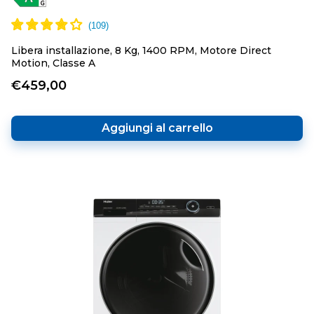
Libera installazione, 8 Kg, 1400 RPM, Motore Direct
Motion, Classe A
€459,00
Aggiungi al carrello