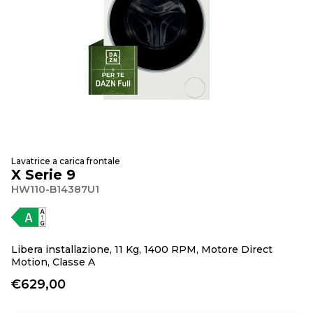
Lavatrice a carica frontale
X Serie 9
HW110-B14387U1
Libera installazione, 11 Kg, 1400 RPM, Motore Direct
Motion, Classe A
€629,00