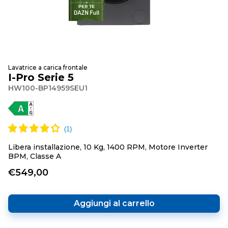
Lavatrice a carica frontale
I-Pro Serie 5
HW100-BP14959SEU1
Libera installazione, 10 Kg, 1400 RPM, Motore Inverter
BPM, Classe A
€549,00
Aggiungi al carrello