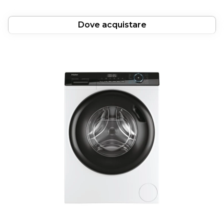
Dove acquistare