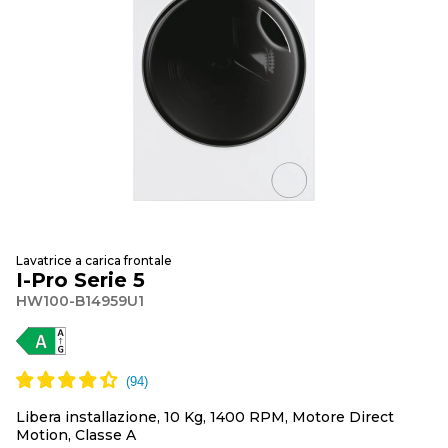
Lavatrice a carica frontale
I-Pro Serie 5
HW100-B14959U1
Libera installazione, 10 Kg, 1400 RPM, Motore Direct
Motion, Classe A