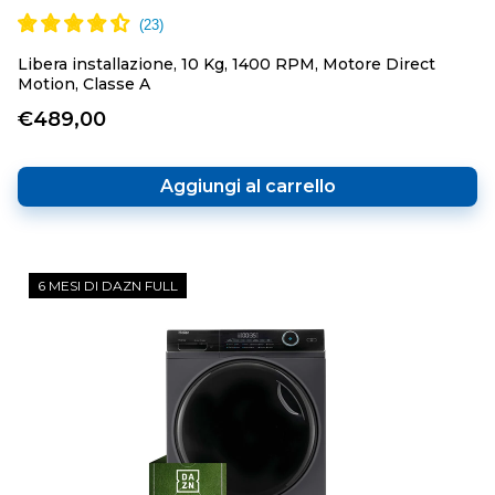
Libera installazione, 10 Kg, 1400 RPM, Motore Direct
Motion, Classe A
€489,00
Aggiungi al carrello
6 MESI DI DAZN FULL