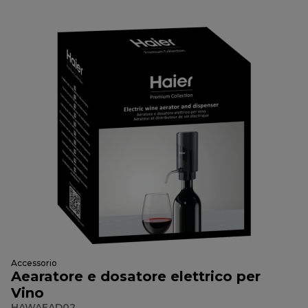
Accessorio
Aearatore e dosatore elettrico per
Vino
HAWAEAD02