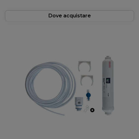
Dove acquistare