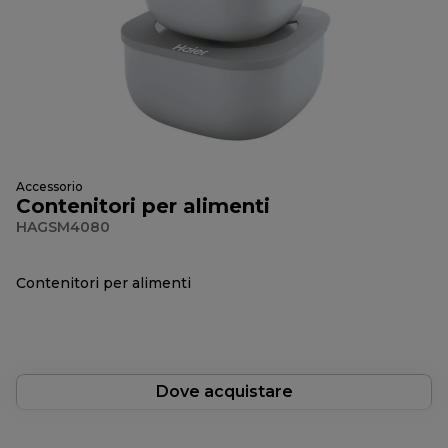
Accessorio
Contenitori per alimenti
HAGSM4080
Contenitori per alimenti
Dove acquistare