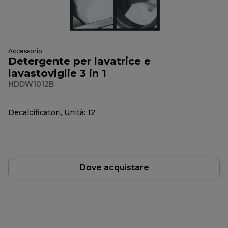
Accessorio
Detergente per lavatrice e
lavastoviglie 3 in 1
HDDW1012B
Decalcificatori, Unità: 12
Dove acquistare