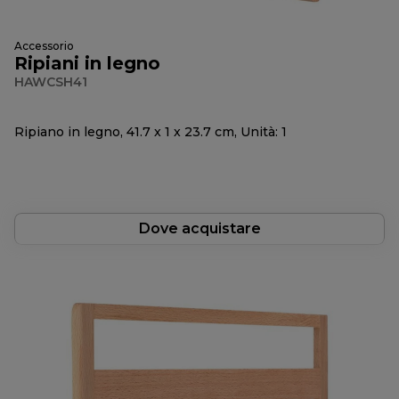
Accessorio
Ripiani in legno
HAWCSH41
Ripiano in legno, 41.7 x 1 x 23.7 cm, Unità: 1
Dove acquistare