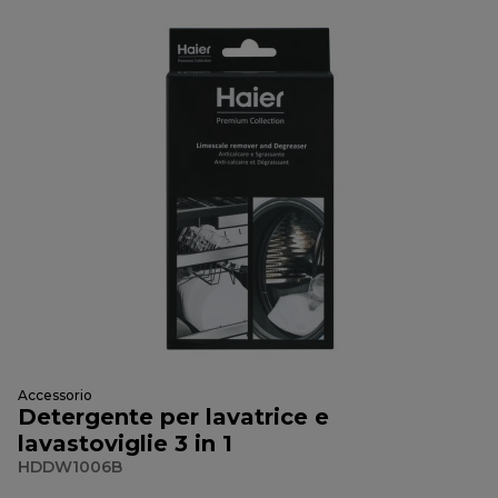
Accessorio
Detergente per lavatrice e
lavastoviglie 3 in 1
HDDW1006B