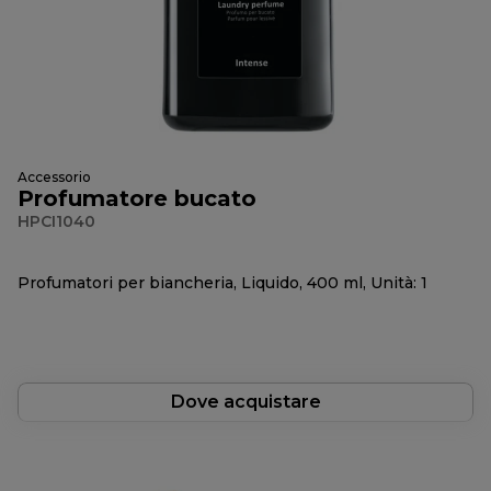
Accessorio
Profumatore bucato
HPCI1040
Profumatori per biancheria, Liquido, 400 ml, Unità: 1
Dove acquistare