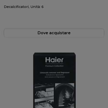
Decalcificatori, Unità: 6
Dove acquistare