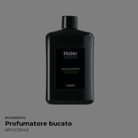
Accessorio
Profumatore bucato
HPCC1040