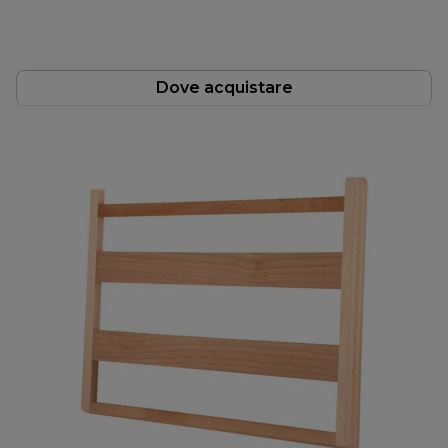
Dove acquistare