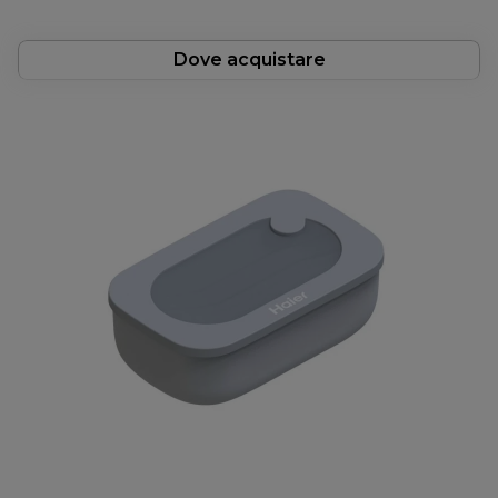
Dove acquistare