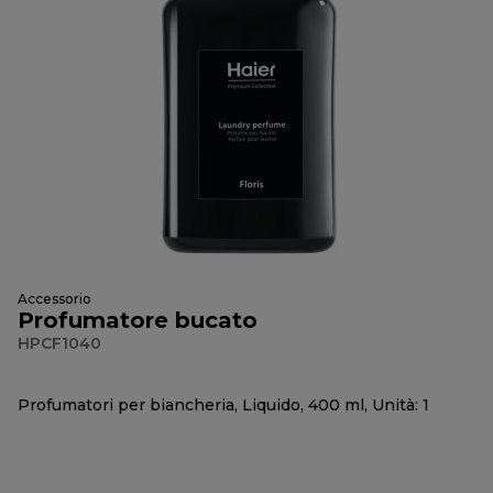
Accessorio
Profumatore bucato
HPCF1040
Profumatori per biancheria, Liquido, 400 ml, Unità: 1