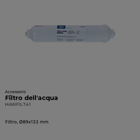
Accessorio
Filtro dell'acqua
HAWFILT41
Filtro, Ø89x133 mm