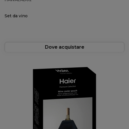
Set da vino
Dove acquistare