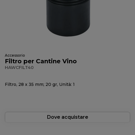
Accessorio
Filtro per Cantine Vino
HAWCFILT40
Filtro, 28 x 35 mm; 20 gr, Unità: 1
Dove acquistare