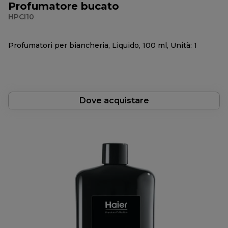
Profumatore bucato
HPCI10
Profumatori per biancheria, Liquido, 100 ml, Unità: 1
Dove acquistare