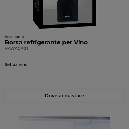
Accessorio
Borsa refrigerante per Vino
HAWACP01
Set da vino
Dove acquistare