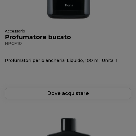
Accessorio
Profumatore bucato
HPCF10
Profumatori per biancheria, Liquido, 100 ml, Unità: 1
Dove acquistare