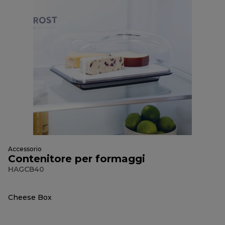
Accessorio
Contenitore per formaggi
HAGCB40
Cheese Box