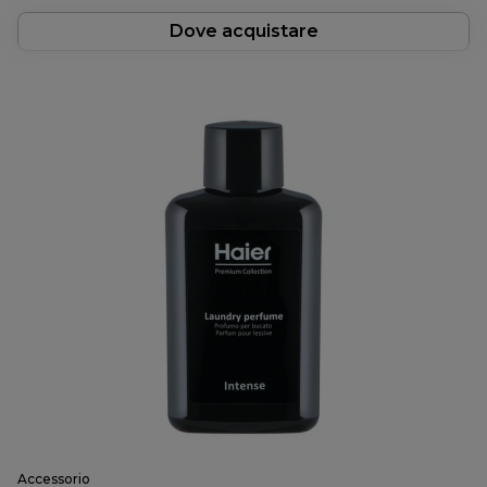
Dove acquistare
Accessorio