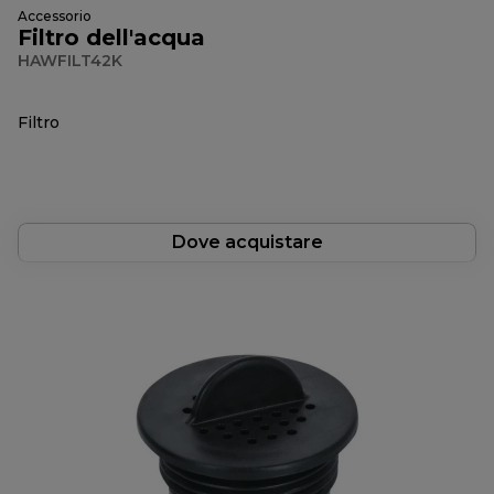
Accessorio
Filtro dell'acqua
HAWFILT42K
Filtro
Dove acquistare