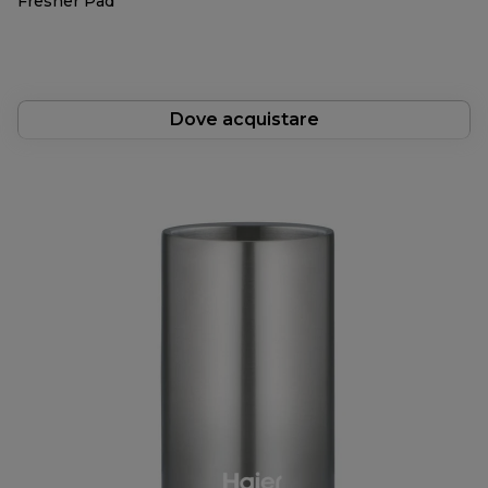
Fresher Pad
Dove acquistare