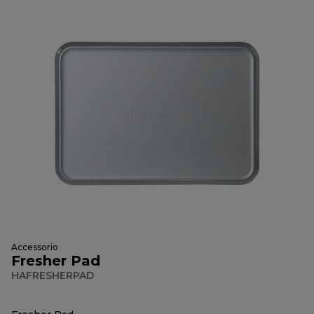
Accessorio
Fresher Pad
HAFRESHERPAD