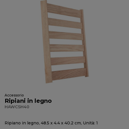
Accessorio
Ripiani in legno
HAWCSH40
Ripiano in legno, 48.5 x 4.4 x 40.2 cm, Unità: 1