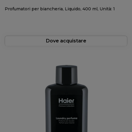
Profumatori per biancheria, Liquido, 400 ml, Unità: 1
Dove acquistare