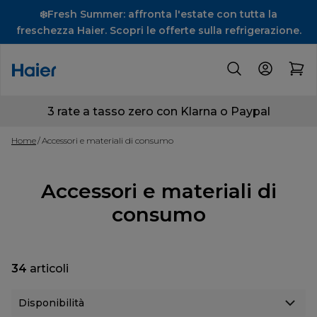
❄️Fresh Summer: affronta l'estate con tutta la
freschezza Haier. Scopri le offerte sulla refrigerazione.
3 rate a tasso zero con Klarna o Paypal
Home
Accessori e materiali di consumo
Accessori e materiali di
consumo
34
articoli