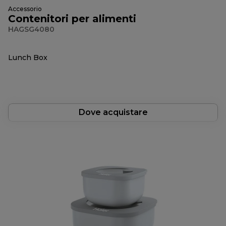
Accessorio
Contenitori per alimenti
HAGSG4080
Lunch Box
Dove acquistare