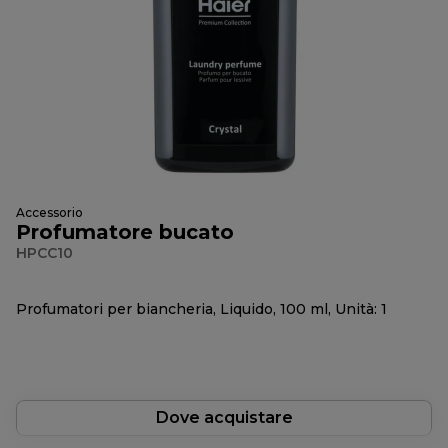
Accessorio
Profumatore bucato
HPCC10
Profumatori per biancheria, Liquido, 100 ml, Unità: 1
Dove acquistare