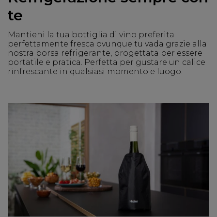
te
Mantieni la tua bottiglia di vino preferita
perfettamente fresca ovunque tu vada grazie alla
nostra borsa refrigerante, progettata per essere
portatile e pratica. Perfetta per gustare un calice
rinfrescante in qualsiasi momento e luogo.