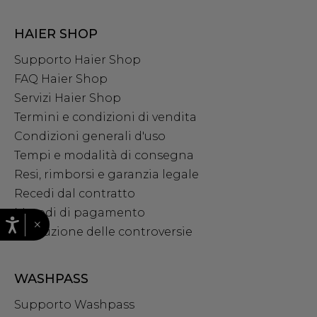
HAIER SHOP
Supporto Haier Shop
FAQ Haier Shop
Servizi Haier Shop
Termini e condizioni di vendita
Condizioni generali d'uso
Tempi e modalità di consegna
Resi, rimborsi e garanzia legale
Recedi dal contratto
Metodi di pagamento
×
Risoluzione delle controversie
WASHPASS
Supporto Washpass