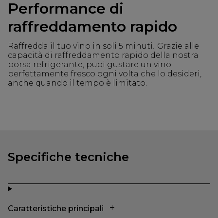
Performance di
raffreddamento rapido
Raffredda il tuo vino in soli 5 minuti! Grazie alle
capacità di raffreddamento rapido della nostra
borsa refrigerante, puoi gustare un vino
perfettamente fresco ogni volta che lo desideri,
anche quando il tempo è limitato.
Specifiche tecniche
Caratteristiche principali