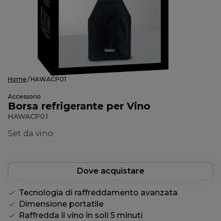
Home
HAWACP01
Accessorio
Borsa refrigerante per Vino
HAWACP01
Set da vino
Dove acquistare
Tecnologia di raffreddamento avanzata
Dimensione portatile
Raffredda il vino in soli 5 minuti