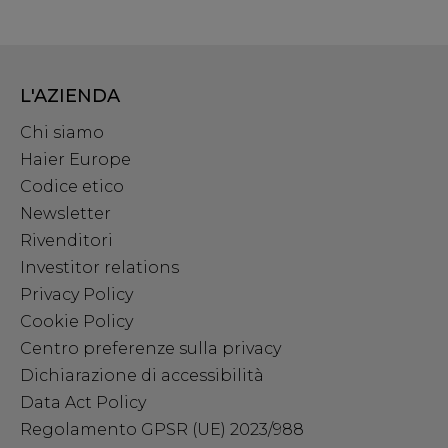
L'AZIENDA
Chi siamo
Haier Europe
Codice etico
Newsletter
Rivenditori
Investitor relations
Privacy Policy
Cookie Policy
Centro preferenze sulla privacy
Dichiarazione di accessibilità
Data Act Policy
Regolamento GPSR (UE) 2023/988