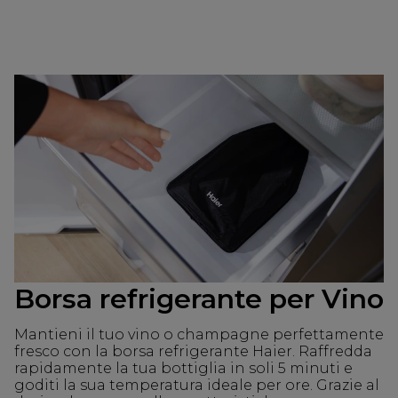
Borsa refrigerante per Vino
Mantieni il tuo vino o champagne perfettamente
fresco con la borsa refrigerante Haier. Raffredda
rapidamente la tua bottiglia in soli 5 minuti e
goditi la sua temperatura ideale per ore. Grazie al