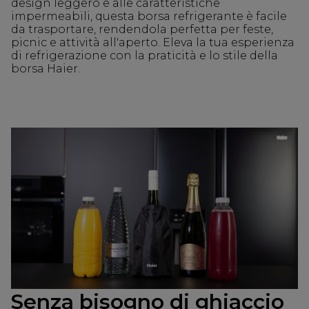
design leggero e alle caratteristiche
impermeabili, questa borsa refrigerante è facile
da trasportare, rendendola perfetta per feste,
picnic e attività all'aperto. Eleva la tua esperienza
di refrigerazione con la praticità e lo stile della
borsa Haier.
Senza bisogno di ghiaccio