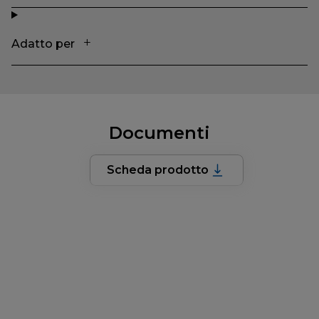
Adatto per
Documenti
Scheda prodotto