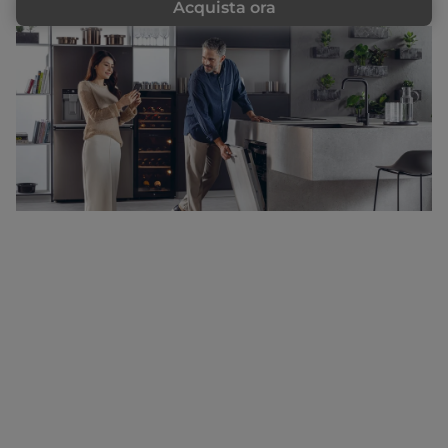
Acquista ora