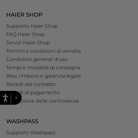
HAIER SHOP
Supporto Haier Shop
FAQ Haier Shop
Servizi Haier Shop
Termini e condizioni di vendita
Condizioni generali d'uso
Tempi e modalità di consegna
Resi, rimborsi e garanzia legale
Recedi dal contratto
Metodi di pagamento
×
Risoluzione delle controversie
WASHPASS
Supporto Washpass