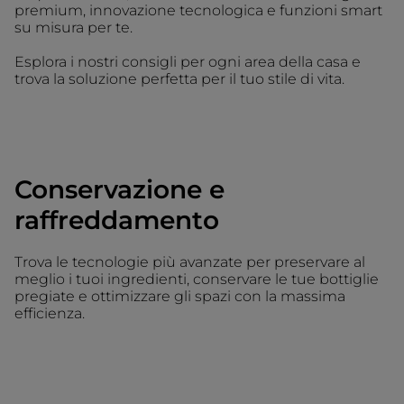
premium, innovazione tecnologica e funzioni smart
su misura per te.
Esplora i nostri consigli per ogni area della casa e
trova la soluzione perfetta per il tuo stile di vita.
Conservazione e
raffreddamento
Trova le tecnologie più avanzate per preservare al
meglio i tuoi ingredienti, conservare le tue bottiglie
pregiate e ottimizzare gli spazi con la massima
efficienza.