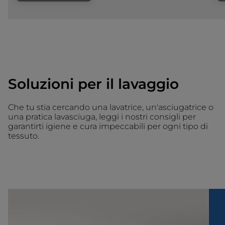
Soluzioni per il lavaggio
Che tu stia cercando una lavatrice, un'asciugatrice o
una pratica lavasciuga, leggi i nostri consigli per
garantirti igiene e cura impeccabili per ogni tipo di
tessuto.