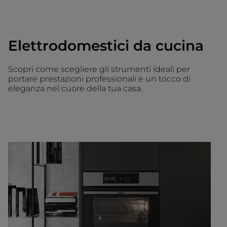
Elettrodomestici da cucina
Scopri come scegliere gli strumenti ideali per
portare prestazioni professionali e un tocco di
eleganza nel cuore della tua casa.