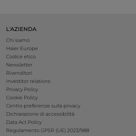
L'AZIENDA
Chi siamo
Haier Europe
Codice etico
Newsletter
Rivenditori
Investitor relations
Privacy Policy
Cookie Policy
Centro preferenze sulla privacy
Dichiarazione di accessibilità
Data Act Policy
Regolamento GPSR (UE) 2023/988