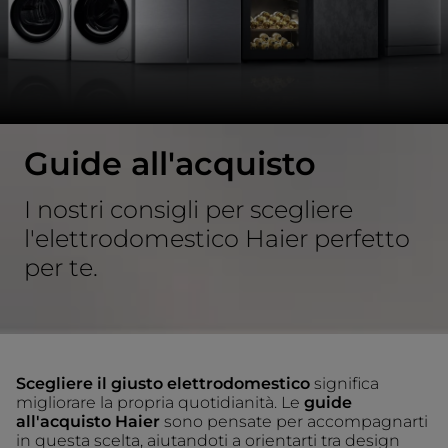
Guide all'acquisto
I nostri consigli per scegliere
l'elettrodomestico Haier perfetto
per te.
Scegliere il giusto elettrodomestico
significa
migliorare la propria quotidianità. Le
guide
all'acquisto Haier
sono pensate per accompagnarti
in questa scelta, aiutandoti a orientarti tra design