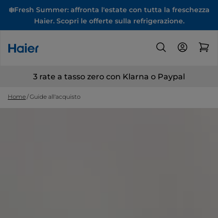
❄️Fresh Summer: affronta l'estate con tutta la freschezza
Haier. Scopri le offerte sulla refrigerazione.
3 rate a tasso zero con Klarna o Paypal
Home
Guide all'acquisto