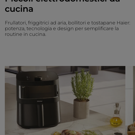
cucina
Frullatori, friggitrici ad aria, bollitori e tostapane Haier:
potenza, tecnologia e design per semplificare la
routine in cucina.