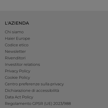
L'AZIENDA
Chi siamo
Haier Europe
Codice etico
Newsletter
Rivenditori
Investitor relations
Privacy Policy
Cookie Policy
Centro preferenze sulla privacy
Dichiarazione di accessibilità
Data Act Policy
Regolamento GPSR (UE) 2023/988