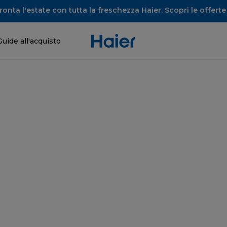
onta l'estate con tutta la freschezza Haier. Scopri le offerte 
Guide all'acquisto