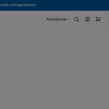
sulla refrigerazione.
Assistenza