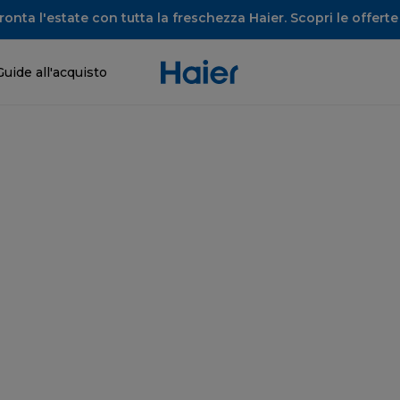
onta l'estate con tutta la freschezza Haier. Scopri le offerte 
Guide all'acquisto