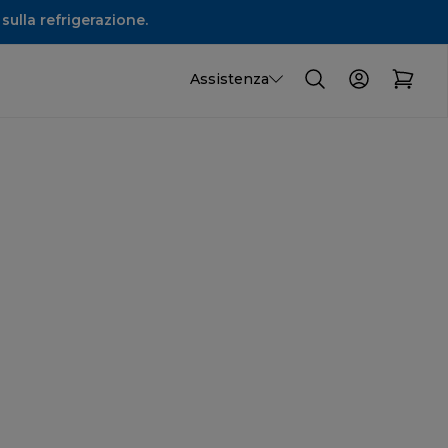
sulla refrigerazione.
Assistenza