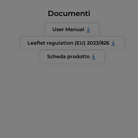
Documenti
User Manual
Leaflet regulation (EU) 2023/826
Scheda prodotto