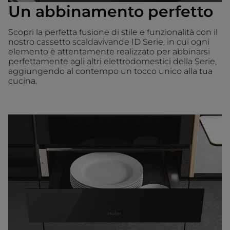
Un abbinamento perfetto
Scopri la perfetta fusione di stile e funzionalità con il
nostro cassetto scaldavivande ID Serie, in cui ogni
elemento è attentamente realizzato per abbinarsi
perfettamente agli altri elettrodomestici della Serie,
aggiungendo al contempo un tocco unico alla tua
cucina.