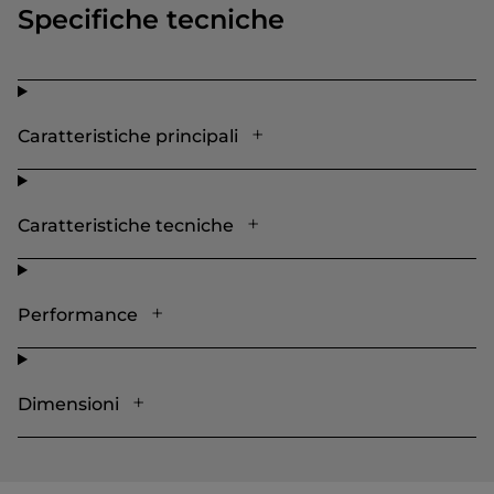
Specifiche tecniche
Caratteristiche principali
Caratteristiche tecniche
Performance
Dimensioni