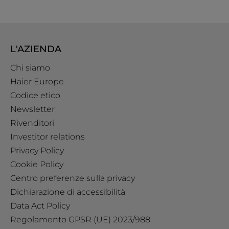
L'AZIENDA
Chi siamo
Haier Europe
Codice etico
Newsletter
Rivenditori
Investitor relations
Privacy Policy
Cookie Policy
Centro preferenze sulla privacy
Dichiarazione di accessibilità
Data Act Policy
Regolamento GPSR (UE) 2023/988