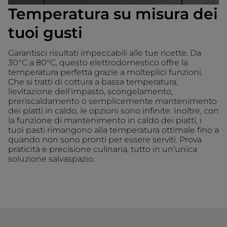
Temperatura su misura dei
tuoi gusti
Garantisci risultati impeccabili alle tue ricette. Da
30°C a 80°C, questo elettrodomestico offre la
temperatura perfetta grazie a molteplici funzioni.
Che si tratti di cottura a bassa temperatura,
lievitazione dell'impasto, scongelamento,
preriscaldamento o semplicemente mantenimento
dei piatti in caldo, le opzioni sono infinite. Inoltre, con
la funzione di mantenimento in caldo dei piatti, i
tuoi pasti rimangono alla temperatura ottimale fino a
quando non sono pronti per essere serviti. Prova
praticità e precisione culinaria, tutto in un'unica
soluzione salvaspazio.