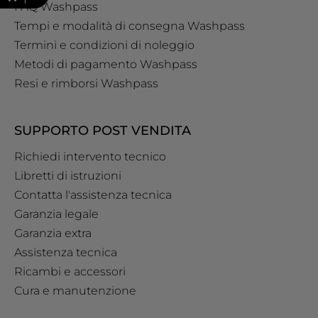
FAQ Washpass
Tempi e modalità di consegna Washpass
Termini e condizioni di noleggio
Metodi di pagamento Washpass
Resi e rimborsi Washpass
SUPPORTO POST VENDITA
Richiedi intervento tecnico
Libretti di istruzioni
Contatta l'assistenza tecnica
Garanzia legale
Garanzia extra
Assistenza tecnica
Ricambi e accessori
Cura e manutenzione