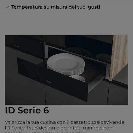
Temperatura su misura dei tuoi gusti
ID Serie 6
Valorizza la tua cucina con il cassetto scaldavivande
ID Serie. Il suo design elegante e minimal con