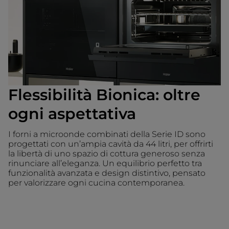
Flessibilità Bionica: oltre
ogni aspettativa
I forni a microonde combinati della Serie ID sono
progettati con un’ampia cavità da 44 litri, per offrirti
la libertà di uno spazio di cottura generoso senza
rinunciare all’eleganza. Un equilibrio perfetto tra
funzionalità avanzata e design distintivo, pensato
per valorizzare ogni cucina contemporanea.