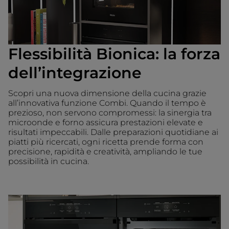
Flessibilità Bionica: la forza
dell’integrazione
Scopri una nuova dimensione della cucina grazie
all’innovativa funzione Combi. Quando il tempo è
prezioso, non servono compromessi: la sinergia tra
microonde e forno assicura prestazioni elevate e
risultati impeccabili. Dalle preparazioni quotidiane ai
piatti più ricercati, ogni ricetta prende forma con
precisione, rapidità e creatività, ampliando le tue
possibilità in cucina.