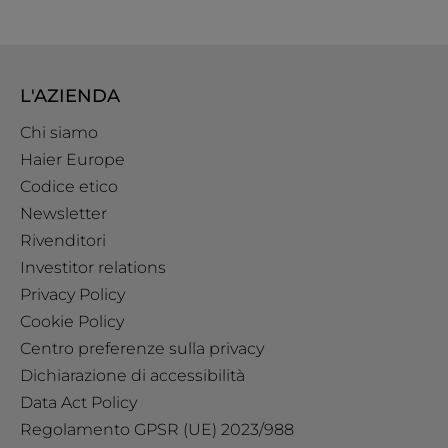
L'AZIENDA
Chi siamo
Haier Europe
Codice etico
Newsletter
Rivenditori
Investitor relations
Privacy Policy
Cookie Policy
Centro preferenze sulla privacy
Dichiarazione di accessibilità
Data Act Policy
Regolamento GPSR (UE) 2023/988