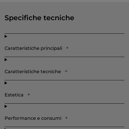
Specifiche tecniche
Caratteristiche principali
Caratteristiche tecniche
Estetica
Performance e consumi