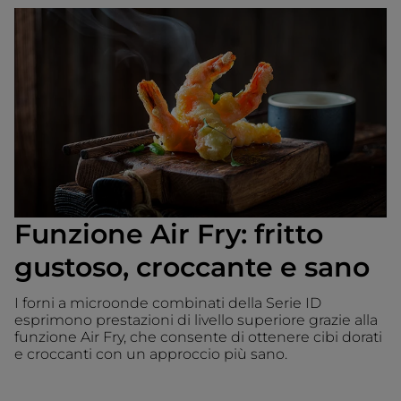
Funzione Air Fry: fritto
gustoso, croccante e sano
I forni a microonde combinati della Serie ID
esprimono prestazioni di livello superiore grazie alla
funzione Air Fry, che consente di ottenere cibi dorati
e croccanti con un approccio più sano.