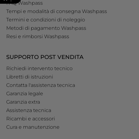
FAQ Washpass
Tempi e modalità di consegna Washpass
Termini e condizioni di noleggio
Metodi di pagamento Washpass
Resi e rimborsi Washpass
SUPPORTO POST VENDITA
Richiedi intervento tecnico
Libretti di istruzioni
Contatta l'assistenza tecnica
Garanzia legale
Garanzia extra
Assistenza tecnica
Ricambi e accessori
Cura e manutenzione