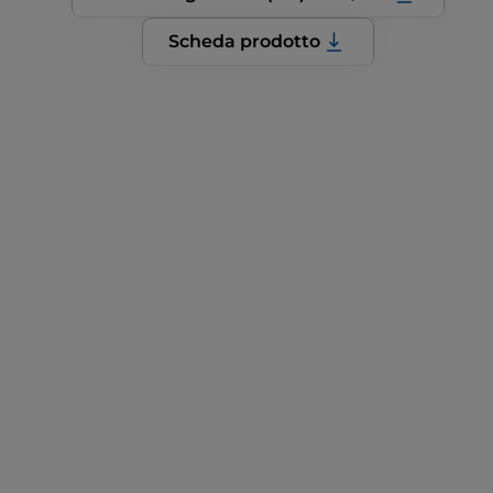
Scheda prodotto