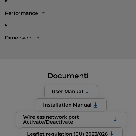
Performance
Dimensioni
Documenti
User Manual
Installation Manual
Wireless network port
Activate/Deactivate
Leaflet regulation (EU) 2023/826