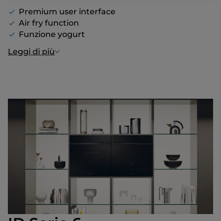
Premium user interface
Air fry function
Funzione yogurt
Leggi di più