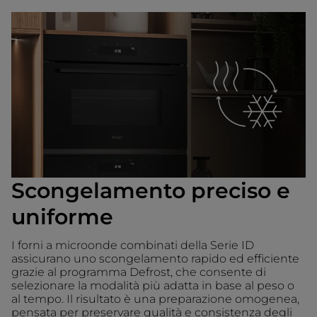
Scongelamento preciso e
uniforme
I forni a microonde combinati della Serie ID
assicurano uno scongelamento rapido ed efficiente
grazie al programma Defrost, che consente di
selezionare la modalità più adatta in base al peso o
al tempo. Il risultato è una preparazione omogenea,
pensata per preservare qualità e consistenza degli