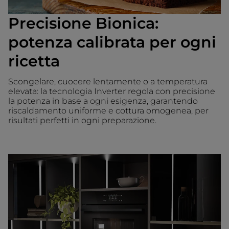
Precisione Bionica:
potenza calibrata per ogni
ricetta
Scongelare, cuocere lentamente o a temperatura
elevata: la tecnologia Inverter regola con precisione
la potenza in base a ogni esigenza, garantendo
riscaldamento uniforme e cottura omogenea, per
risultati perfetti in ogni preparazione.