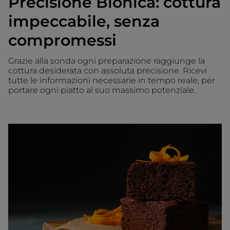
Precisione Bionica: cottura
impeccabile, senza
compromessi
Grazie alla sonda ogni preparazione raggiunge la
cottura desiderata con assoluta precisione. Ricevi
tutte le informazioni necessarie in tempo reale, per
portare ogni piatto al suo massimo potenziale.