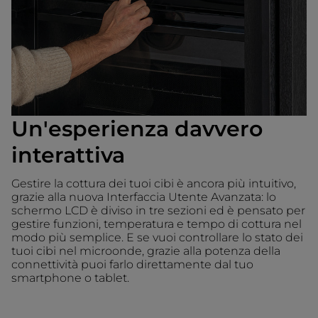
Un'esperienza davvero
interattiva
Gestire la cottura dei tuoi cibi è ancora più intuitivo,
grazie alla nuova Interfaccia Utente Avanzata: lo
schermo LCD è diviso in tre sezioni ed è pensato per
gestire funzioni, temperatura e tempo di cottura nel
modo più semplice. E se vuoi controllare lo stato dei
tuoi cibi nel microonde, grazie alla potenza della
connettività puoi farlo direttamente dal tuo
smartphone o tablet.