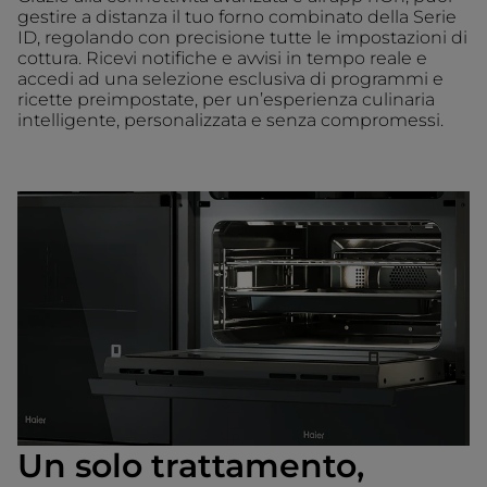
gestire a distanza il tuo forno combinato della Serie
ID, regolando con precisione tutte le impostazioni di
cottura. Ricevi notifiche e avvisi in tempo reale e
accedi ad una selezione esclusiva di programmi e
ricette preimpostate, per un’esperienza culinaria
intelligente, personalizzata e senza compromessi.
Un solo trattamento,