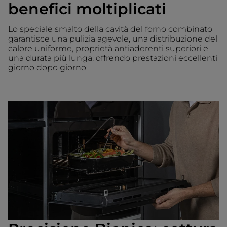
benefici moltiplicati
Lo speciale smalto della cavità del forno combinato
garantisce una pulizia agevole, una distribuzione del
calore uniforme, proprietà antiaderenti superiori e
una durata più lunga, offrendo prestazioni eccellenti
giorno dopo giorno.