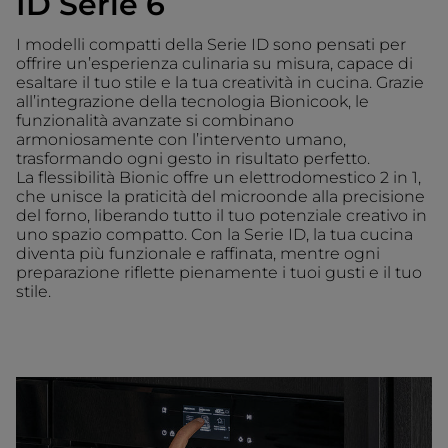
ID Serie 6
I modelli compatti della Serie ID sono pensati per
offrire un’esperienza culinaria su misura, capace di
esaltare il tuo stile e la tua creatività in cucina. Grazie
all’integrazione della tecnologia Bionicook, le
funzionalità avanzate si combinano
armoniosamente con l’intervento umano,
trasformando ogni gesto in risultato perfetto.
La flessibilità Bionic offre un elettrodomestico 2 in 1,
che unisce la praticità del microonde alla precisione
del forno, liberando tutto il tuo potenziale creativo in
uno spazio compatto. Con la Serie ID, la tua cucina
diventa più funzionale e raffinata, mentre ogni
preparazione riflette pienamente i tuoi gusti e il tuo
stile.