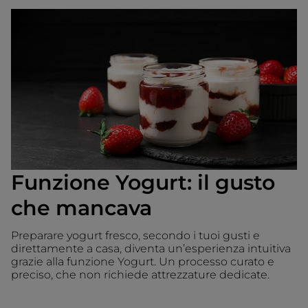
Funzione Yogurt: il gusto
che mancava
Preparare yogurt fresco, secondo i tuoi gusti e
direttamente a casa, diventa un’esperienza intuitiva
grazie alla funzione Yogurt. Un processo curato e
preciso, che non richiede attrezzature dedicate.