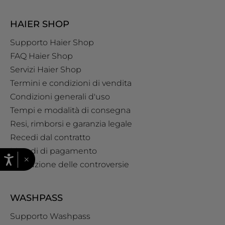
HAIER SHOP
Supporto Haier Shop
FAQ Haier Shop
Servizi Haier Shop
Termini e condizioni di vendita
Condizioni generali d'uso
Tempi e modalità di consegna
Resi, rimborsi e garanzia legale
Recedi dal contratto
Metodi di pagamento
×
Risoluzione delle controversie
WASHPASS
Supporto Washpass