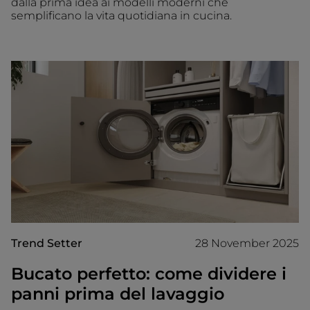
dalla prima idea ai modelli moderni che
semplificano la vita quotidiana in cucina.
Trend Setter
28 November 2025
Bucato perfetto: come dividere i
panni prima del lavaggio