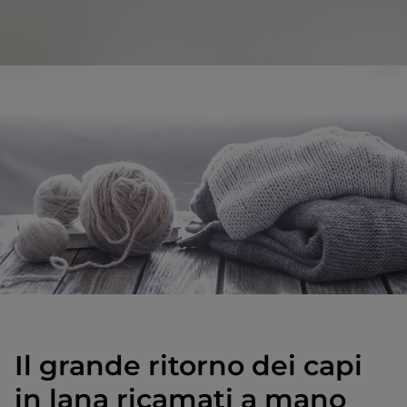
Il grande ritorno dei capi
in lana ricamati a mano