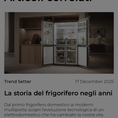
Trend Setter
17 December 2025
La storia del frigorifero negli anni
Dal primo frigorifero domestico ai moderni
multiporta: scopri l’evoluzione tecnologica di un
elettrodomestico che ha cambiato la nostra vita.