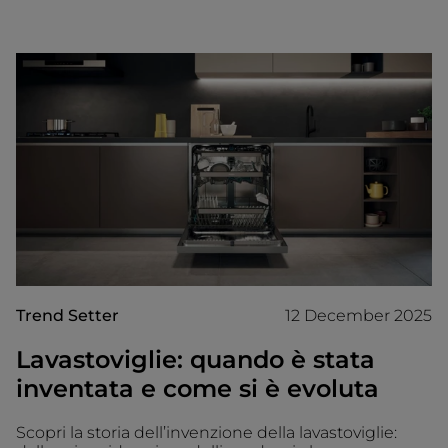
Trend Setter
12 December 2025
Lavastoviglie: quando è stata
inventata e come si è evoluta
Scopri la storia dell’invenzione della lavastoviglie: