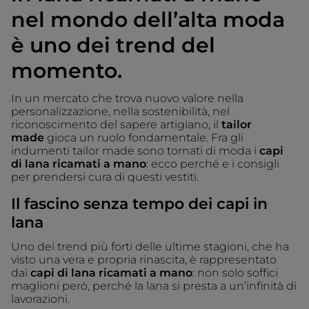
nel mondo dell’alta moda
è uno dei trend del
momento.
In un mercato che trova nuovo valore nella
personalizzazione, nella sostenibilità, nel
riconoscimento del sapere artigiano, il
tailor
made
gioca un ruolo fondamentale. Fra gli
indumenti tailor made sono tornati di moda i
capi
di
lana ricamati a mano
: ecco perché e i consigli
per prendersi cura di questi vestiti.
Il fascino senza tempo dei capi in
lana
Uno dei trend più forti delle ultime stagioni, che ha
visto una vera e propria rinascita, è rappresentato
dai
capi di
lana ricamati a mano
: non solo soffici
maglioni però, perché la lana si presta a un’infinità di
lavorazioni.