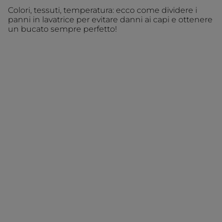
Colori, tessuti, temperatura: ecco come dividere i
panni in lavatrice per evitare danni ai capi e ottenere
un bucato sempre perfetto!