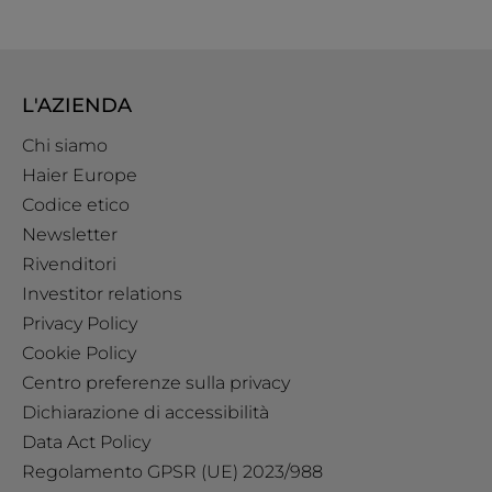
L'AZIENDA
Chi siamo
Haier Europe
Codice etico
Newsletter
Rivenditori
Investitor relations
Privacy Policy
Cookie Policy
Centro preferenze sulla privacy
Dichiarazione di accessibilità
Data Act Policy
Regolamento GPSR (UE) 2023/988