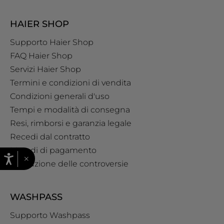
HAIER SHOP
Supporto Haier Shop
FAQ Haier Shop
Servizi Haier Shop
Termini e condizioni di vendita
Condizioni generali d'uso
Tempi e modalità di consegna
Resi, rimborsi e garanzia legale
Recedi dal contratto
Metodi di pagamento
×
Risoluzione delle controversie
WASHPASS
Supporto Washpass