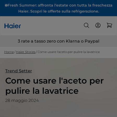
❄️Fresh Summer: affronta l'estate con tutta la freschezza
Haier. Scopri le offerte sulla refrigerazione.
3 rate a tasso zero con Klarna o Paypal
Home
Haier Stories
Come usare l'aceto per pulire la lavatrice
Trend Setter
Come usare l'aceto per
pulire la lavatrice
28 maggio 2024