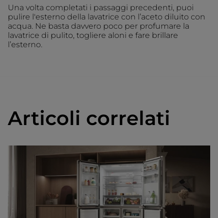
Una volta completati i passaggi precedenti, puoi
pulire l'esterno della lavatrice con l’aceto diluito con
acqua. Ne basta davvero poco per profumare la
lavatrice di pulito, togliere aloni e fare brillare
l’esterno.
Articoli correlati