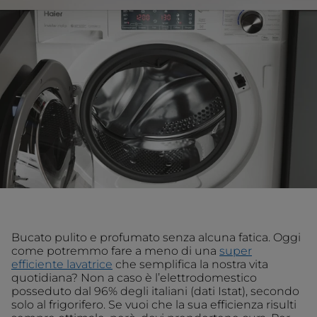
Bucato pulito e profumato senza alcuna fatica. Oggi
come potremmo fare a meno di una
super
efficiente lavatrice
che semplifica la nostra vita
quotidiana? Non a caso è l’elettrodomestico
posseduto dal 96% degli italiani (dati Istat), secondo
solo al frigorifero. Se vuoi che la sua efficienza risulti