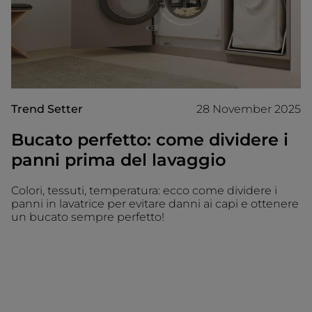
Trend Setter
28 November 2025
Bucato perfetto: come dividere i
panni prima del lavaggio
Colori, tessuti, temperatura: ecco come dividere i
panni in lavatrice per evitare danni ai capi e ottenere
un bucato sempre perfetto!