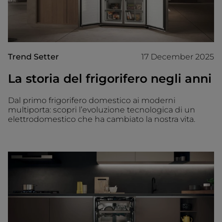
Trend Setter
17 December 2025
La storia del frigorifero negli anni
Dal primo frigorifero domestico ai moderni
multiporta: scopri l’evoluzione tecnologica di un
elettrodomestico che ha cambiato la nostra vita.