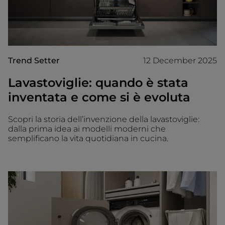
Trend Setter
12 December 2025
Lavastoviglie: quando è stata
inventata e come si è evoluta
Scopri la storia dell’invenzione della lavastoviglie:
dalla prima idea ai modelli moderni che
semplificano la vita quotidiana in cucina.