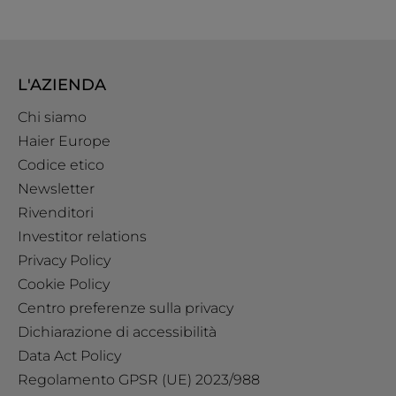
L'AZIENDA
Chi siamo
Haier Europe
Codice etico
Newsletter
Rivenditori
Investitor relations
Privacy Policy
Cookie Policy
Centro preferenze sulla privacy
Dichiarazione di accessibilità
Data Act Policy
Regolamento GPSR (UE) 2023/988