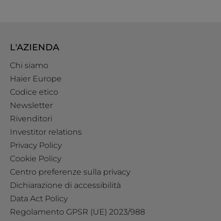
L'AZIENDA
Chi siamo
Haier Europe
Codice etico
Newsletter
Rivenditori
Investitor relations
Privacy Policy
Cookie Policy
Centro preferenze sulla privacy
Dichiarazione di accessibilità
Data Act Policy
Regolamento GPSR (UE) 2023/988