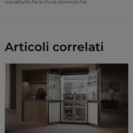
soprattutto fra le mura domestiche.
Articoli correlati