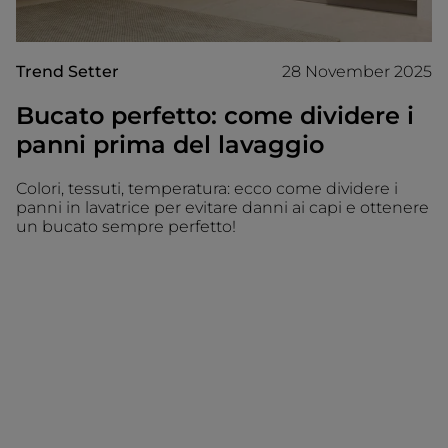
Trend Setter
28 November 2025
Bucato perfetto: come dividere i
panni prima del lavaggio
Colori, tessuti, temperatura: ecco come dividere i
panni in lavatrice per evitare danni ai capi e ottenere
un bucato sempre perfetto!