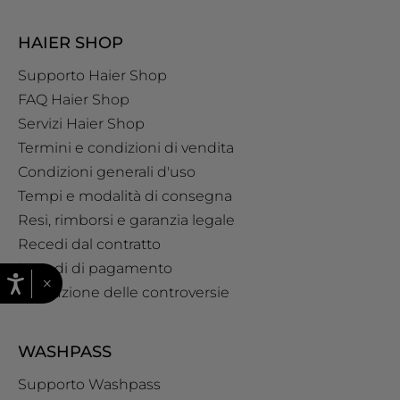
HAIER SHOP
Supporto Haier Shop
FAQ Haier Shop
Servizi Haier Shop
Termini e condizioni di vendita
Condizioni generali d'uso
Tempi e modalità di consegna
Resi, rimborsi e garanzia legale
Recedi dal contratto
Metodi di pagamento
×
Risoluzione delle controversie
WASHPASS
Supporto Washpass