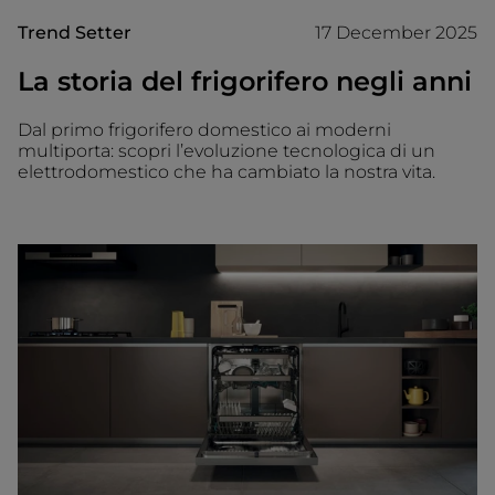
Trend Setter
17 December 2025
La storia del frigorifero negli anni
Dal primo frigorifero domestico ai moderni
multiporta: scopri l’evoluzione tecnologica di un
elettrodomestico che ha cambiato la nostra vita.