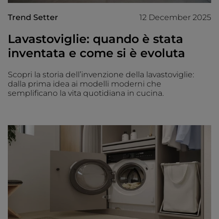
Trend Setter
12 December 2025
Lavastoviglie: quando è stata
inventata e come si è evoluta
Scopri la storia dell’invenzione della lavastoviglie:
dalla prima idea ai modelli moderni che
semplificano la vita quotidiana in cucina.