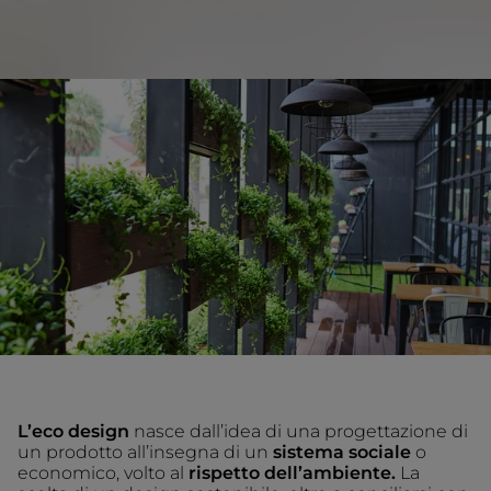
L’eco design
nasce dall’idea di una progettazione di
un prodotto all’insegna di un
sistema sociale
o
economico, volto al
rispetto dell’ambiente.
La