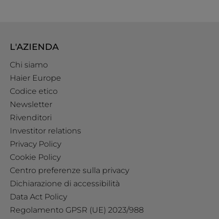
L'AZIENDA
Chi siamo
Haier Europe
Codice etico
Newsletter
Rivenditori
Investitor relations
Privacy Policy
Cookie Policy
Centro preferenze sulla privacy
Dichiarazione di accessibilità
Data Act Policy
Regolamento GPSR (UE) 2023/988