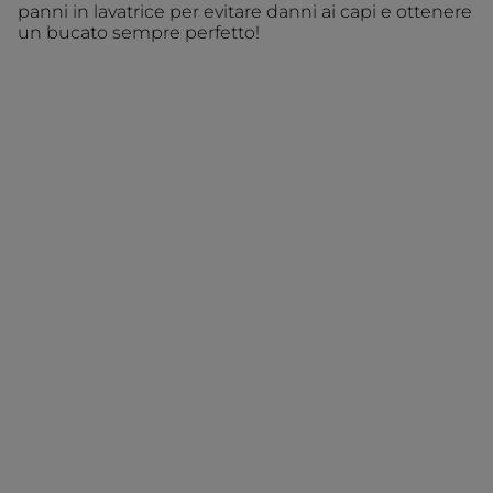
panni in lavatrice per evitare danni ai capi e ottenere
un bucato sempre perfetto!