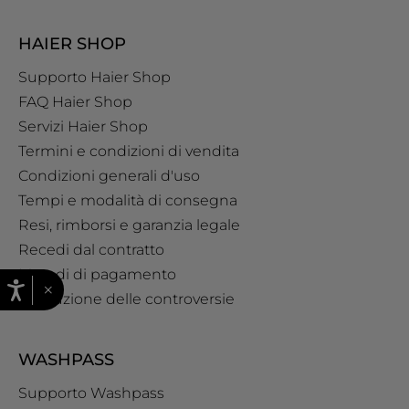
HAIER SHOP
Supporto Haier Shop
FAQ Haier Shop
Servizi Haier Shop
Termini e condizioni di vendita
Condizioni generali d'uso
Tempi e modalità di consegna
Resi, rimborsi e garanzia legale
Recedi dal contratto
Metodi di pagamento
×
Risoluzione delle controversie
WASHPASS
Supporto Washpass