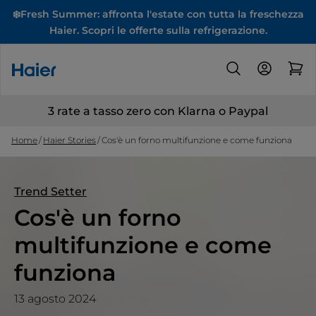
❄️Fresh Summer: affronta l'estate con tutta la freschezza
Haier. Scopri le offerte sulla refrigerazione.
3 rate a tasso zero con Klarna o Paypal
Home
Haier Stories
Cos'è un forno multifunzione e come funziona
Trend Setter
Cos'è un forno
multifunzione e come
funziona
13 agosto 2024