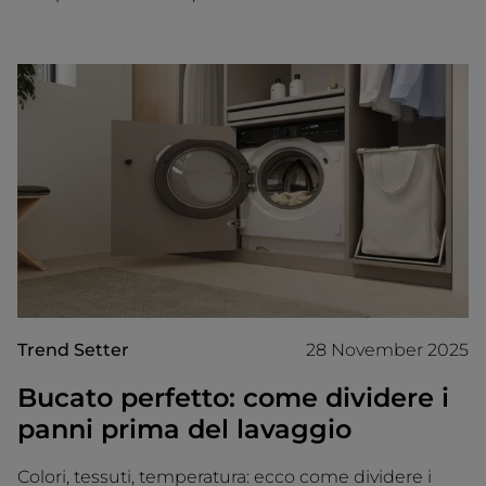
Trend Setter
28 November 2025
Bucato perfetto: come dividere i
panni prima del lavaggio
Colori, tessuti, temperatura: ecco come dividere i