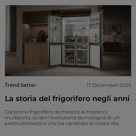
Trend Setter
17 December 2025
La storia del frigorifero negli anni
Dal primo frigorifero domestico ai moderni
multiporta: scopri l’evoluzione tecnologica di un
elettrodomestico che ha cambiato la nostra vita.