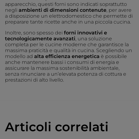
apparecchio, questi forni sono indicati soprattutto
negli
ambienti di dimensioni contenute
, per avere
a disposizione un elettrodomestico che permette di
preparare tante ricette anche in una piccola cucina.
Inoltre, sono spesso dei
forni innovativi e
tecnologicamente avanzati
, una soluzione
completa per le cucine moderne che garantisce la
massima praticità e qualità in cucina. Scegliendo un
modello ad
alta efficienza energetica
è possibile
anche mantenere bassi i consumi di energia e
assicurare la massima sostenibilità ambientale,
senza rinunciare a un’elevata potenza di cottura e
prestazioni di alto livello.
Articoli correlati