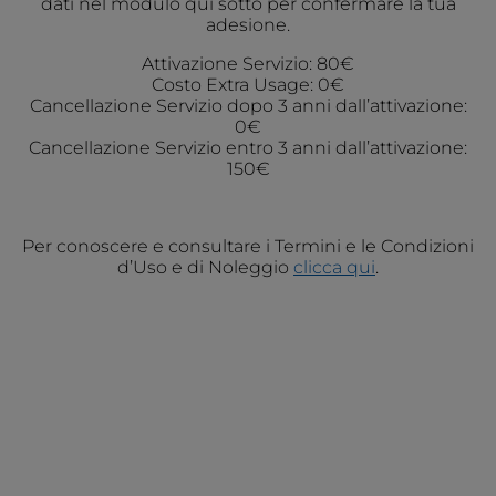
dati nel modulo qui sotto per confermare la tua
adesione.
Attivazione Servizio: 80€
Costo Extra Usage: 0€
Cancellazione Servizio dopo 3 anni dall’attivazione:
0€
Cancellazione Servizio entro 3 anni dall’attivazione:
150€
Per conoscere e consultare i Termini e le Condizioni
d’Uso e di Noleggio
clicca qui
.