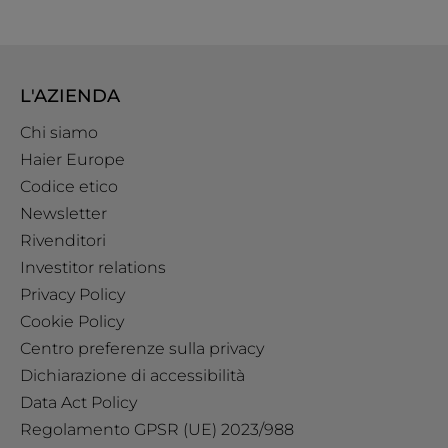
L'AZIENDA
Chi siamo
Haier Europe
Codice etico
Newsletter
Rivenditori
Investitor relations
Privacy Policy
Cookie Policy
Centro preferenze sulla privacy
Dichiarazione di accessibilità
Data Act Policy
Regolamento GPSR (UE) 2023/988