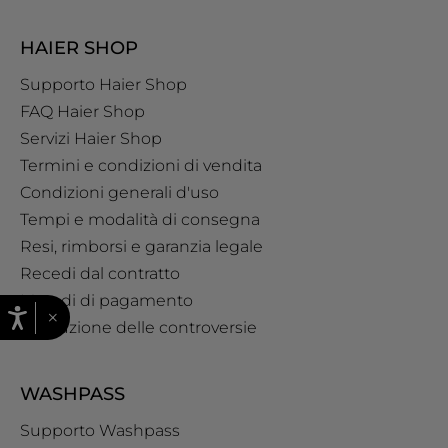
HAIER SHOP
Supporto Haier Shop
FAQ Haier Shop
Servizi Haier Shop
Termini e condizioni di vendita
Condizioni generali d'uso
Tempi e modalità di consegna
Resi, rimborsi e garanzia legale
Recedi dal contratto
Metodi di pagamento
×
Risoluzione delle controversie
WASHPASS
Supporto Washpass