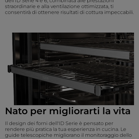
dell'ID Serie 4 e 6, combinata alle prestazioni
straordinarie e alla ventilazione ottimizzata, ti
consentirà di ottenere risultati di cottura impeccabili.
Nato per migliorarti la vita
Il design dei forni dell'ID Serie è pensato per
rendere più pratica la tua esperienza in cucina. Le
guide telescopiche migliorano il monitoraggio dello