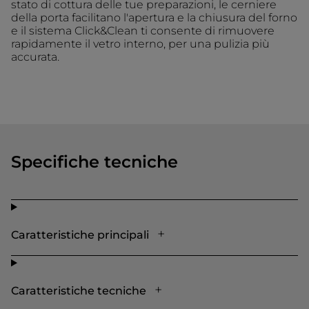
stato di cottura delle tue preparazioni, le cerniere
della porta facilitano l'apertura e la chiusura del forno
e il sistema Click&Clean ti consente di rimuovere
rapidamente il vetro interno, per una pulizia più
accurata.
Specifiche tecniche
Caratteristiche principali
Caratteristiche tecniche