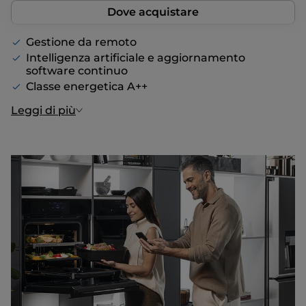
Dove acquistare
Gestione da remoto
Intelligenza artificiale e aggiornamento
software continuo
Classe energetica A++
Leggi di più