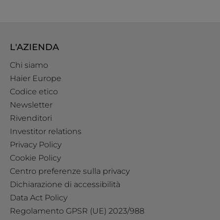
L'AZIENDA
Chi siamo
Haier Europe
Codice etico
Newsletter
Rivenditori
Investitor relations
Privacy Policy
Cookie Policy
Centro preferenze sulla privacy
Dichiarazione di accessibilità
Data Act Policy
Regolamento GPSR (UE) 2023/988