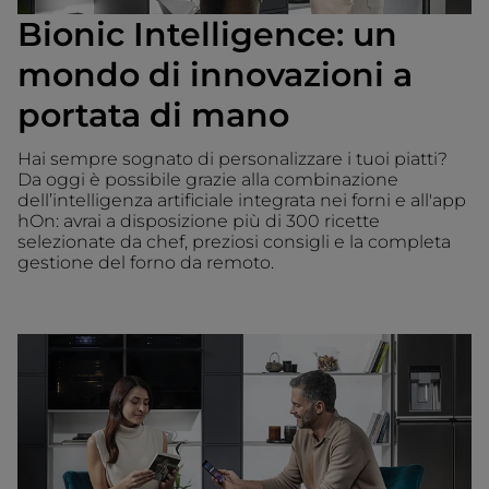
Bionic Intelligence: un
mondo di innovazioni a
portata di mano
Hai sempre sognato di personalizzare i tuoi piatti?
Da oggi è possibile grazie alla combinazione
dell’intelligenza artificiale integrata nei forni e all'app
hOn: avrai a disposizione più di 300 ricette
selezionate da chef, preziosi consigli e la completa
gestione del forno da remoto.