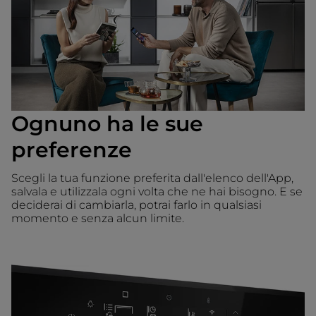
Ognuno ha le sue
preferenze
Scegli la tua funzione preferita dall'elenco dell'App,
salvala e utilizzala ogni volta che ne hai bisogno. E se
deciderai di cambiarla, potrai farlo in qualsiasi
momento e senza alcun limite.