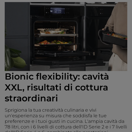
Bionic flexibility: cavità
XXL, risultati di cottura
straordinari
Sprigiona la tua creatività culinaria e vivi
un'esperienza su misura che soddisfa le tue
preferenze e i tuoi gusti in cucina. L'ampia cavità da
78 litri, con i 6 livelli di cottura dell'ID Serie 2 e i 7 livelli