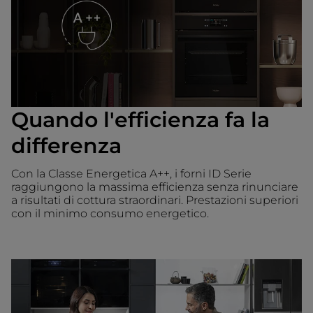
Quando l'efficienza fa la
differenza
Con la Classe Energetica A++, i forni ID Serie
raggiungono la massima efficienza senza rinunciare
a risultati di cottura straordinari. Prestazioni superiori
con il minimo consumo energetico.