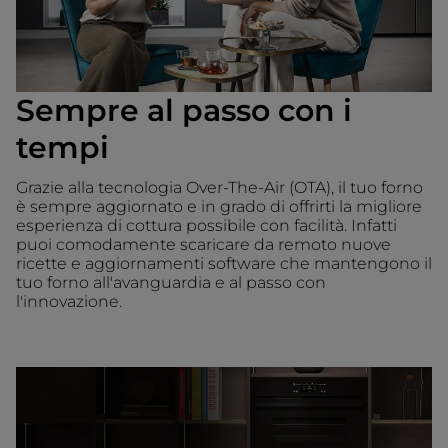
Sempre al passo con i
tempi
Grazie alla tecnologia Over-The-Air (OTA), il tuo forno
è sempre aggiornato e in grado di offrirti la migliore
esperienza di cottura possibile con facilità. Infatti
puoi comodamente scaricare da remoto nuove
ricette e aggiornamenti software che mantengono il
tuo forno all'avanguardia e al passo con
l'innovazione.