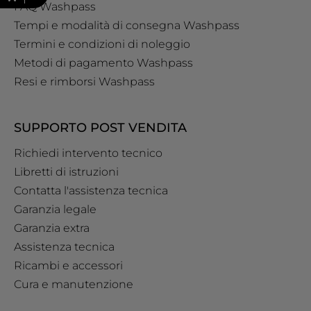
FAQ Washpass
Tempi e modalità di consegna Washpass
Termini e condizioni di noleggio
Metodi di pagamento Washpass
Resi e rimborsi Washpass
SUPPORTO POST VENDITA
Richiedi intervento tecnico
Libretti di istruzioni
Contatta l'assistenza tecnica
Garanzia legale
Garanzia extra
Assistenza tecnica
Ricambi e accessori
Cura e manutenzione