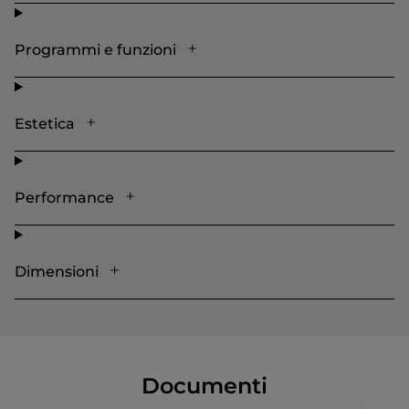
Programmi e funzioni
Estetica
Performance
Dimensioni
Documenti