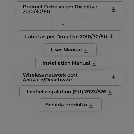
Product Fiche as per Directive
2010/30/EU
Label as per Directive 2010/30/EU
User Manual
Installation Manual
Wireless network port
Activate/Deactivate
Leaflet regulation (EU) 2023/826
Scheda prodotto