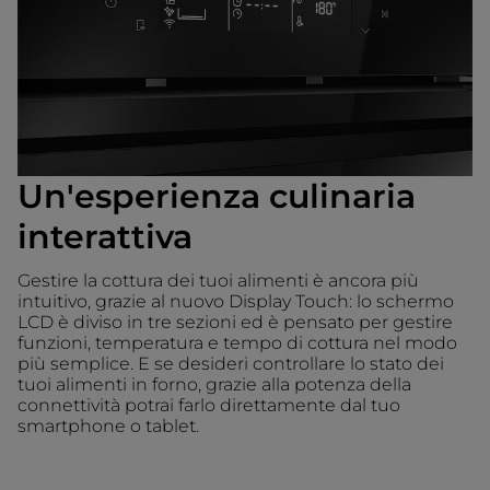
Un'esperienza culinaria
interattiva
Gestire la cottura dei tuoi alimenti è ancora più
intuitivo, grazie al nuovo Display Touch: lo schermo
LCD è diviso in tre sezioni ed è pensato per gestire
funzioni, temperatura e tempo di cottura nel modo
più semplice. E se desideri controllare lo stato dei
tuoi alimenti in forno, grazie alla potenza della
connettività potrai farlo direttamente dal tuo
smartphone o tablet.