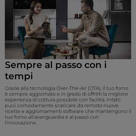
Sempre al passo con i
tempi
Grazie alla tecnologia Over-The-Air (OTA), il tuo forno
è sempre aggiornato e in grado di offrirti la migliore
esperienza di cottura possibile con facilità. Infatti
puoi comodamente scaricare da remoto nuove
ricette e aggiornamenti software che mantengono il
tuo forno all'avanguardia e al passo con
l'innovazione.