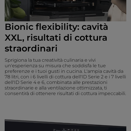
Bionic flexibility: cavità
XXL, risultati di cottura
straordinari
Sprigiona la tua creatività culinaria e vivi
un'esperienza su misura che soddisfa le tue
preferenze e i tuoi gusti in cucina. L'ampia cavità da
78 litri, con i 6 livelli di cottura dell'ID Serie 2 e i 7 livelli
dell'ID Serie 4 e 6, combinata alle prestazioni
straordinarie e alla ventilazione ottimizzata, ti
consentirà di ottenere risultati di cottura impeccabili.