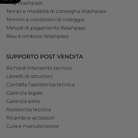
FAQ Washpass
Tempi e modalità di consegna Washpass
Termini e condizioni di noleggio
Metodi di pagamento Washpass
Resi e rimborsi Washpass
SUPPORTO POST VENDITA
Richiedi intervento tecnico
Libretti di istruzioni
Contatta l'assistenza tecnica
Garanzia legale
Garanzia extra
Assistenza tecnica
Ricambi e accessori
Cura e manutenzione