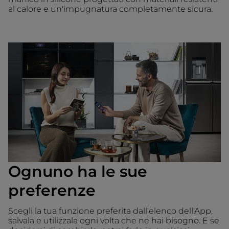
al calore e un'impugnatura completamente sicura.
Ognuno ha le sue
preferenze
Scegli la tua funzione preferita dall'elenco dell'App,
salvala e utilizzala ogni volta che ne hai bisogno. E se