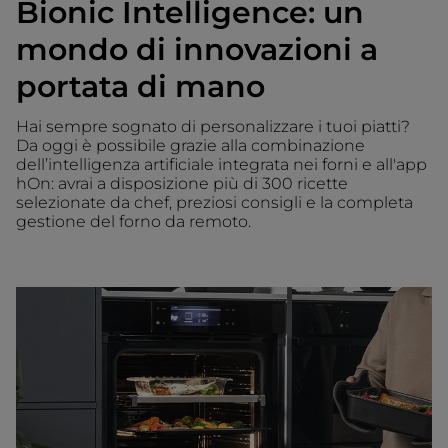
Bionic Intelligence: un
mondo di innovazioni a
portata di mano
Hai sempre sognato di personalizzare i tuoi piatti?
Da oggi è possibile grazie alla combinazione
dell’intelligenza artificiale integrata nei forni e all'app
hOn: avrai a disposizione più di 300 ricette
selezionate da chef, preziosi consigli e la completa
gestione del forno da remoto.