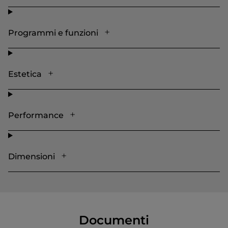
Programmi e funzioni
Estetica
Performance
Dimensioni
Documenti