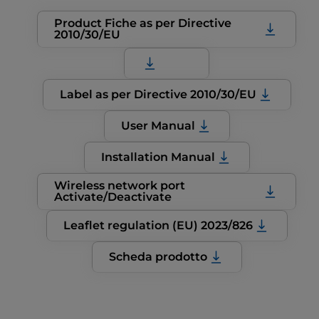
Product Fiche as per Directive
2010/30/EU
Label as per Directive 2010/30/EU
User Manual
Installation Manual
Wireless network port
Activate/Deactivate
Leaflet regulation (EU) 2023/826
Scheda prodotto