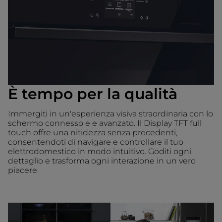
È tempo per la qualità
Immergiti in un'esperienza visiva straordinaria con lo
schermo connesso e e avanzato. Il Display TFT full
touch offre una nitidezza senza precedenti,
consentendoti di navigare e controllare il tuo
elettrodomestico in modo intuitivo. Goditi ogni
dettaglio e trasforma ogni interazione in un vero
piacere.