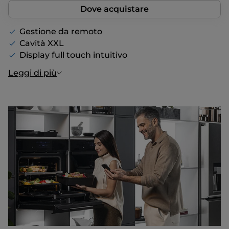
Dove acquistare
Gestione da remoto
Cavità XXL
Display full touch intuitivo
Leggi di più