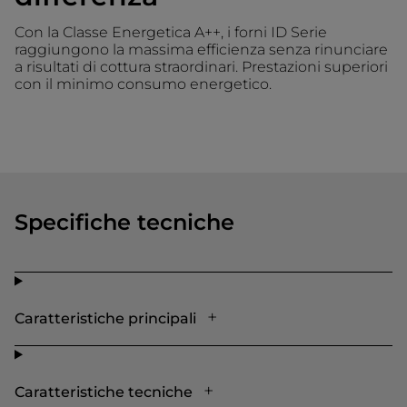
Con la Classe Energetica A++, i forni ID Serie
raggiungono la massima efficienza senza rinunciare
a risultati di cottura straordinari. Prestazioni superiori
con il minimo consumo energetico.
Specifiche tecniche
Caratteristiche principali
Caratteristiche tecniche