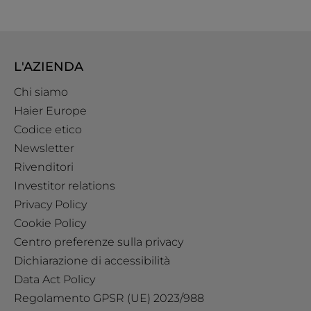
L'AZIENDA
Chi siamo
Haier Europe
Codice etico
Newsletter
Rivenditori
Investitor relations
Privacy Policy
Cookie Policy
Centro preferenze sulla privacy
Dichiarazione di accessibilità
Data Act Policy
Regolamento GPSR (UE) 2023/988