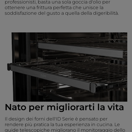
professionisti, basta una sola goccia d'olio per
ottenere una frittura perfetta che unisce la
soddisfazione del gusto a quella della digeribilità.
Nato per migliorarti la vita
Il design dei forni dell'ID Serie è pensato per
rendere più pratica la tua esperienza in cucina. Le
guide telescopiche migliorano il monitoraggio dello