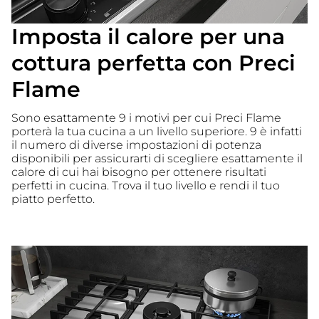
Imposta il calore per una
cottura perfetta con Preci
Flame
Sono esattamente 9 i motivi per cui Preci Flame
porterà la tua cucina a un livello superiore. 9 è infatti
il numero di diverse impostazioni di potenza
disponibili per assicurarti di scegliere esattamente il
calore di cui hai bisogno per ottenere risultati
perfetti in cucina. Trova il tuo livello e rendi il tuo
piatto perfetto.