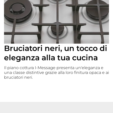
Bruciatori neri, un tocco di
eleganza alla tua cucina
Il piano cottura I-Message presenta un'eleganza e
una classe distintive grazie alla loro finitura opaca e ai
bruciatori neri.