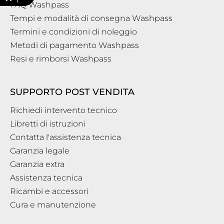
FAQ Washpass
Tempi e modalità di consegna Washpass
Termini e condizioni di noleggio
Metodi di pagamento Washpass
Resi e rimborsi Washpass
SUPPORTO POST VENDITA
Richiedi intervento tecnico
Libretti di istruzioni
Contatta l'assistenza tecnica
Garanzia legale
Garanzia extra
Assistenza tecnica
Ricambi e accessori
Cura e manutenzione