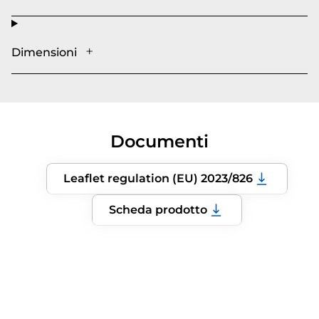
Dimensioni
Documenti
Leaflet regulation (EU) 2023/826
Scheda prodotto