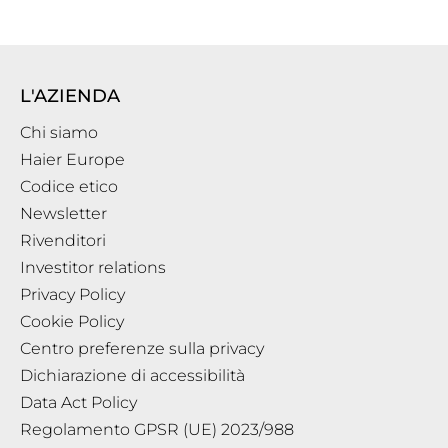
L'AZIENDA
Chi siamo
Haier Europe
Codice etico
Newsletter
Rivenditori
Investitor relations
Privacy Policy
Cookie Policy
Centro preferenze sulla privacy
Dichiarazione di accessibilità
Data Act Policy
Regolamento GPSR (UE) 2023/988