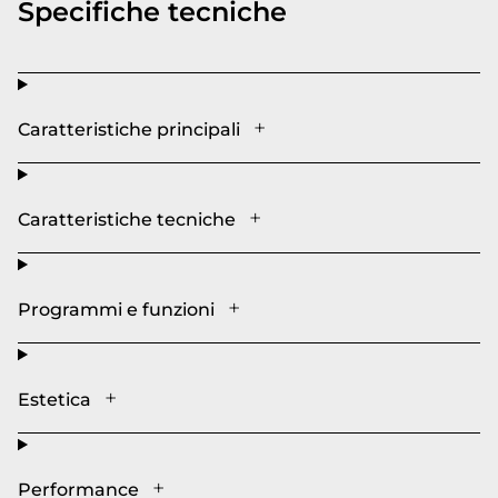
Specifiche tecniche
Caratteristiche principali
Caratteristiche tecniche
Programmi e funzioni
Estetica
Performance