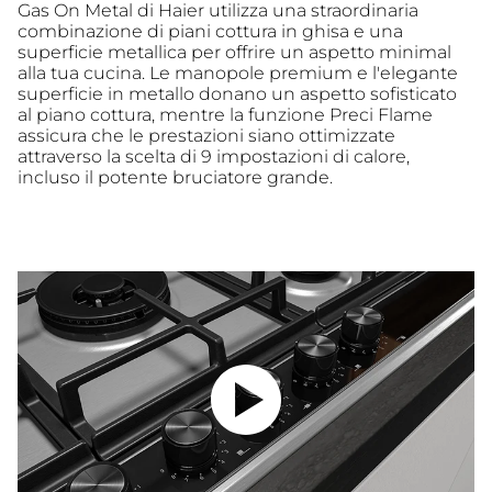
Gas On Metal di Haier utilizza una straordinaria
combinazione di piani cottura in ghisa e una
superficie metallica per offrire un aspetto minimal
alla tua cucina. Le manopole premium e l'elegante
superficie in metallo donano un aspetto sofisticato
al piano cottura, mentre la funzione Preci Flame
assicura che le prestazioni siano ottimizzate
attraverso la scelta di 9 impostazioni di calore,
incluso il potente bruciatore grande.
Riproduci il video