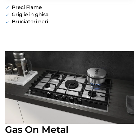
Preci Flame
Griglie in ghisa
Bruciatori neri
Gas On Metal