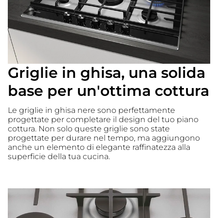
Griglie in ghisa, una solida
base per un'ottima cottura
Le griglie in ghisa nere sono perfettamente
progettate per completare il design del tuo piano
cottura. Non solo queste griglie sono state
progettate per durare nel tempo, ma aggiungono
anche un elemento di elegante raffinatezza alla
superficie della tua cucina.