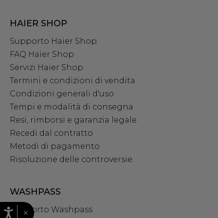
HAIER SHOP
Supporto Haier Shop
FAQ Haier Shop
Servizi Haier Shop
Termini e condizioni di vendita
Condizioni generali d'uso
Tempi e modalità di consegna
Resi, rimborsi e garanzia legale
Recedi dal contratto
Metodi di pagamento
Risoluzione delle controversie
WASHPASS
Supporto Washpass
×