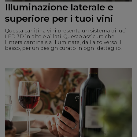
Illuminazione laterale e
superiore per i tuoi vini
Questa canitina vini presenta un sistema di luci
LED 3D in alto e ai lati. Questo assicura che
l'intera cantina sia illuminata, dall'alto verso il
basso, per un design curato in ogni dettaglio.