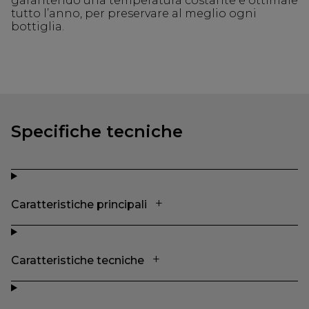
garantendo una temperatura costante e ottimale
tutto l’anno, per preservare al meglio ogni
bottiglia.
Specifiche tecniche
Caratteristiche principali
Caratteristiche tecniche