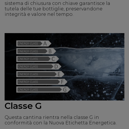
sistema di chiusura con chiave garantisce la
tutela delle tue bottiglie, preservandone
integrità e valore nel tempo.
Classe G
Questa cantina rientra nella classe G in
conformità con la Nuova Etichetta Energetica.