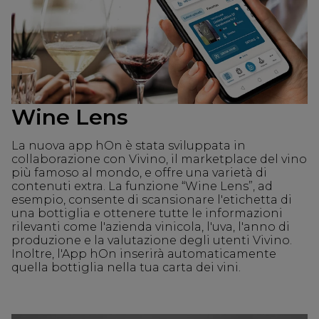
Wine Lens
La nuova app hOn è stata sviluppata in
collaborazione con Vivino, il marketplace del vino
più famoso al mondo, e offre una varietà di
contenuti extra. La funzione “Wine Lens”, ad
esempio, consente di scansionare l'etichetta di
una bottiglia e ottenere tutte le informazioni
rilevanti come l'azienda vinicola, l'uva, l'anno di
produzione e la valutazione degli utenti Vivino.
Inoltre, l'App hOn inserirà automaticamente
quella bottiglia nella tua carta dei vini.