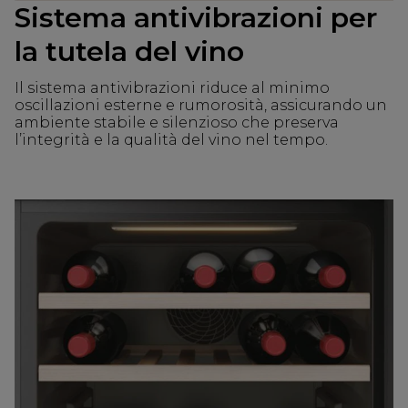
Sistema antivibrazioni per
la tutela del vino
Il sistema antivibrazioni riduce al minimo
oscillazioni esterne e rumorosità, assicurando un
ambiente stabile e silenzioso che preserva
l’integrità e la qualità del vino nel tempo.