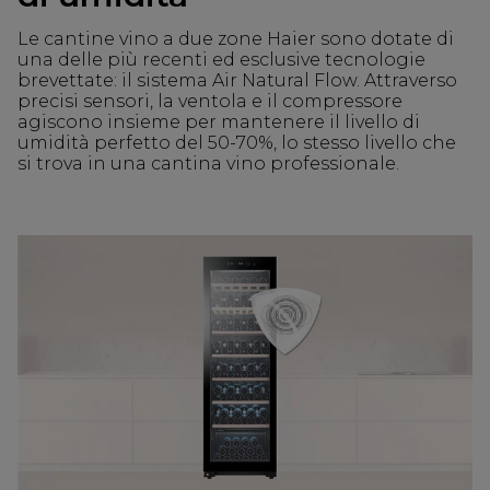
Le cantine vino a due zone Haier sono dotate di
una delle più recenti ed esclusive tecnologie
brevettate: il sistema Air Natural Flow. Attraverso
precisi sensori, la ventola e il compressore
agiscono insieme per mantenere il livello di
umidità perfetto del 50-70%, lo stesso livello che
si trova in una cantina vino professionale.