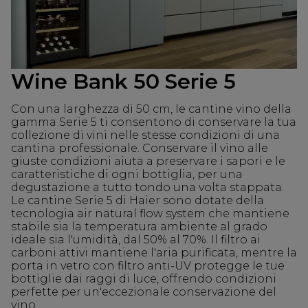
Wine Bank 50 Serie 5
Con una larghezza di 50 cm, le cantine vino della
gamma Serie 5 ti consentono di conservare la tua
collezione di vini nelle stesse condizioni di una
cantina professionale. Conservare il vino alle
giuste condizioni aiuta a preservare i sapori e le
caratteristiche di ogni bottiglia, per una
degustazione a tutto tondo una volta stappata.
Le cantine Serie 5 di Haier sono dotate della
tecnologia air natural flow system che mantiene
stabile sia la temperatura ambiente al grado
ideale sia l'umidità, dal 50% al 70%. Il filtro ai
carboni attivi mantiene l'aria purificata, mentre la
porta in vetro con filtro anti-UV protegge le tue
bottiglie dai raggi di luce, offrendo condizioni
perfette per un'eccezionale conservazione del
vino.