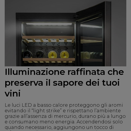
Illuminazione raffinata che
preserva il sapore dei tuoi
vini
Le luci LED a basso calore proteggono gli aromi
evitando il “light strike” e rispettano l’ambiente
grazie all’assenza di mercurio, durano più a lungo
e consumano meno energia. Accendendosi solo
quando necessario, aggiungono un tocco di