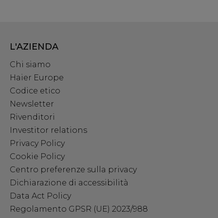
L'AZIENDA
Chi siamo
Haier Europe
Codice etico
Newsletter
Rivenditori
Investitor relations
Privacy Policy
Cookie Policy
Centro preferenze sulla privacy
Dichiarazione di accessibilità
Data Act Policy
Regolamento GPSR (UE) 2023/988