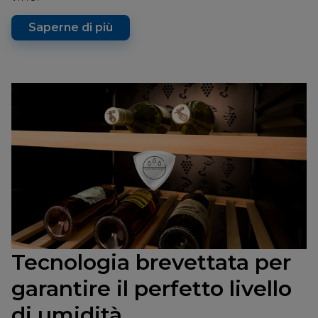
Saperne di più
Tecnologia brevettata per
garantire il perfetto livello
di umidità