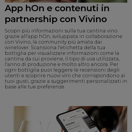
App hOn e contenuti in
partnership con Vivino
Scopri più informazioni sulla tua cantina vino
grazie all'app hOn, sviluppata in collaborazione
con Vivino, la community più amata dai
winelover. Scansiona l'etichetta della tua
bottiglia per visualizzare informazioni come la
cantina da cui proviene, il tipo di uva utilizzata,
l'anno di produzione e molto altro ancora. Per
ogni bottiglia puoi leggere le recensioni degli
utenti e scoprire nuovi vini che corrispondono ai
tuoi gusti, grazie a suggerimenti personalizzati in
base alle tue preferenze.