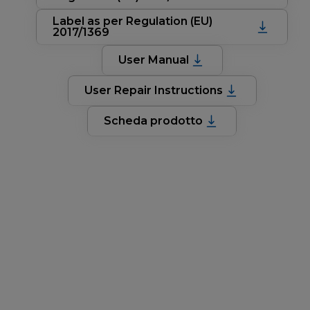
Label as per Regulation (EU)
2017/1369
User Manual
User Repair Instructions
Scheda prodotto