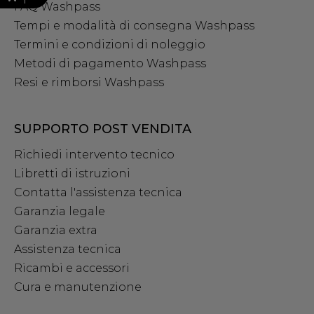
FAQ Washpass
Tempi e modalità di consegna Washpass
Termini e condizioni di noleggio
Metodi di pagamento Washpass
Resi e rimborsi Washpass
SUPPORTO POST VENDITA
Richiedi intervento tecnico
Libretti di istruzioni
Contatta l'assistenza tecnica
Garanzia legale
Garanzia extra
Assistenza tecnica
Ricambi e accessori
Cura e manutenzione