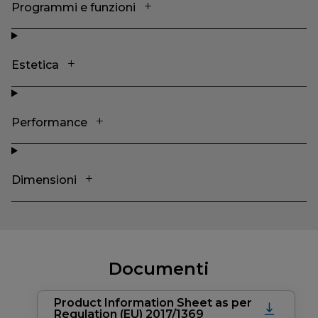
Programmi e funzioni
Estetica
Performance
Dimensioni
Documenti
Product Information Sheet as per
Regulation (EU) 2017/1369