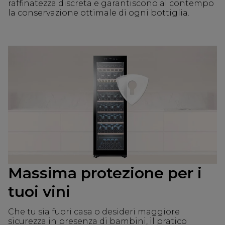
raffinatezza discreta e garantiscono al contempo
la conservazione ottimale di ogni bottiglia.
Massima protezione per i
tuoi vini
Che tu sia fuori casa o desideri maggiore
sicurezza in presenza di bambini, il pratico