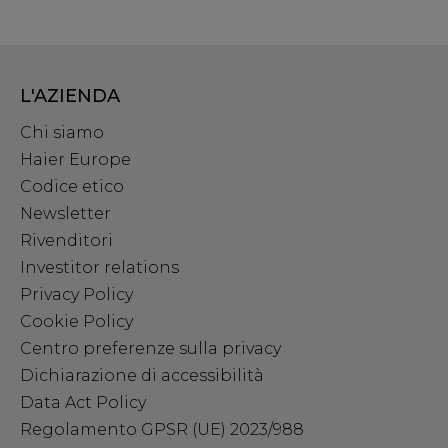
L'AZIENDA
Chi siamo
Haier Europe
Codice etico
Newsletter
Rivenditori
Investitor relations
Privacy Policy
Cookie Policy
Centro preferenze sulla privacy
Dichiarazione di accessibilità
Data Act Policy
Regolamento GPSR (UE) 2023/988