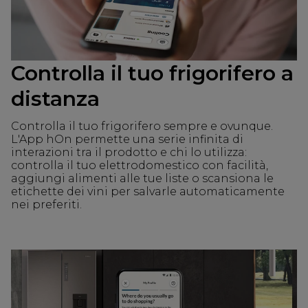
Controlla il tuo frigorifero a
distanza
Controlla il tuo frigorifero sempre e ovunque.
L'App hOn permette una serie infinita di
interazioni tra il prodotto e chi lo utilizza:
controlla il tuo elettrodomestico con facilità,
aggiungi alimenti alle tue liste o scansiona le
etichette dei vini per salvarle automaticamente
nei preferiti.