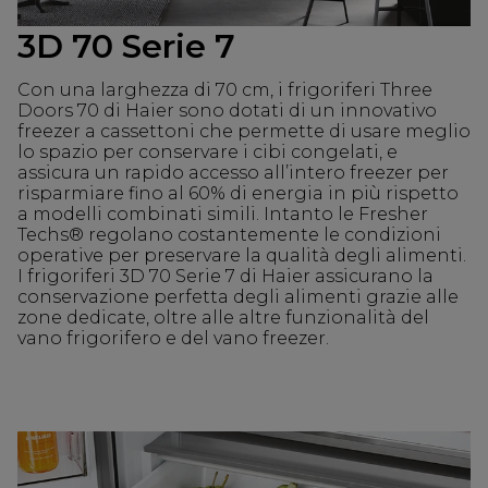
3D 70 Serie 7
Con una larghezza di 70 cm, i frigoriferi Three
Doors 70 di Haier sono dotati di un innovativo
freezer a cassettoni che permette di usare meglio
lo spazio per conservare i cibi congelati, e
assicura un rapido accesso all’intero freezer per
risparmiare fino al 60% di energia in più rispetto
a modelli combinati simili. Intanto le Fresher
Techs® regolano costantemente le condizioni
operative per preservare la qualità degli alimenti.
I frigoriferi 3D 70 Serie 7 di Haier assicurano la
conservazione perfetta degli alimenti grazie alle
zone dedicate, oltre alle altre funzionalità del
vano frigorifero e del vano freezer.