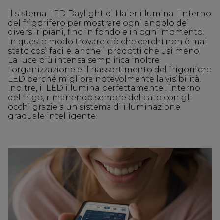
Il sistema LED Daylight di Haier illumina l’interno
del frigorifero per mostrare ogni angolo dei
diversi ripiani, fino in fondo e in ogni momento.
In questo modo trovare ciò che cerchi non è mai
stato così facile, anche i prodotti che usi meno.
La luce più intensa semplifica inoltre
l’organizzazione e il riassortimento del frigorifero
LED perché migliora notevolmente la visibilità.
Inoltre, il LED illumina perfettamente l’interno
del frigo, rimanendo sempre delicato con gli
occhi grazie a un sistema di illuminazione
graduale intelligente.