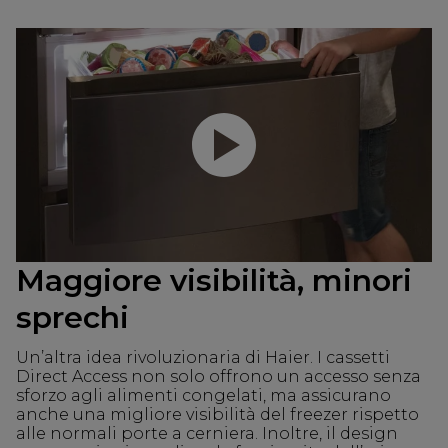
Riproduci il video
Maggiore visibilità, minori
sprechi
Un’altra idea rivoluzionaria di Haier. I cassetti
Direct Access non solo offrono un accesso senza
sforzo agli alimenti congelati, ma assicurano
anche una migliore visibilità del freezer rispetto
alle normali porte a cerniera. Inoltre, il design