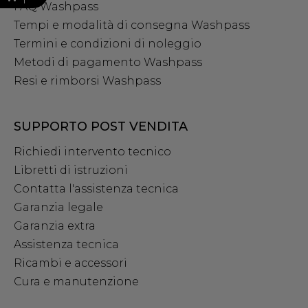
FAQ Washpass
Tempi e modalità di consegna Washpass
Termini e condizioni di noleggio
Metodi di pagamento Washpass
Resi e rimborsi Washpass
SUPPORTO POST VENDITA
Richiedi intervento tecnico
Libretti di istruzioni
Contatta l'assistenza tecnica
Garanzia legale
Garanzia extra
Assistenza tecnica
Ricambi e accessori
Cura e manutenzione