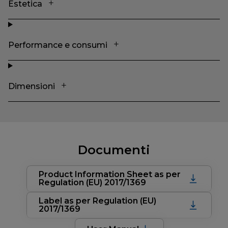
Estetica
Performance e consumi
Dimensioni
Documenti
Product Information Sheet as per
Regulation (EU) 2017/1369
Label as per Regulation (EU)
2017/1369