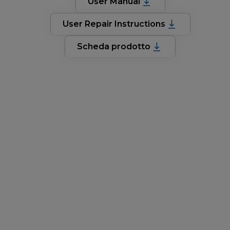
User Manual
User Repair Instructions
Scheda prodotto