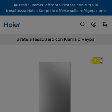
❄️Fresh Summer: affronta l'estate con tutta la
freschezza Haier. Scopri le offerte sulla refrigerazione.
3 rate a tasso zero con Klarna o Paypal