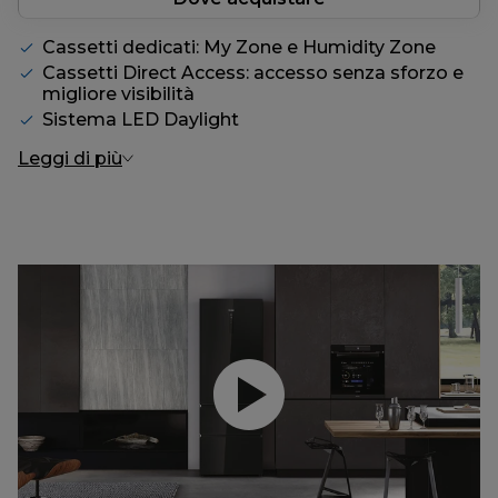
Cassetti dedicati: My Zone e Humidity Zone
Cassetti Direct Access: accesso senza sforzo e
migliore visibilità
Sistema LED Daylight
Leggi di più
Riproduci il video