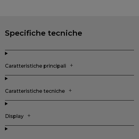
Specifiche tecniche
Caratteristiche principali
Caratteristiche tecniche
Display