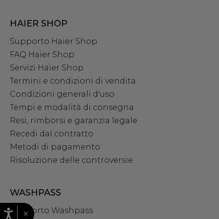
HAIER SHOP
Supporto Haier Shop
FAQ Haier Shop
Servizi Haier Shop
Termini e condizioni di vendita
Condizioni generali d'uso
Tempi e modalità di consegna
Resi, rimborsi e garanzia legale
Recedi dal contratto
Metodi di pagamento
Risoluzione delle controversie
WASHPASS
Supporto Washpass
×