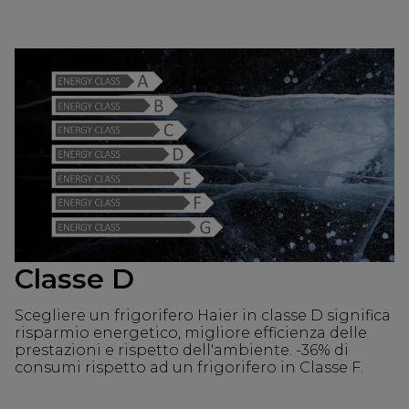
Classe D
Scegliere un frigorifero Haier in classe D significa
risparmio energetico, migliore efficienza delle
prestazioni e rispetto dell'ambiente. -36% di
consumi rispetto ad un frigorifero in Classe F.