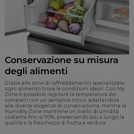
Conservazione su misura
degli alimenti
Grazie alle zone di raffreddamento specializzate,
ogni alimento trova le condizioni ideali. Con My
Zone è possibile regolare la temperatura dei
comparti con un semplice tocco, adattandola
alle diverse esigenze di conservazione, mentre la
Humidity Zone mantiene un livello di umidità
costante fino al 90%, preservando più a lungo la
qualità e la freschezza di frutta e verdura.