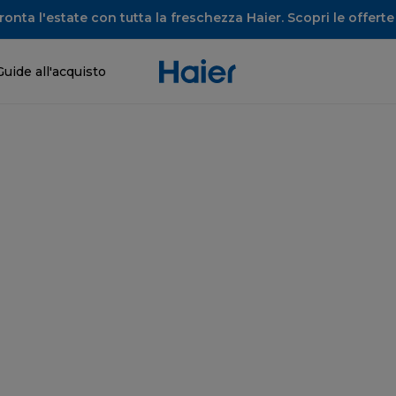
onta l'estate con tutta la freschezza Haier. Scopri le offerte 
Guide all'acquisto