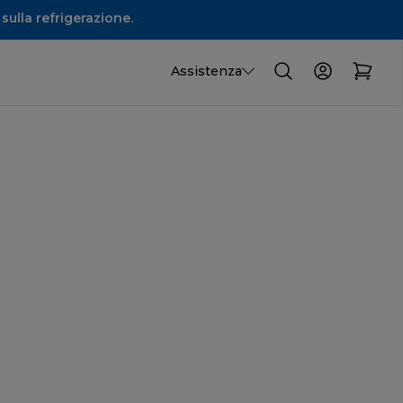
sulla refrigerazione.
Assistenza