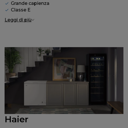
Grande capienza
Classe E
Leggi di più
Haier