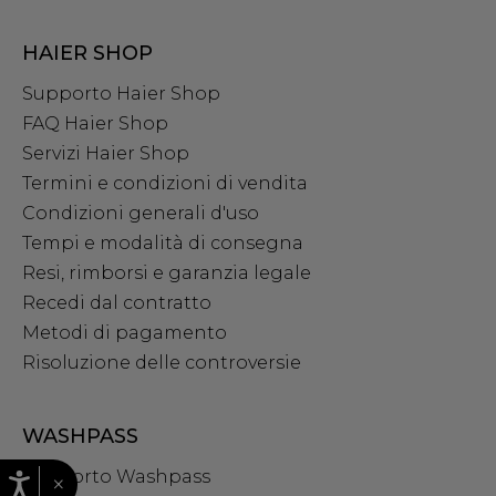
HAIER SHOP
Supporto Haier Shop
FAQ Haier Shop
Servizi Haier Shop
Termini e condizioni di vendita
Condizioni generali d'uso
Tempi e modalità di consegna
Resi, rimborsi e garanzia legale
Recedi dal contratto
Metodi di pagamento
Risoluzione delle controversie
WASHPASS
Supporto Washpass
×