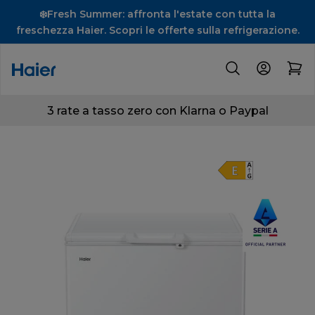
❄️Fresh Summer: affronta l'estate con tutta la
freschezza Haier. Scopri le offerte sulla refrigerazione.
3 rate a tasso zero con Klarna o Paypal