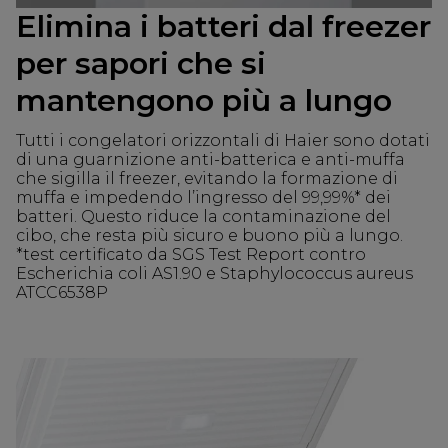
Elimina i batteri dal freezer
per sapori che si
mantengono più a lungo
Tutti i congelatori orizzontali di Haier sono dotati
di una guarnizione anti-batterica e anti-muffa
che sigilla il freezer, evitando la formazione di
muffa e impedendo l’ingresso del 99,99%* dei
batteri. Questo riduce la contaminazione del
cibo, che resta più sicuro e buono più a lungo.
*test certificato da SGS Test Report contro
Escherichia coli AS1.90 e Staphylococcus aureus
ATCC6538P