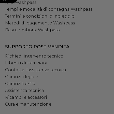
FAQ Washpass
Tempi e modalità di consegna Washpass
Termini e condizioni di noleggio
Metodi di pagamento Washpass
Resi e rimborsi Washpass
SUPPORTO POST VENDITA
Richiedi intervento tecnico
Libretti di istruzioni
Contatta l'assistenza tecnica
Garanzia legale
Garanzia extra
Assistenza tecnica
Ricambi e accessori
Cura e manutenzione