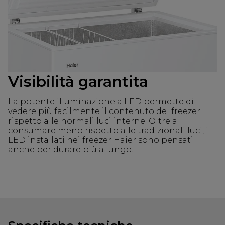
Visibilità garantita
La potente illuminazione a LED permette di
vedere più facilmente il contenuto del freezer
rispetto alle normali luci interne. Oltre a
consumare meno rispetto alle tradizionali luci, i
LED installati nei freezer Haier sono pensati
anche per durare più a lungo.