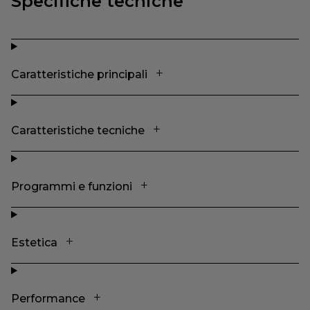
Specifiche tecniche
Caratteristiche principali
Caratteristiche tecniche
Programmi e funzioni
Estetica
Performance