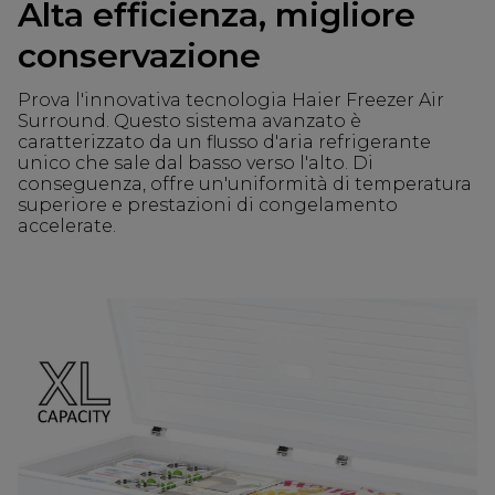
Alta efficienza, migliore
conservazione
Prova l'innovativa tecnologia Haier Freezer Air
Surround. Questo sistema avanzato è
caratterizzato da un flusso d'aria refrigerante
unico che sale dal basso verso l'alto. Di
conseguenza, offre un'uniformità di temperatura
superiore e prestazioni di congelamento
accelerate.