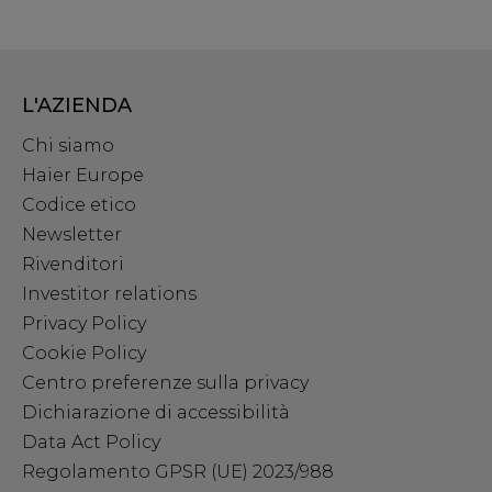
L'AZIENDA
Chi siamo
Haier Europe
Codice etico
Newsletter
Rivenditori
Investitor relations
Privacy Policy
Cookie Policy
Centro preferenze sulla privacy
Dichiarazione di accessibilità
Data Act Policy
Regolamento GPSR (UE) 2023/988