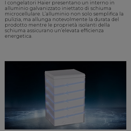
I congelatori Haier presentano un interno in
alluminio galvanizzato iniettato di schiuma
microcellulare. L’alluminio non solo semplifica la
pulizia, ma allunga notevolmente la durata del
prodotto mentre le proprietà isolanti della
schiuma assicurano un’elevata efficienza
energetica.