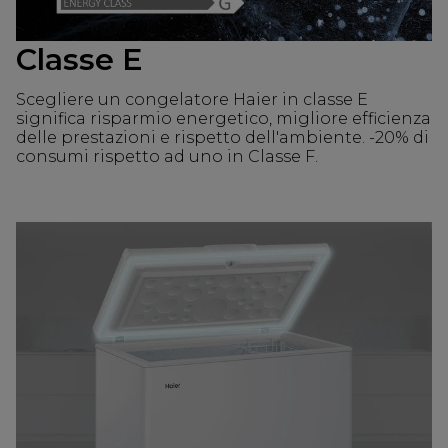
Classe E
Scegliere un congelatore Haier in classe E
significa risparmio energetico, migliore efficienza
delle prestazioni e rispetto dell'ambiente. -20% di
consumi rispetto ad uno in Classe F.