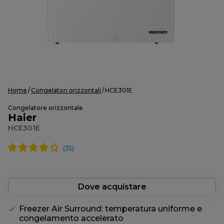
Home
Congelatori orizzontali
HCE301E
Congelatore orizzontale
Haier
HCE301E
Dove acquistare
Freezer Air Surround: temperatura uniforme e
congelamento accelerato