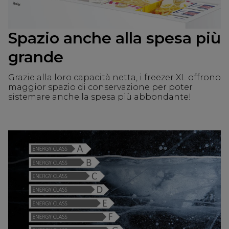
Spazio anche alla spesa più
grande
Grazie alla loro capacità netta, i freezer XL offrono
maggior spazio di conservazione per poter
sistemare anche la spesa più abbondante!