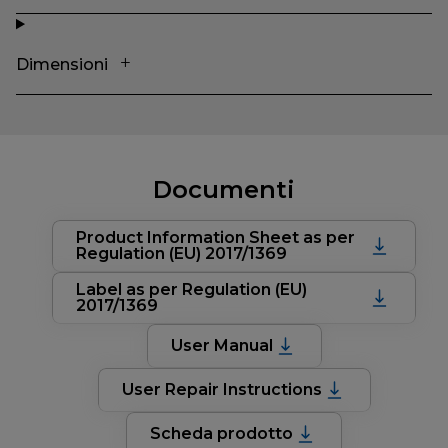
Dimensioni
Documenti
Product Information Sheet as per
Regulation (EU) 2017/1369
Label as per Regulation (EU)
2017/1369
User Manual
User Repair Instructions
Scheda prodotto