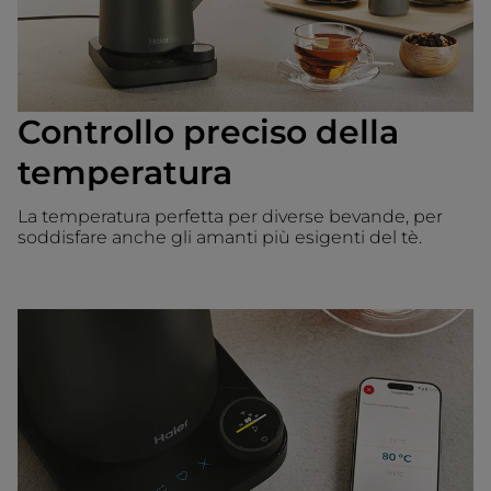
Controllo preciso della
temperatura
La temperatura perfetta per diverse bevande, per
soddisfare anche gli amanti più esigenti del tè.