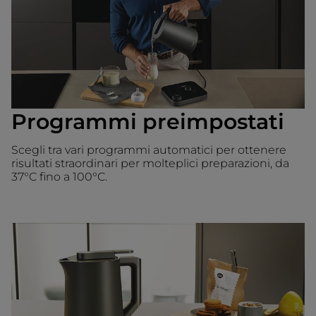
Programmi preimpostati
Scegli tra vari programmi automatici per ottenere
risultati straordinari per molteplici preparazioni, da
37°C fino a 100°C.