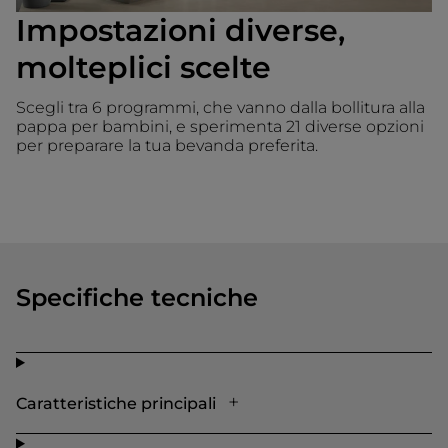
Impostazioni diverse,
molteplici scelte
Scegli tra 6 programmi, che vanno dalla bollitura alla
pappa per bambini, e sperimenta 21 diverse opzioni
per preparare la tua bevanda preferita.
Specifiche tecniche
Caratteristiche principali