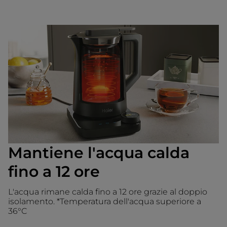
Mantiene l'acqua calda
fino a 12 ore
L'acqua rimane calda fino a 12 ore grazie al doppio
isolamento. *Temperatura dell'acqua superiore a
36°C