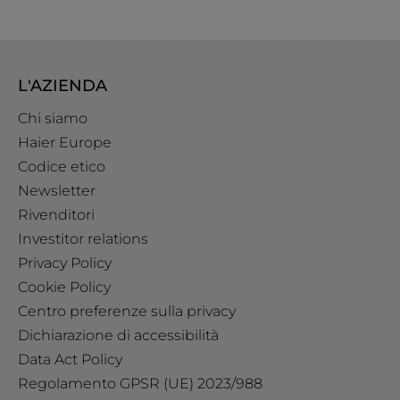
L'AZIENDA
Chi siamo
Haier Europe
Codice etico
Newsletter
Rivenditori
Investitor relations
Privacy Policy
Cookie Policy
Centro preferenze sulla privacy
Dichiarazione di accessibilità
Data Act Policy
Regolamento GPSR (UE) 2023/988