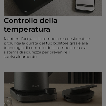
Controllo della
temperatura
Mantieni l'acqua alla temperatura desiderata e
prolunga la durata del tuo bollitore grazie alla
tecnologia di controllo della temperatura e al
sistema di sicurezza per prevenire il
surriscaldamento.