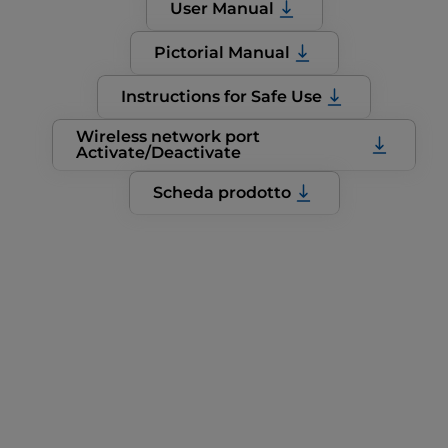
User Manual
Pictorial Manual
Instructions for Safe Use
Wireless network port
Activate/Deactivate
Scheda prodotto