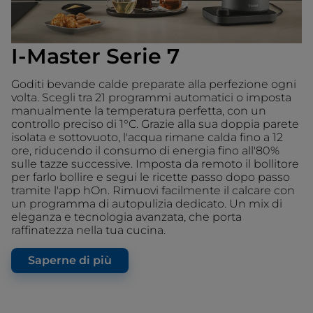
I-Master Serie 7
Goditi bevande calde preparate alla perfezione ogni
volta. Scegli tra 21 programmi automatici o imposta
manualmente la temperatura perfetta, con un
controllo preciso di 1°C. Grazie alla sua doppia parete
isolata e sottovuoto, l'acqua rimane calda fino a 12
ore, riducendo il consumo di energia fino all'80%
sulle tazze successive. Imposta da remoto il bollitore
per farlo bollire e segui le ricette passo dopo passo
tramite l'app hOn. Rimuovi facilmente il calcare con
un programma di autopulizia dedicato. Un mix di
eleganza e tecnologia avanzata, che porta
raffinatezza nella tua cucina.
Saperne di più