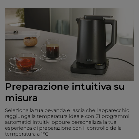
Preparazione intuitiva su
misura
Seleziona la tua bevanda e lascia che l'apparecchio
raggiunga la temperatura ideale con 21 programmi
automatici intuitivi oppure personalizza la tua
esperienza di preparazione con il controllo della
temperatura a 1°C.