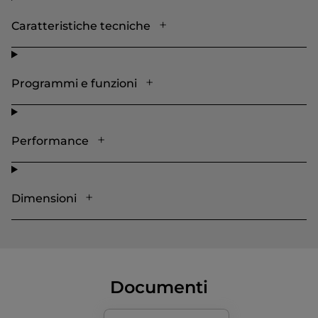
Caratteristiche tecniche
Programmi e funzioni
Performance
Dimensioni
Documenti