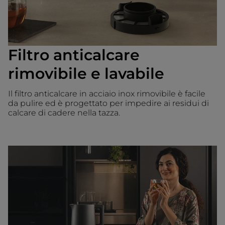
Filtro anticalcare
rimovibile e lavabile
Il filtro anticalcare in acciaio inox rimovibile è facile
da pulire ed è progettato per impedire ai residui di
calcare di cadere nella tazza.