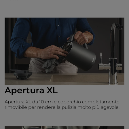
Apertura XL
Apertura XL da 10 cm e coperchio completamente
rimovibile per rendere la pulizia molto più agevole.