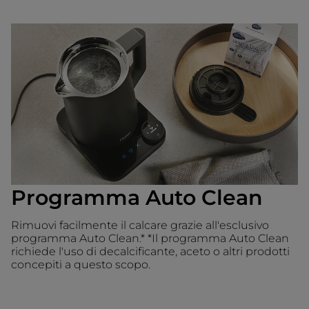
Programma Auto Clean
Rimuovi facilmente il calcare grazie all'esclusivo
programma Auto Clean.* *Il programma Auto Clean
richiede l'uso di decalcificante, aceto o altri prodotti
concepiti a questo scopo.