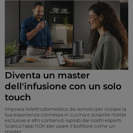
Diventa un master
dell'infusione con un solo
touch
Imposta l'elettrodomestico da remoto per iniziare la
tua esperienza connessa in cucina e scoprire ricette
esclusive e altri contenuti ispirati dai nostri esperti.
Scarica l'app hOn per usare il bollitore come un
master.