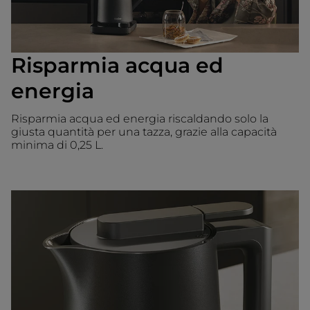
Risparmia acqua ed
energia
Risparmia acqua ed energia riscaldando solo la
giusta quantità per una tazza, grazie alla capacità
minima di 0,25 L.