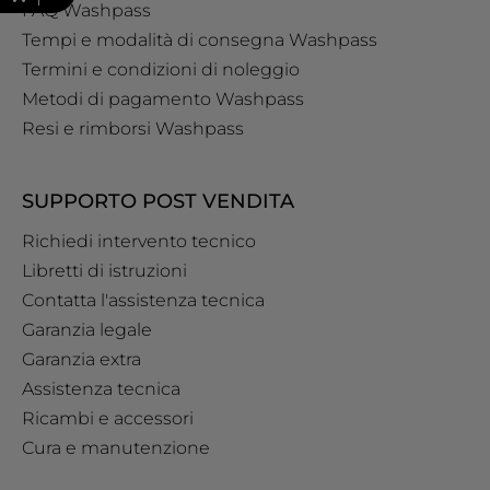
FAQ Washpass
Tempi e modalità di consegna Washpass
Termini e condizioni di noleggio
Metodi di pagamento Washpass
Resi e rimborsi Washpass
SUPPORTO POST VENDITA
Richiedi intervento tecnico
Libretti di istruzioni
Contatta l'assistenza tecnica
Garanzia legale
Garanzia extra
Assistenza tecnica
Ricambi e accessori
Cura e manutenzione