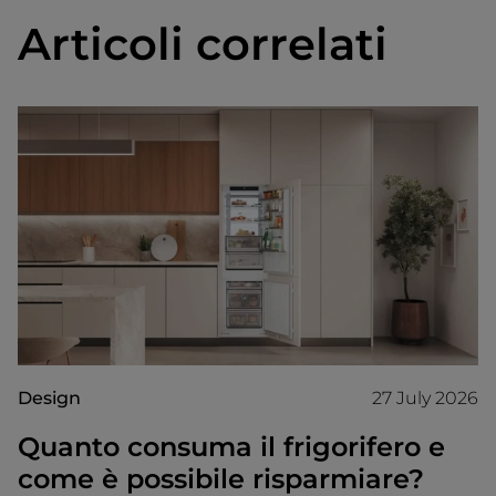
Articoli correlati
Design
27 July 2026
Quanto consuma il frigorifero e
come è possibile risparmiare?