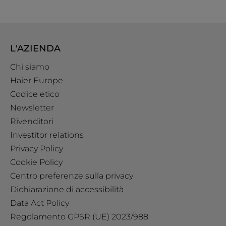
L'AZIENDA
Chi siamo
Haier Europe
Codice etico
Newsletter
Rivenditori
Investitor relations
Privacy Policy
Cookie Policy
Centro preferenze sulla privacy
Dichiarazione di accessibilità
Data Act Policy
Regolamento GPSR (UE) 2023/988