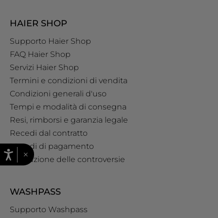
HAIER SHOP
Supporto Haier Shop
FAQ Haier Shop
Servizi Haier Shop
Termini e condizioni di vendita
Condizioni generali d'uso
Tempi e modalità di consegna
Resi, rimborsi e garanzia legale
Recedi dal contratto
Metodi di pagamento
×
Risoluzione delle controversie
WASHPASS
Supporto Washpass