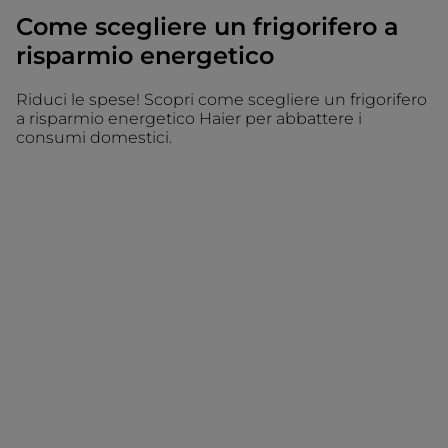
Come scegliere un frigorifero a
risparmio energetico
Riduci le spese! Scopri come scegliere un frigorifero
a risparmio energetico Haier per abbattere i
consumi domestici.