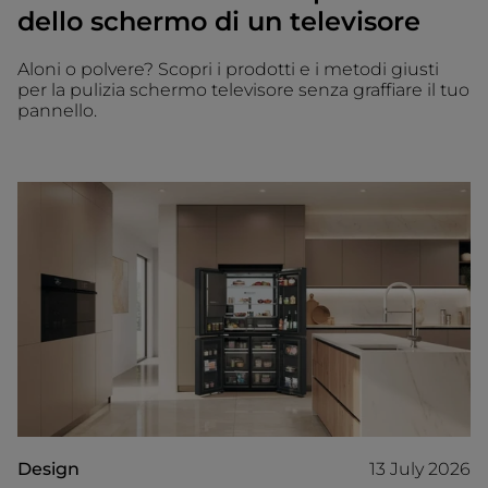
dello schermo di un televisore
Aloni o polvere? Scopri i prodotti e i metodi giusti
per la pulizia schermo televisore senza graffiare il tuo
pannello.
Design
13 July 2026