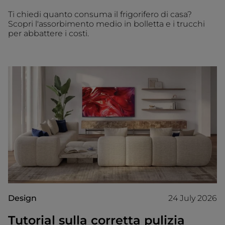
Ti chiedi quanto consuma il frigorifero di casa?
Scopri l'assorbimento medio in bolletta e i trucchi
per abbattere i costi.
Design
24 July 2026
Tutorial sulla corretta pulizia