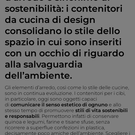
sostenibilità: i contenitori
da cucina di design
consolidano lo stile dello
spazio in cui sono inseriti
con un occhio di riguardo
alla salvaguardia
dell’ambiente.
Gli elementi d’arredo, così come lo stile delle cucine,
sono in continua evoluzione. I contenitori per i cibi,
in particolare, oggi sono oggetti capaci
di
comunicare il senso estetico di ognuno
e allo
stesso tempo di promuovere
stili di vita sostenibili
e responsabili
. Permettono infatti di conservare
quinoa e legumi, farine e tisane sfuse, senza
ricorrere a superflue confezioni in plastica,
decisamente poco amiche dell’ambiente. Scegliere i