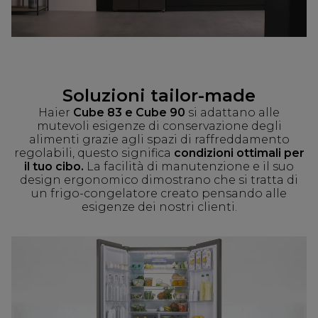
Soluzioni tailor-made
Haier
Cube 83 e Cube 90
si adattano alle
mutevoli esigenze di conservazione degli
alimenti grazie agli spazi di raffreddamento
regolabili, questo significa
condizioni ottimali per
il tuo cibo.
La facilità di manutenzione e il suo
design ergonomico dimostrano che si tratta di
un frigo-congelatore creato pensando alle
esigenze dei nostri clienti.