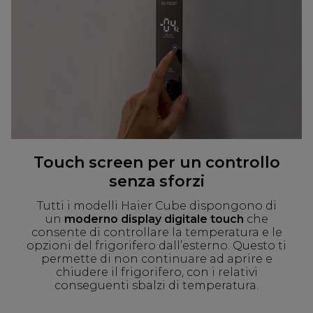
Touch screen per un controllo
senza sforzi
Tutti i modelli Haier Cube dispongono di
un
moderno display digitale touch
che
consente di controllare la temperatura e le
opzioni del frigorifero dall’esterno. Questo ti
permette di non continuare ad aprire e
chiudere il frigorifero, con i relativi
conseguenti sbalzi di temperatura.