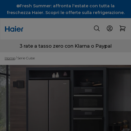
❄️Fresh Summer: affronta l'estate con tutta la
freschezza Haier. Scopri le offerte sulla refrigerazione.
3 rate a tasso zero con Klarna o Paypal
Home
Serie Cube