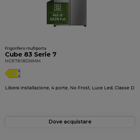
Frigorifero multiporta
Cube 83 Serie 7
HCR7818DNMM
Libera installazione, 4 porte, No Frost, Luce Led, Classe D
Dove acquistare