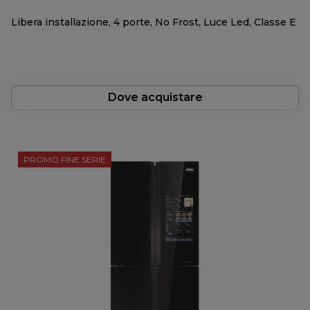
Libera installazione, 4 porte, No Frost, Luce Led, Classe E
Dove acquistare
PROMO FINE SERIE