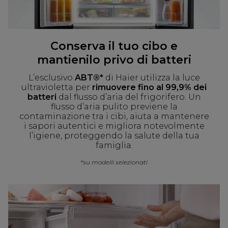
Conserva il tuo cibo e
mantienilo privo di batteri
L’esclusivo
ABT®*
di Haier utilizza la luce
ultravioletta per
rimuovere fino al 99,9% dei
batteri
dal flusso d’aria del frigorifero. Un
flusso d’aria pulito previene la
contaminazione tra i cibi, aiuta a mantenere
i sapori autentici e migliora notevolmente
l’igiene, proteggendo la salute della tua
famiglia.
*su modelli selezionati