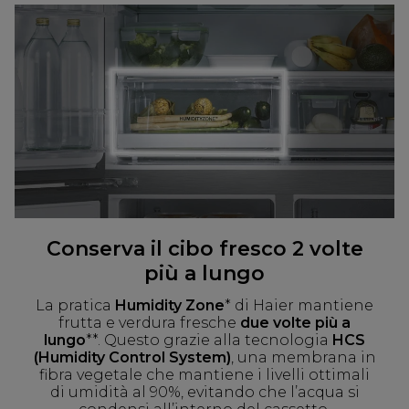
Conserva il cibo fresco 2 volte
più a lungo
La pratica
Humidity Zone
* di Haier mantiene
frutta e verdura fresche
due volte più a
lungo
**. Questo grazie alla tecnologia
HCS
(Humidity Control System)
, una membrana in
fibra vegetale che mantiene i livelli ottimali
di umidità al 90%, evitando che l’acqua si