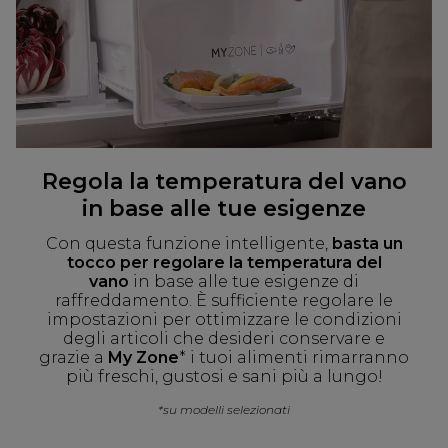
Regola la temperatura del vano
in base alle tue esigenze
Con questa funzione intelligente,
basta un
tocco per regolare la temperatura del
vano
in base alle tue esigenze di
raffreddamento. È sufficiente regolare le
impostazioni per ottimizzare le condizioni
degli articoli che desideri conservare e
grazie a
My Zone
* i tuoi alimenti rimarranno
più freschi, gustosi e sani più a lungo!
*su modelli selezionati