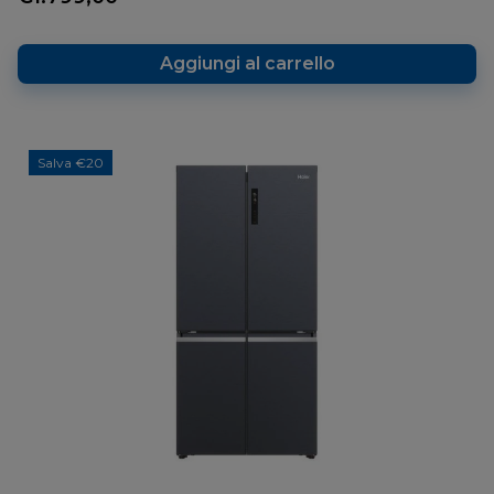
Aggiungi al carrello
Salva €20