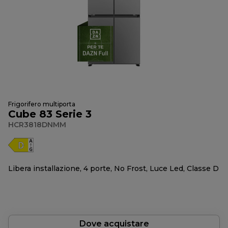
Frigorifero multiporta
Cube 83 Serie 3
HCR3818DNMM
Libera installazione, 4 porte, No Frost, Luce Led, Classe D
Dove acquistare