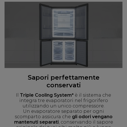
Sapori perfettamente
conservati
Il
Triple Cooling System*
è il sistema che
integra tre evaporatori nel frigorifero
utilizzando un unico compressore.
Un evaporatore separato per ogni
scomparto assicura che
gli odori vengano
mantenuti separati
, conservando il sapore