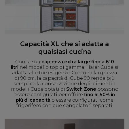
Capacità XL che si adatta a
qualsiasi cucina
Con la sua
capienza extra large fino a 610
litri
nel modello top di gamma, Haier Cube si
adatta alle tue esigenze. Con una larghezza
di 90 cm, la capacità di Cube 90 rende più
semplice la conservazione degli alimenti. I
modelli Cube dotati di
Switch Zone
possono
essere configurati per offrire
fino al 50% in
più di capacità
o essere configurati come
frigorifero con due congelatori separati.