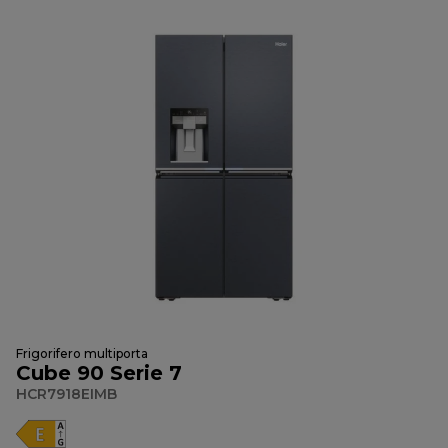
Frigorifero multiporta
Cube 90 Serie 7
HCR7918EIMB