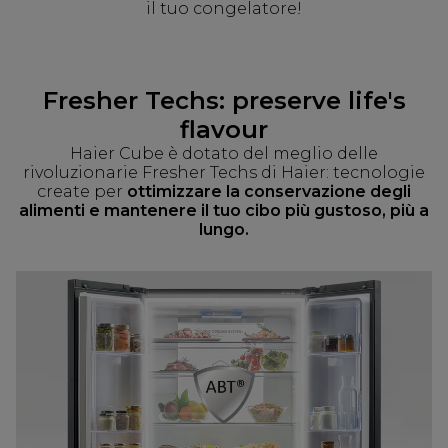
il tuo congelatore!
Fresher Techs: preserve life's
flavour
Haier Cube è dotato del meglio delle
rivoluzionarie Fresher Techs di Haier: tecnologie
create per
ottimizzare la conservazione degli
alimenti e mantenere il tuo cibo più gustoso, più a
lungo.