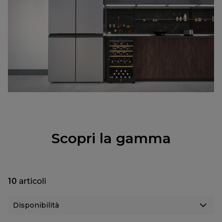
Scopri la gamma
10
articoli