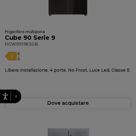
Frigorifero multiporta
Cube 90 Serie 9
HCW9919ESGB
Libera installazione, 4 porte, No Frost, Luce Led, Classe E
×
Dove acquistare