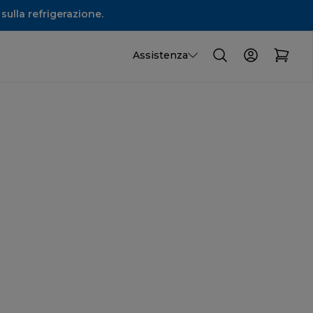
sulla refrigerazione.
Assistenza