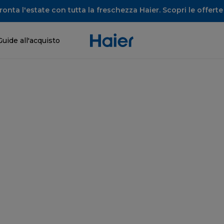
onta l'estate con tutta la freschezza Haier. Scopri le offerte 
Guide all'acquisto