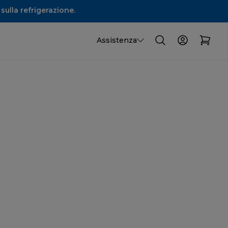
sulla refrigerazione.
Assistenza