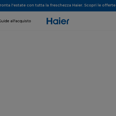
onta l'estate con tutta la freschezza Haier. Scopri le offerte 
Guide all'acquisto